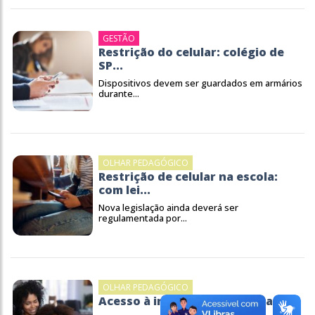
GESTÃO
Restrição do celular: colégio de
SP...
Dispositivos devem ser guardados em armários
durante...
OLHAR PEDAGÓGICO
Restrição de celular na escola:
com lei...
Nova legislação ainda deverá ser
regulamentada por...
OLHAR PEDAGÓGICO
Acesso à internet por crianças e...