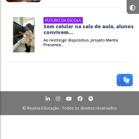
FUTURO DA ESCOLA
Sem celular na sala de aula, alunos
convivem...
Ao restringir dispositivo, projeto Mente
Presente...
© Revista Educação - Todos os direitos reservados