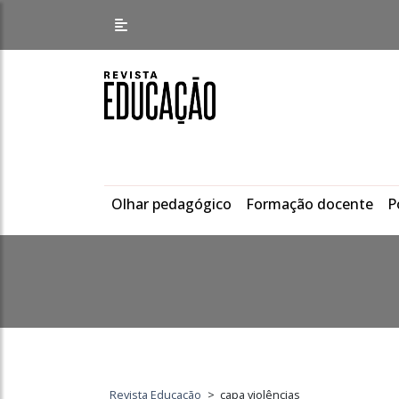
Olhar pedagógico
Formação docente
P
Revista Educação
>
capa violências