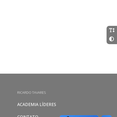
RICARDO TAVARES
ACADEMIA LÍDERES