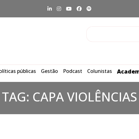
olíticas públicas
Gestão
Podcast
Colunistas
Academ
TAG:
CAPA VIOLÊNCIAS