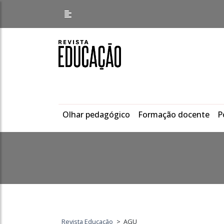
Olhar pedagógico
Formação docente
P
Revista Educação
>
AGU