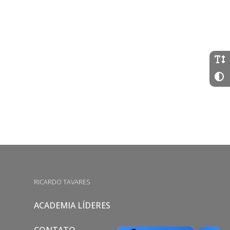
RICARDO TAVARES
ACADEMIA LÍDERES