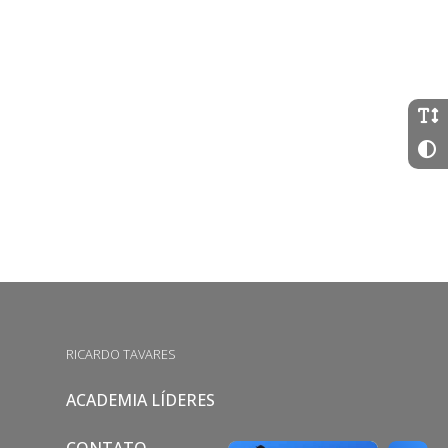
RICARDO TAVARES
ACADEMIA LÍDERES