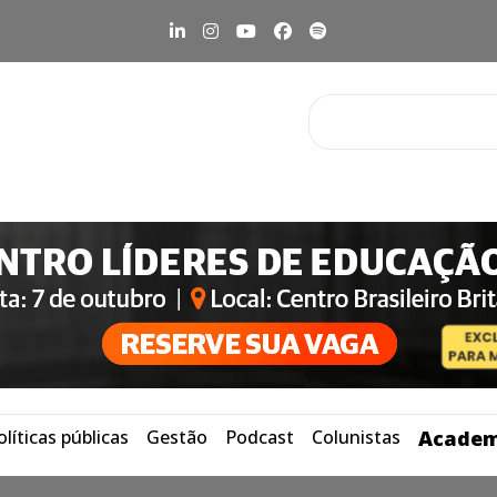
olíticas públicas
Gestão
Podcast
Colunistas
Academ