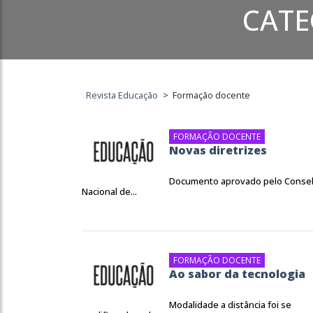
CATE
Revista Educação
>
Formação docente
FORMAÇÃO DOCENTE
Novas diretrizes
Documento aprovado pelo Conse
Nacional de...
FORMAÇÃO DOCENTE
Ao sabor da tecnologia
Modalidade a distância foi se