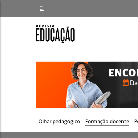
Olhar pedagógico
Formação docente
P