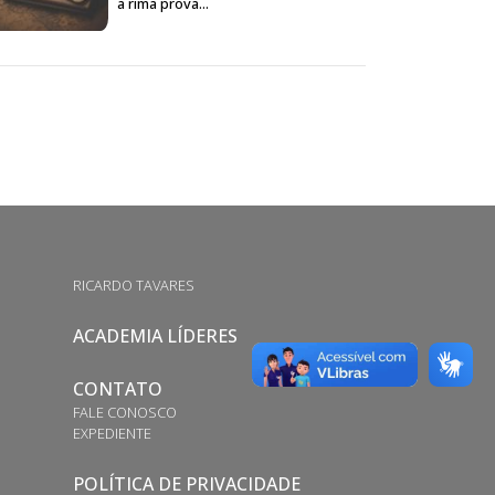
a rima prova...
RICARDO TAVARES
ACADEMIA LÍDERES
CONTATO
FALE CONOSCO
EXPEDIENTE
POLÍTICA DE PRIVACIDADE