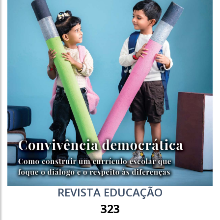
REVISTA EDUCAÇÃO
323