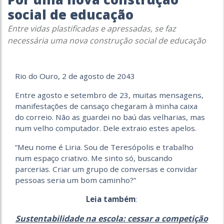
social de educação
Entre vidas plastificadas e apressadas, se faz
necessária uma nova construção social de educação
Rio do Ouro, 2 de agosto de 2043
Entre agosto e setembro de 23, muitas mensagens,
manifestações de cansaço chegaram à minha caixa
do correio. Não as guardei no baú das velharias, mas
num velho computador. Dele extraio estes apelos.
“Meu nome é Liria. Sou de Teresópolis e trabalho
num espaço criativo. Me sinto só, buscando
parcerias. Criar um grupo de conversas e convidar
pessoas seria um bom caminho?”
Leia também
:
Sustentabilidade na escola: cessar a competição