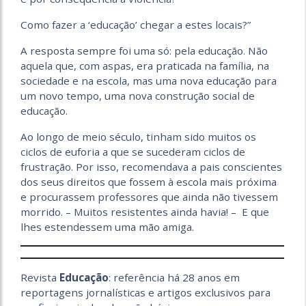
Como fazer a ‘educação’ chegar a estes locais?”
A resposta sempre foi uma só: pela educação. Não
aquela que, com aspas, era praticada na família, na
sociedade e na escola, mas uma nova educação para
um novo tempo, uma nova construção social de
educação.
Ao longo de meio século, tinham sido muitos os
ciclos de euforia a que se sucederam ciclos de
frustração. Por isso, recomendava a pais conscientes
dos seus direitos que fossem à escola mais próxima
e procurassem professores que ainda não tivessem
morrido. – Muitos resistentes ainda havia! – E que
lhes estendessem uma mão amiga.
Revista
Educação
: referência há 28 anos em
reportagens jornalísticas e artigos exclusivos para