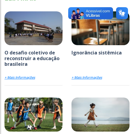
O desafio coletivo de
Ignorância sistêmica
reconstruir a educação
brasileira
+ Mais Informações
+ Mais Informações