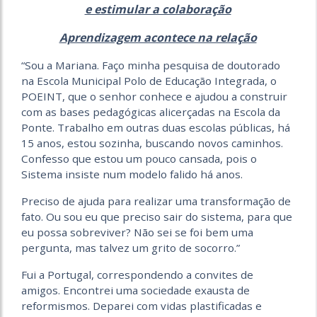
e estimular a colaboração
Aprendizagem acontece na relação
“Sou a Mariana. Faço minha pesquisa de doutorado
na Escola Municipal Polo de Educação Integrada, o
POEINT, que o senhor conhece e ajudou a construir
com as bases pedagógicas alicerçadas na Escola da
Ponte. Trabalho em outras duas escolas públicas, há
15 anos, estou sozinha, buscando novos caminhos.
Confesso que estou um pouco cansada, pois o
Sistema insiste num modelo falido há anos.
Preciso de ajuda para realizar uma transformação de
fato. Ou sou eu que preciso sair do sistema, para que
eu possa sobreviver? Não sei se foi bem uma
pergunta, mas talvez um grito de socorro.”
Fui a Portugal, correspondendo a convites de
amigos. Encontrei uma sociedade exausta de
reformismos. Deparei com vidas plastificadas e