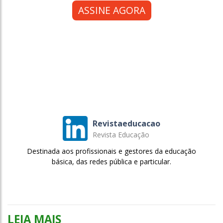
ASSINE AGORA
Revistaeducacao
Revista Educação
Destinada aos profissionais e gestores da educação
básica, das redes pública e particular.
LEIA MAIS