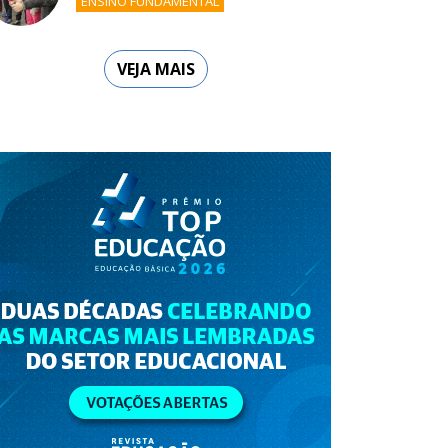
ENSINO FUNDAMENTAL
VEJA MAIS