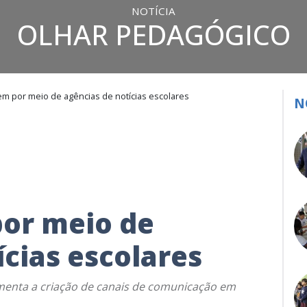
NOTÍCIA
OLHAR PEDAGÓGICO
m por meio de agências de notícias escolares
N
or meio de
ícias escolares
enta a criação de canais de comunicação em