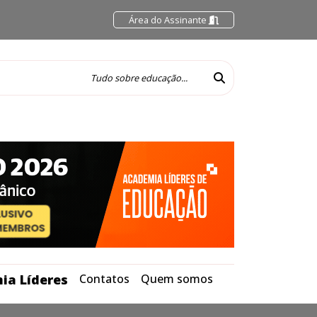
Área do Assinante
ia Líderes
Contatos
Quem somos