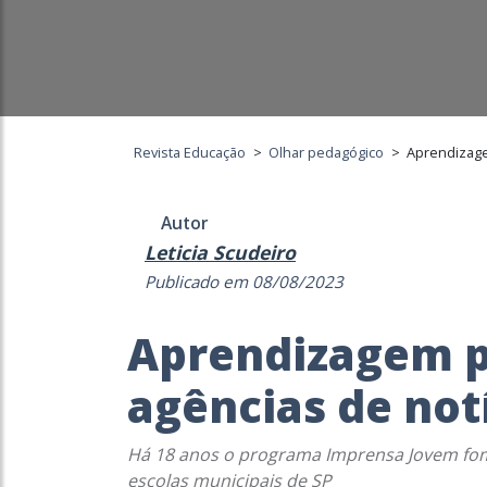
Revista Educação
>
Olhar pedagógico
>
Aprendizage
Autor
Leticia Scudeiro
Publicado em 08/08/2023
Aprendizagem p
agências de not
Há 18 anos o programa Imprensa Jovem fom
escolas municipais de SP