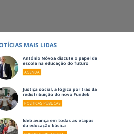
OTÍCIAS MAIS LIDAS
António Nóvoa discute o papel da
escola na educação do futuro
AGENDA
Justiça social, a lógica por trás da
redistribuição do novo Fundeb
POLÍTICAS PÚBLICAS
Ideb avança em todas as etapas
da educação básica