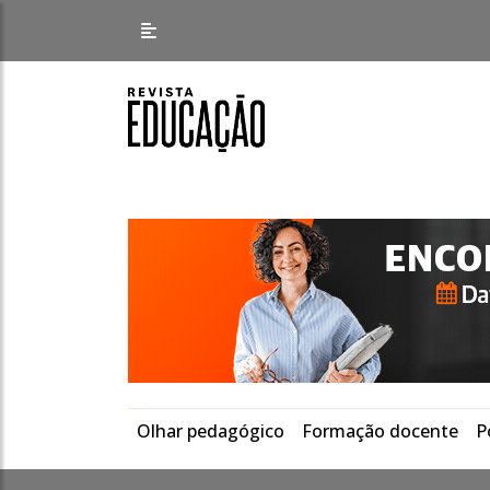
Olhar pedagógico
Formação docente
P