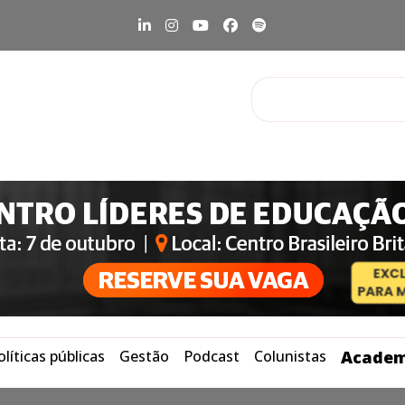
olíticas públicas
Gestão
Podcast
Colunistas
Academ