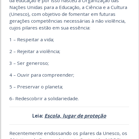
da educação e por isso nasceu a Organização das
Nações Unidas para a Educação, a Ciência e a Cultura
(Unesco), com objetivo de fomentar em futuras
gerações competências necessárias à não violência,
cujos pilares estão em sua essência:
1 – Respeitar a vida;
2 – Rejeitar a violência;
3 – Ser generoso;
4 – Ouvir para compreender;
5 – Preservar o planeta;
6- Redescobrir a solidariedade.
Escola, lugar de proteção
Leia:
Recentemente endossando os pilares da Unesco, os