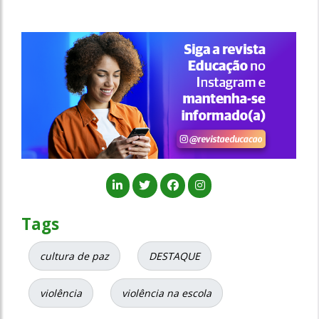
Tags
cultura de paz
DESTAQUE
violência
violência na escola