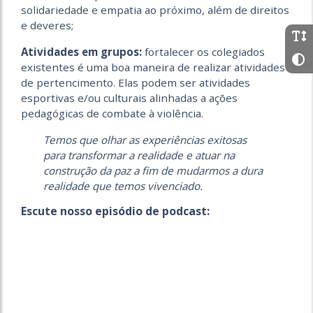
solidariedade e empatia ao próximo, além de direitos
e deveres;
Atividades em grupos:
fortalecer os colegiados
existentes é uma boa maneira de realizar atividades
de pertencimento. Elas podem ser atividades
esportivas e/ou culturais alinhadas a ações
pedagógicas de combate à violência.
Temos que olhar as experiências exitosas
para transformar a realidade e atuar na
construção da paz a fim de mudarmos a dura
realidade que temos vivenciado.
Escute nosso episódio de podcast: