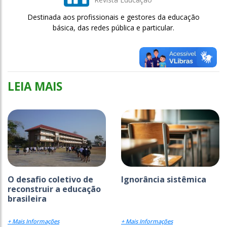
Destinada aos profissionais e gestores da educação
básica, das redes pública e particular.
LEIA MAIS
O desafio coletivo de
Ignorância sistêmica
reconstruir a educação
brasileira
+ Mais Informações
+ Mais Informações