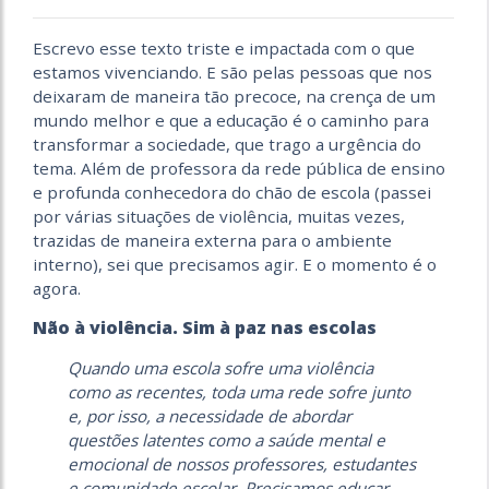
Escrevo esse texto triste e impactada com o que
estamos vivenciando. E são pelas pessoas que nos
deixaram de maneira tão precoce, na crença de um
mundo melhor e que a educação é o caminho para
transformar a sociedade, que trago a urgência do
tema. Além de professora da rede pública de ensino
e profunda conhecedora do chão de escola (passei
por várias situações de violência, muitas vezes,
trazidas de maneira externa para o ambiente
interno), sei que precisamos agir. E o momento é o
agora.
Não à violência. Sim à paz nas escolas
Quando uma escola sofre uma violência
como as recentes, toda uma rede sofre junto
e, por isso, a necessidade de abordar
questões latentes como a saúde mental e
emocional de nossos professores, estudantes
e comunidade escolar. Precisamos educar