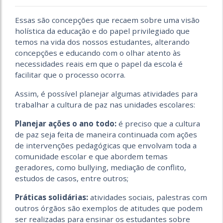
Essas são concepções que recaem sobre uma visão
holística da educação e do papel privilegiado que
temos na vida dos nossos estudantes, alterando
concepções e educando com o olhar atento às
necessidades reais em que o papel da escola é
facilitar que o processo ocorra.
Assim, é possível planejar algumas atividades para
trabalhar a cultura de paz nas unidades escolares:
Planejar ações o ano todo:
é preciso que a cultura
de paz seja feita de maneira continuada com ações
de intervenções pedagógicas que envolvam toda a
comunidade escolar e que abordem temas
geradores, como bullying, mediação de conflito,
estudos de casos, entre outros;
Práticas solidárias:
atividades sociais, palestras com
outros órgãos são exemplos de atitudes que podem
ser realizadas para ensinar os estudantes sobre