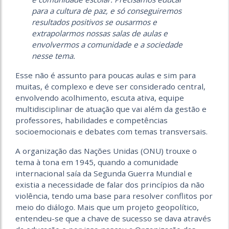
para a cultura de paz, e só conseguiremos
resultados positivos se ousarmos e
extrapolarmos nossas salas de aulas e
envolvermos a comunidade e a sociedade
nesse tema.
Esse não é assunto para poucas aulas e sim para
muitas, é complexo e deve ser considerado central,
envolvendo acolhimento, escuta ativa, equipe
multidisciplinar de atuação que vai além da gestão e
professores, habilidades e competências
socioemocionais e debates com temas transversais.
A organização das Nações Unidas (ONU) trouxe o
tema à tona em 1945, quando a comunidade
internacional saía da Segunda Guerra Mundial e
existia a necessidade de falar dos princípios da não
violência, tendo uma base para resolver conflitos por
meio do diálogo. Mais que um projeto geopolítico,
entendeu-se que a chave de sucesso se dava através