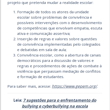
projeto que pretenda mudar a realidade escolar:
Formação de todos os atores da unidade
escolar sobre problemas de convivência e
possíveis intervenções com o desenvolvimento
de competências que envolvam empatia, escuta
ativa e comunicação assertiva;
Inserção de regras e valores sobre questões
de convivência implementadas pelo colegiados
e debatidas em sala de aula;
Convivência escolar, como a abertura de canais
democráticos para a discussão de valores e
regras e procedimentos de ações de combate à
violência que perpassam mediação de conflitos
e formação de estudantes.
https://www.gepem.org/
Para saber mais, acesse:
.
7 sugestões para o enfrentamento do
Leia:
bullying e cyberbullying na escola