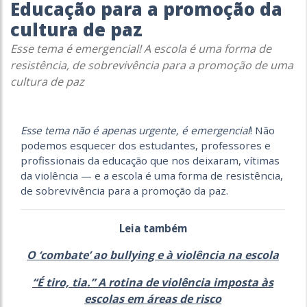
Educação para a promoção da
cultura de paz
Esse tema é emergencial! A escola é uma forma de
resistência, de sobrevivência para a promoção de uma
cultura de paz
Esse tema não é apenas urgente, é emergencial
! Não
podemos esquecer dos estudantes, professores e
profissionais da educação que nos deixaram, vítimas
da violência — e a escola é uma forma de resistência,
de sobrevivência para a promoção da paz.
Leia também
O ‘combate’ ao bullying e à violência na escola
“É tiro, tia.” A rotina de violência imposta às
escolas em áreas de risco