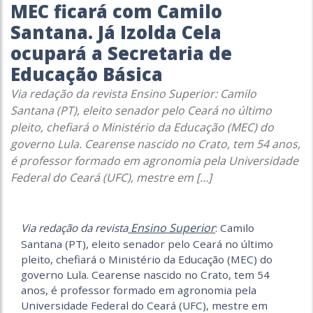
MEC ficará com Camilo
Santana. Já Izolda Cela
ocupará a Secretaria de
Educação Básica
Via redação da revista Ensino Superior: Camilo
Santana (PT), eleito senador pelo Ceará no último
pleito, chefiará o Ministério da Educação (MEC) do
governo Lula. Cearense nascido no Crato, tem 54 anos,
é professor formado em agronomia pela Universidade
Federal do Ceará (UFC), mestre em […]
Ensino Superior
Via redação da revista
: Camilo
Santana (PT), eleito senador pelo Ceará no último
pleito, chefiará o Ministério da Educação (MEC) do
governo Lula. Cearense nascido no Crato, tem 54
anos, é professor formado em agronomia pela
Universidade Federal do Ceará (UFC), mestre em