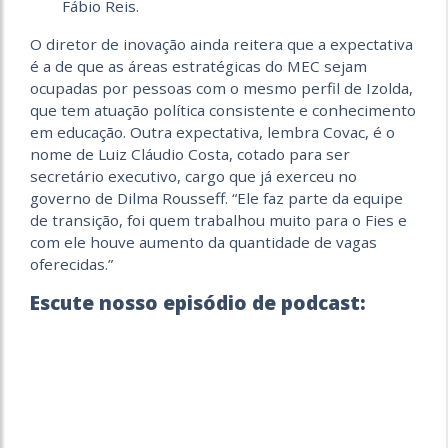
Fábio Reis.
O diretor de inovação ainda reitera que a expectativa
é a de que as áreas estratégicas do MEC sejam
ocupadas por pessoas com o mesmo perfil de Izolda,
que tem atuação política consistente e conhecimento
em educação. Outra expectativa, lembra Covac, é o
nome de Luiz Cláudio Costa, cotado para ser
secretário executivo, cargo que já exerceu no
governo de Dilma Rousseff. “Ele faz parte da equipe
de transição, foi quem trabalhou muito para o Fies e
com ele houve aumento da quantidade de vagas
oferecidas.”
Escute nosso episódio de podcast: