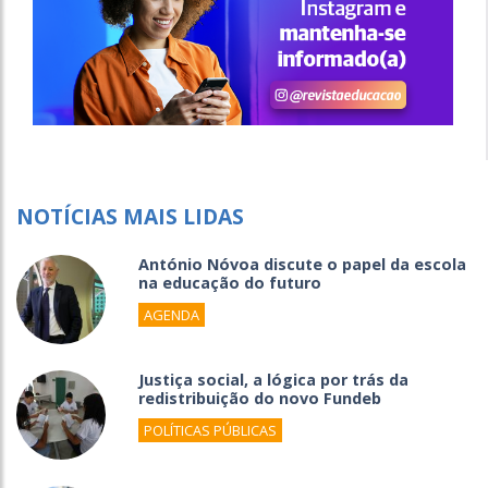
NOTÍCIAS MAIS LIDAS
António Nóvoa discute o papel da escola
na educação do futuro
AGENDA
Justiça social, a lógica por trás da
redistribuição do novo Fundeb
POLÍTICAS PÚBLICAS