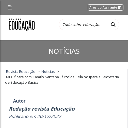
Área do Assinante
NOTÍCIAS
Revista Educação
>
Notícias
>
MEC ficará com Camilo Santana. Já Izolda Cela ocupará a Secretaria
de Educação Básica
Autor
Redação revista Educação
Publicado em 20/12/2022