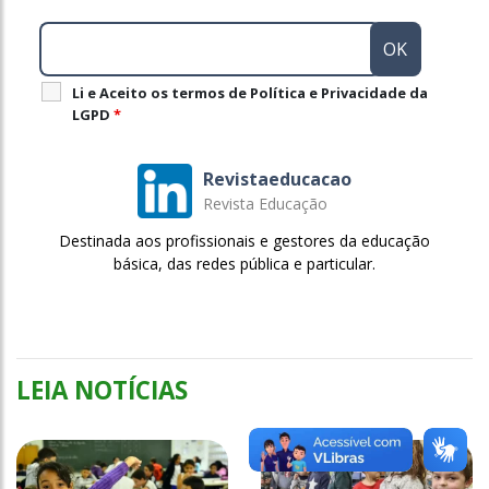
Li e Aceito os termos de Política e Privacidade da
LGPD
*
Revistaeducacao
Revista Educação
Destinada aos profissionais e gestores da educação
básica, das redes pública e particular.
LEIA NOTÍCIAS