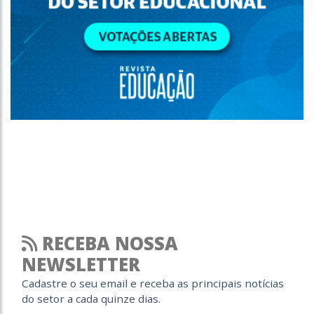
RECEBA NOSSA
NEWSLETTER
Cadastre o seu email e receba as principais notícias
do setor a cada quinze dias.