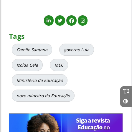
Tags
Camilo Santana
governo Lula
Izolda Cela
MEC
Ministério da Educação
novo ministro da Educação