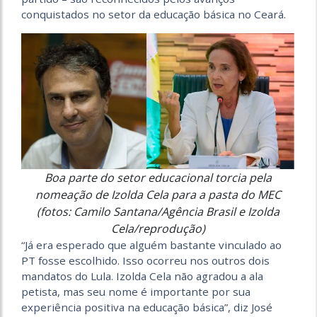
conquistados no setor da educação básica no Ceará.
Boa parte do setor educacional torcia pela
nomeação de Izolda Cela para a pasta do MEC
(fotos: Camilo Santana/Agência Brasil e Izolda
Cela/reprodução)
“Já era esperado que alguém bastante vinculado ao
PT fosse escolhido. Isso ocorreu nos outros dois
mandatos do Lula. Izolda Cela não agradou a ala
petista, mas seu nome é importante por sua
experiência positiva na educação básica”, diz José