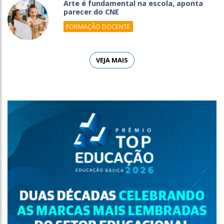
Arte é fundamental na escola, aponta
parecer do CNE
FORMAÇÃO DOCENTE
VEJA MAIS