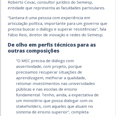
Roberto Covac, consultor jurídico do Semesp,
entidade que representa as faculdades particulares.
“Santana é uma pessoa com experiência em
articulação política, importante para um governo que
precisa buscar o diálogo e superar resistências”, fala
Fábio Reis, diretor de inovação e redes do Semesp.
De olho em perfis técnicos para as
outras composições
“O MEC precisa de diálogo com
assertividade, com projeto, porque
precisamos recuperar situações de
aprendizagem, melhorar a qualidade,
retomar investimentos nas universidades
públicas e nas escolas de ensino
fundamental. Tenho, ainda, a expectativa de
um ministério que possa dialogar com os
stakeholders, com aqueles que atuam no
sistema de ensino superior”, completa