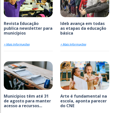
Revista Educação
Ideb avança em todas
publica newsletter para
as etapas da educação
municípios
básica
+ Mais Informações
+ Mais Informações
Municípios têm até 31
Arte é fundamental na
de agosto para manter
escola, aponta parecer
acesso a recursos...
do CNE