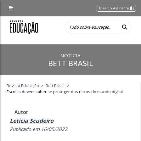
Área do Assinante
NOTÍCIA
BETT BRASIL
Revista Educação
>
Bett Brasil
>
Escolas devem saber se proteger dos riscos do mundo digital
Autor
Leticia Scudeiro
Publicado em 16/05/2022