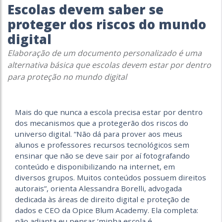
Escolas devem saber se
proteger dos riscos do mundo
digital
Elaboração de um documento personalizado é uma
alternativa básica que escolas devem estar por dentro
para proteção no mundo digital
Mais do que nunca a escola precisa estar por dentro
dos mecanismos que a protegerão dos riscos do
universo digital. “Não dá para prover aos meus
alunos e professores recursos tecnológicos sem
ensinar que não se deve sair por aí fotografando
conteúdo e disponibilizando na internet, em
diversos grupos. Muitos conteúdos possuem direitos
autorais”, orienta Alessandra Borelli, advogada
dedicada às áreas de direito digital e proteção de
dados e CEO da Opice Blum Academy. Ela completa:
não adianta eu pensar ‘minha escola é