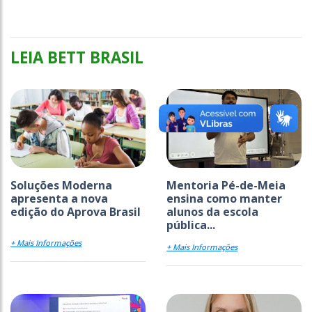
LEIA BETT BRASIL
Soluções Moderna
Mentoria Pé-de-Meia
apresenta a nova
ensina como manter
edição do Aprova Brasil
alunos da escola
pública...
+ Mais Informações
+ Mais Informações