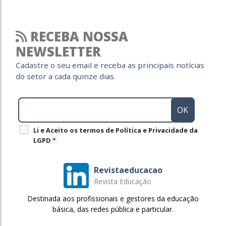
RECEBA NOSSA
NEWSLETTER
Cadastre o seu email e receba as principais notícias
do setor a cada quinze dias.
Li e Aceito os termos de Política e Privacidade da
LGPD
*
Revistaeducacao
Revista Educação
Destinada aos profissionais e gestores da educação
básica, das redes pública e particular.