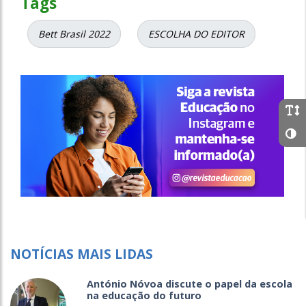
Tags
Bett Brasil 2022
ESCOLHA DO EDITOR
NOTÍCIAS MAIS LIDAS
António Nóvoa discute o papel da escola
na educação do futuro