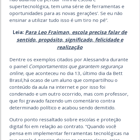
supertecnológica, tem uma série de ferramentas e
oportunidades para as novas gerações’. Se eu não
ensinar a utilizar tudo isso é um tiro no pé”.
Para Leo Fraiman, escola precisa falar de
Leia:
sentido, propósito, significado, felicidade e
realização
Dentre os exemplos citados por Alessandra durante
o painel
Comportamentos que garantem segurança
online,
que aconteceu no dia 13, último dia da Bett
Brasil,há ocaso de um aluno que compartilhou o
conteúdo da aula na internet e por isso foi
condenado e um outro ocorrido, mas com professor,
que foi gravado fazendo um comentário contra
determinado político e acabou sendo demitido.
Outro ponto ressaltado sobre escolas e proteção
digital foi em relação ao contrato. “Quando você
pensa em implementar ferramentas tecnológicas na