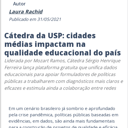
Autor
Laura Rachid
Publicado em 31/05/2021
Cátedra da USP: cidades
médias impactam na
qualidade educacional do país
Liderada por Mozart Ramos, Cátedra Sérgio Henrique
Ferreira lança plataforma gratuita que unifica dados
educacionais para apoiar formuladores de políticas
públicas a trabalharem com diagnósticos mais claros e
eficazes e estimula ainda a colaboração entre redes
Em um cenário brasileiro já sombrio e aprofundado
pela crise pandêmica, políticas públicas baseadas em
evidências, em dados, são ainda mais fundamentais
para a construção de projetos de qualidade e eficácia.