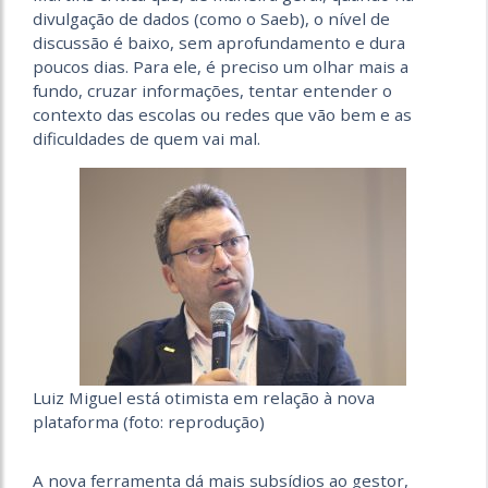
divulgação de dados (como o Saeb), o nível de
discussão é baixo, sem aprofundamento e dura
poucos dias. Para ele, é preciso um olhar mais a
fundo, cruzar informações, tentar entender o
contexto das escolas ou redes que vão bem e as
dificuldades de quem vai mal.
Luiz Miguel está otimista em relação à nova
plataforma (foto: reprodução)
A nova ferramenta dá mais subsídios ao gestor,