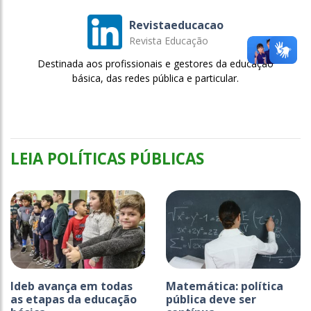
Revistaeducacao
Revista Educação
Destinada aos profissionais e gestores da educação
básica, das redes pública e particular.
LEIA POLÍTICAS PÚBLICAS
Ideb avança em todas
Matemática: política
as etapas da educação
pública deve ser