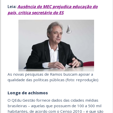
Ausência do MEC prejudica educação do
Leia:
país, critica secretário do ES
As novas pesquisas de Ramos buscam apoiar a
qualidade das políticas públicas (foto: reprodução)
Longe de achismos
O QEdu Gestão fornece dados das cidades médias
brasileiras – aquelas que possuem de 100 a 500 mil
habitantes, de acordo com o Censo 2010 – e que são