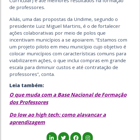
Curricular) e até melhores resultados na formação
de professores.
Aliás, uma das propostas da Undime, segundo o
presidente Luiz Miguel Martins, é o de fortalecer
ações colaborativas por meio de polos que
incentivam municípios a se apoiarem. “Estamos com
um projeto piloto em meu município cujo objetivo é
colocar municípios com características comuns para
viabilizarem ações, o que inclui compras em grande
escala para diminuir custos e até contratação de
professores”, conta.
Leia também:
O que muda com a Base Nacional de Formação
dos Professores
Do low ao high tech: como alavancar a
aprendizagem