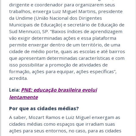
dirigente e coordenador para organizarem seus
trabalhos, enxerga Luiz Miguel Martins, presidente
da Undime (União Nacional dos Dirigentes
Municipais de Educação) e secretário de Educação de
Sud Mennucci, SP. “Baixos índices de aprendizagem
vão exigir determinadas ações e essa plataforma
permite enxergar dentro de um território, de uma
cidade de médio porte, quais as escolas e até bairros
que apresentam determinadas características e com
isso possibilitar a promoção de atividades de
formação, ações para equipar, ações específicas”,
acredita.
PNE: educação brasileira evolui
Leia:
lentamente
Por que as cidades médias?
A saber, Mozart Ramos e Luiz Miguel enxergam as
cidades médias como espaços que irradiam suas
ações para seus entornos, no caso, para as cidades