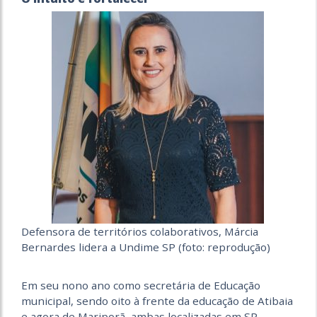
Defensora de territórios colaborativos, Márcia
Bernardes lidera a Undime SP (foto: reprodução)
Em seu nono ano como secretária de Educação
municipal, sendo oito à frente da educação de Atibaia
e agora de Mariporã, ambas localizadas em SP,