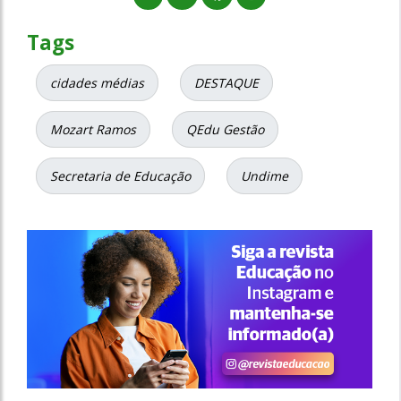
Tags
cidades médias
DESTAQUE
Mozart Ramos
QEdu Gestão
Secretaria de Educação
Undime