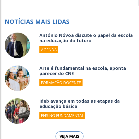
NOTÍCIAS MAIS LIDAS
António Nóvoa discute o papel da escola
na educação do futuro
AGENDA
Arte é fundamental na escola, aponta
parecer do CNE
FORMAÇÃO DOCENTE
Ideb avança em todas as etapas da
educação básica
ENSINO FUNDAMENTAL
VEJA MAIS