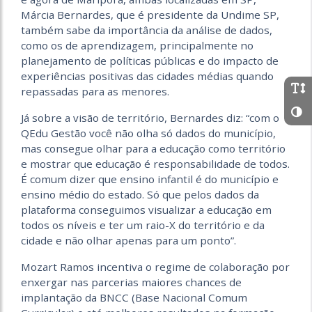
Márcia Bernardes, que é presidente da Undime SP,
também sabe da importância da análise de dados,
como os de aprendizagem, principalmente no
planejamento de políticas públicas e do impacto de
experiências positivas das cidades médias quando
repassadas para as menores.
Já sobre a visão de território, Bernardes diz: “com o
QEdu Gestão você não olha só dados do município,
mas consegue olhar para a educação como território
e mostrar que educação é responsabilidade de todos.
É comum dizer que ensino infantil é do município e
ensino médio do estado. Só que pelos dados da
plataforma conseguimos visualizar a educação em
todos os níveis e ter um raio-X do território e da
cidade e não olhar apenas para um ponto”.
Mozart Ramos incentiva o regime de colaboração por
enxergar nas parcerias maiores chances de
implantação da BNCC (Base Nacional Comum