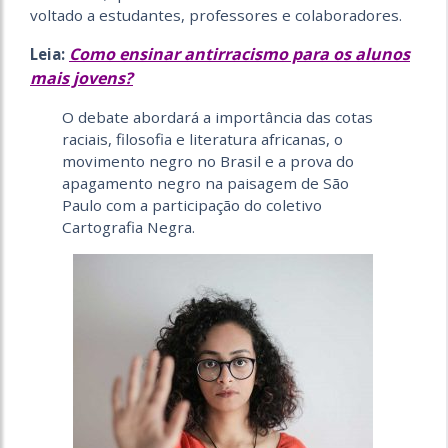
voltado a estudantes, professores e colaboradores.
Como ensinar antirracismo para os alunos
Leia:
mais jovens?
O debate abordará a importância das cotas
raciais, filosofia e literatura africanas, o
movimento negro no Brasil e a prova do
apagamento negro na paisagem de São
Paulo com a participação do coletivo
Cartografia Negra.