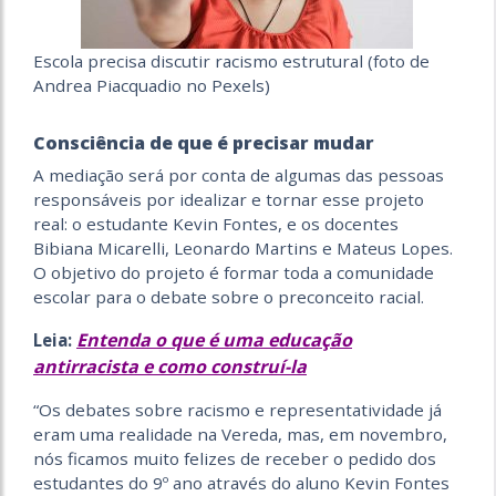
Escola precisa discutir racismo estrutural (foto de
Andrea Piacquadio no Pexels)
Consciência de que é precisar mudar
A mediação será por conta de algumas das pessoas
responsáveis por idealizar e tornar esse projeto
real: o estudante Kevin Fontes, e os docentes
Bibiana Micarelli, Leonardo Martins e Mateus Lopes.
O objetivo do projeto é formar toda a comunidade
escolar para o debate sobre o preconceito racial.
Entenda o que é uma educação
Leia:
antirracista e como construí-la
“Os debates sobre racismo e representatividade já
eram uma realidade na Vereda, mas, em novembro,
nós ficamos muito felizes de receber o pedido dos
estudantes do 9º ano através do aluno Kevin Fontes