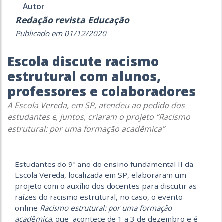
Autor
Redação revista Educação
Publicado em 01/12/2020
Escola discute racismo
estrutural com alunos,
professores e colaboradores
A Escola Vereda, em SP, atendeu ao pedido dos
estudantes e, juntos, criaram o projeto “Racismo
estrutural: por uma formação acadêmica”
Estudantes do 9º ano do ensino fundamental II da
Escola Vereda, localizada em SP, elaboraram um
projeto com o auxílio dos docentes para discutir as
raízes do racismo estrutural, no caso, o evento
online
Racismo estrutural: por uma formação
acadêmica,
que acontece de 1 a 3 de dezembro e é