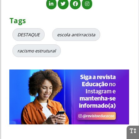
Tags
DESTAQUE
escola antirracista
racismo estrutural