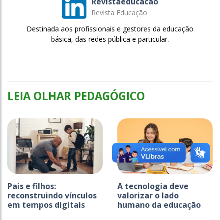
Revistaeducacao
Revista Educação
Destinada aos profissionais e gestores da educação
básica, das redes pública e particular.
LEIA OLHAR PEDAGÓGICO
Pais e filhos:
A tecnologia deve
reconstruindo vínculos
valorizar o lado
em tempos digitais
humano da educação