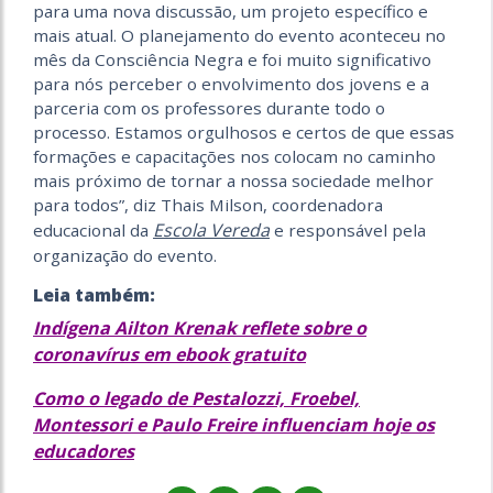
para uma nova discussão, um projeto específico e
mais atual. O planejamento do evento aconteceu no
mês da Consciência Negra e foi muito significativo
para nós perceber o envolvimento dos jovens e a
parceria com os professores durante todo o
processo. Estamos orgulhosos e certos de que essas
formações e capacitações nos colocam no caminho
mais próximo de tornar a nossa sociedade melhor
para todos”, diz Thais Milson, coordenadora
Escola Vereda
educacional da
e responsável pela
organização do evento.
Leia também:
Indígena Ailton Krenak reflete sobre o
coronavírus em ebook gratuito
Como o legado de Pestalozzi, Froebel,
Montessori e Paulo Freire influenciam hoje os
educadores