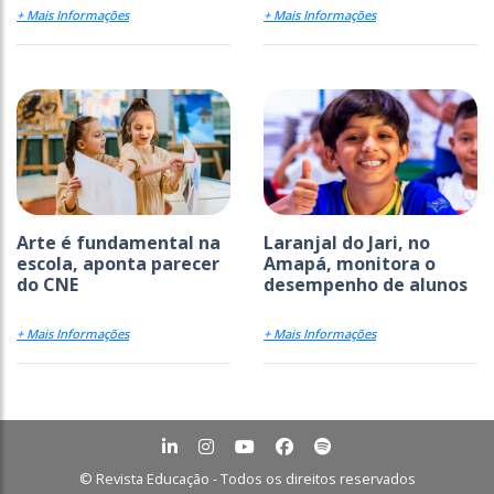
+ Mais Informações
+ Mais Informações
Arte é fundamental na
Laranjal do Jari, no
escola, aponta parecer
Amapá, monitora o
do CNE
desempenho de alunos
+ Mais Informações
+ Mais Informações
© Revista Educação - Todos os direitos reservados