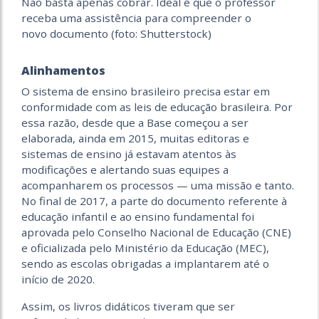
Não basta apenas cobrar. Ideal é que o professor
receba uma assistência para compreender o
novo documento (foto: Shutterstock)
Alinhamentos
O sistema de ensino brasileiro precisa estar em
conformidade com as leis de educação brasileira. Por
essa razão, desde que a Base começou a ser
elaborada, ainda em 2015, muitas editoras e
sistemas de ensino já estavam atentos às
modificações e alertando suas equipes a
acompanharem os processos — uma missão e tanto.
No final de 2017, a parte do documento referente à
educação infantil e ao ensino fundamental foi
aprovada pelo Conselho Nacional de Educação (CNE)
e oficializada pelo Ministério da Educação (MEC),
sendo as escolas obrigadas a implantarem até o
início de 2020.
Assim, os livros didáticos tiveram que ser