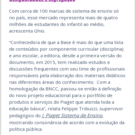
Com cerca de 100 marcas de sistema de ensino só
no país, esse mercado representa mais de quatro
milhões de estudantes do infantil ao médio,
acrescenta Ghio.
“Conhecedora de que a Base é mais do que uma lista
de conteúdos por componente curricular (disciplina)
e ano escolar, a editora, desde a primeira versão do
documento, em 2015, tem realizado estudos e
discussões frequentes com seu time de profissionais
responsáveis pela elaboração dos materiais didáticos
nas diferentes áreas do conhecimento. Com a
homologação da BNCC, passou-se então à definição
do novo projeto educacional para o portfólio de
produtos e serviços do Piaget que atenda toda a
educação básica”, relata Felippe Tribuzzi, supervisor
J. Piaget Sistema de Ensino
pedagógico do
,
mostrando consonância de acordo com a evolução da
política pública.