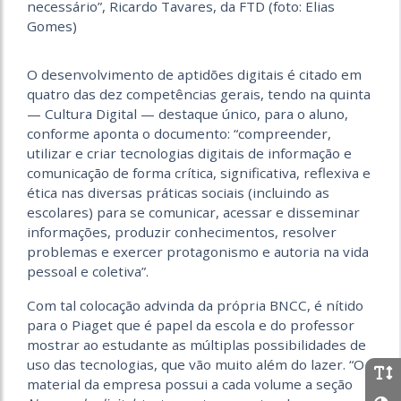
necessário”, Ricardo Tavares, da FTD (foto: Elias
Gomes)
O desenvolvimento de aptidões digitais é citado em
quatro das dez competências gerais, tendo na quinta
— Cultura Digital — destaque único, para o aluno,
conforme aponta o documento: “compreender,
utilizar e criar tecnologias digitais de informação e
comunicação de forma crítica, significativa, reflexiva e
ética nas diversas práticas sociais (incluindo as
escolares) para se comunicar, acessar e disseminar
informações, produzir conhecimentos, resolver
problemas e exercer protagonismo e autoria na vida
pessoal e coletiva”.
Com tal colocação advinda da própria BNCC, é nítido
para o Piaget que é papel da escola e do professor
mostrar ao estudante as múltiplas possibilidades de
uso das tecnologias, que vão muito além do lazer. “O
material da empresa possui a cada volume a seção