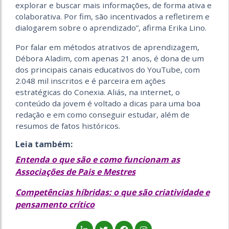
explorar e buscar mais informações, de forma ativa e
colaborativa. Por fim, são incentivados a refletirem e
dialogarem sobre o aprendizado”, afirma Erika Lino.
Por falar em métodos atrativos de aprendizagem,
Débora Aladim, com apenas 21 anos, é dona de um
dos principais canais educativos do YouTube, com
2.048 mil inscritos e é parceira em ações
estratégicas do Conexia. Aliás, na internet, o
conteúdo da jovem é voltado a dicas para uma boa
redação e em como conseguir estudar, além de
resumos de fatos históricos.
Leia também:
Entenda o que são e como funcionam as
Associações de Pais e Mestres
Competências híbridas: o que são criatividade e
pensamento crítico