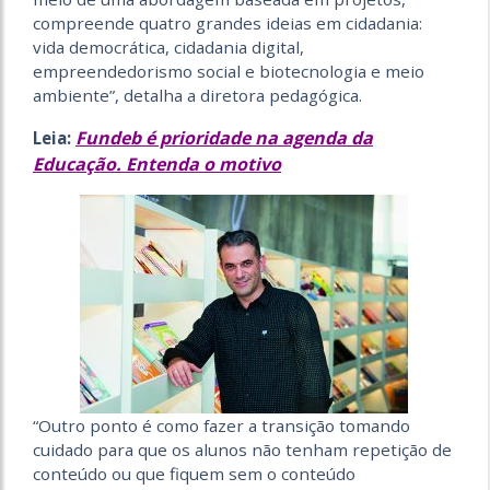
compreende quatro grandes ideias em cidadania:
vida democrática, cidadania digital,
empreendedorismo social e biotecnologia e meio
ambiente”, detalha a diretora pedagógica.
Fundeb é prioridade na agenda da
Leia:
Educação. Entenda o motivo
“Outro ponto é como fazer a transição tomando
cuidado para que os alunos não tenham repetição de
conteúdo ou que fiquem sem o conteúdo