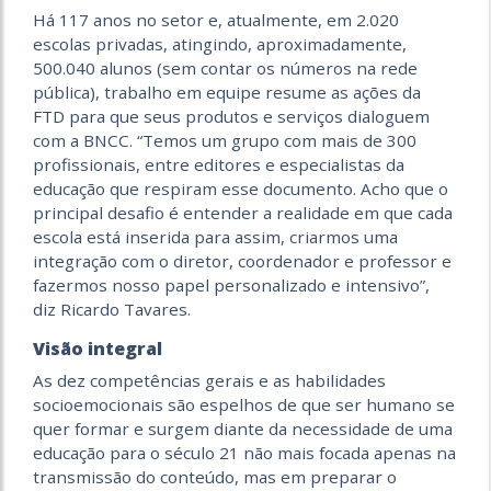
Há 117 anos no setor e, atualmente, em 2.020
escolas privadas, atingindo, aproximadamente,
500.040 alunos (sem contar os números na rede
pública), trabalho em equipe resume as ações da
FTD para que seus produtos e serviços dialoguem
com a BNCC. “Temos um grupo com mais de 300
profissionais, entre editores e especialistas da
educação que respiram esse documento. Acho que o
principal desafio é entender a realidade em que cada
escola está inserida para assim, criarmos uma
integração com o diretor, coordenador e professor e
fazermos nosso papel personalizado e intensivo”,
diz Ricardo Tavares.
Visão integral
As dez competências gerais e as habilidades
socioemocionais são espelhos de que ser humano se
quer formar e surgem diante da necessidade de uma
educação para o século 21 não mais focada apenas na
transmissão do conteúdo, mas em preparar o