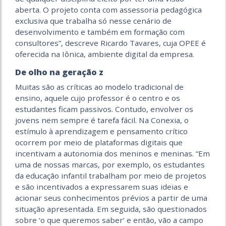
aberta. O projeto conta com assessoria pedagógica
exclusiva que trabalha só nesse cenário de
desenvolvimento e também em formação com
consultores”, descreve Ricardo Tavares, cuja OPEE é
oferecida na Iônica, ambiente digital da empresa.
De olho na geração z
Muitas são as críticas ao modelo tradicional de
ensino, aquele cujo professor é o centro e os
estudantes ficam passivos. Contudo, envolver os
jovens nem sempre é tarefa fácil. Na Conexia, o
estímulo à aprendizagem e pensamento crítico
ocorrem por meio de plataformas digitais que
incentivam a autonomia dos meninos e meninas. “Em
uma de nossas marcas, por exemplo, os estudantes
da educação infantil trabalham por meio de projetos
e são incentivados a expressarem suas ideias e
acionar seus conhecimentos prévios a partir de uma
situação apresentada. Em seguida, são questionados
sobre ‘o que queremos saber’ e então, vão a campo