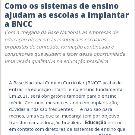
Como os sistemas de ensino
ajudam as escolas a implantar
a BNCC
Com a chegada da Base Nacional, as empresas de
educação oferecem às instituições escolares
propostas de conteúdo, formação continuada e
consultorias que ajudem a fazer dessa oportunidade
uma virada qualitativa na educação brasileira
A Base Nacional Comum Curricular (BNCC) acaba de
entrar na educação infantil e no ensino fundamental.
Em 2021, será obrigatória também para o ensino
médio. Contudo, mesmo estando em implantação,
dúvidas ainda são frequentes — e não são para
menos, uma vez que tal mudança tem por objetivo
transformar a educação brasileira.
Educação
entrou
em contato com diretores de sistemas de ensino que