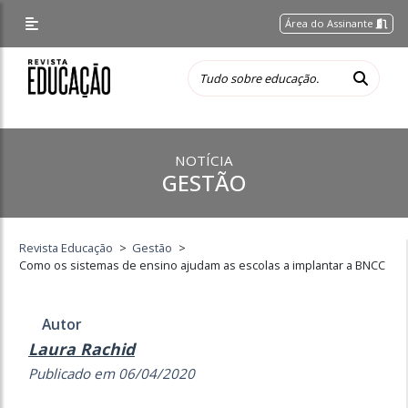
Área do Assinante
NOTÍCIA
GESTÃO
Revista Educação
>
Gestão
>
Como os sistemas de ensino ajudam as escolas a implantar a BNCC
Autor
Laura Rachid
Publicado em 06/04/2020