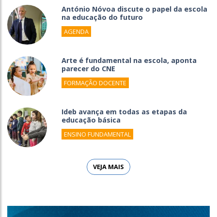
António Nóvoa discute o papel da escola
na educação do futuro
AGENDA
Arte é fundamental na escola, aponta
parecer do CNE
FORMAÇÃO DOCENTE
Ideb avança em todas as etapas da
educação básica
ENSINO FUNDAMENTAL
VEJA MAIS