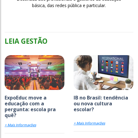
básica, das redes pública e particular.
LEIA GESTÃO
ExpoEduc move a
IB no Brasil: tendência
educação com a
ou nova cultura
pergunta: escola pra
escolar?
quê?
+ Mais Informações
+ Mais Informações