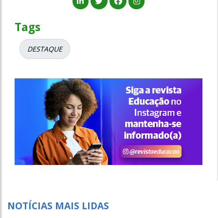
Tags
DESTAQUE
NOTÍCIAS MAIS LIDAS