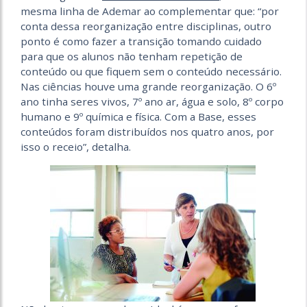
mesma linha de Ademar ao complementar que: “por
conta dessa reorganização entre disciplinas, outro
ponto é como fazer a transição tomando cuidado
para que os alunos não tenham repetição de
conteúdo ou que fiquem sem o conteúdo necessário.
Nas ciências houve uma grande reorganização. O 6º
ano tinha seres vivos, 7º ano ar, água e solo, 8º corpo
humano e 9º química e física. Com a Base, esses
conteúdos foram distribuídos nos quatro anos, por
isso o receio”, detalha.