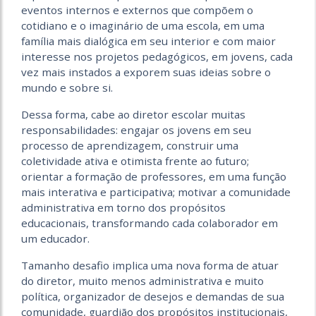
eventos internos e externos que compõem o
cotidiano e o imaginário de uma escola, em uma
família mais dialógica em seu interior e com maior
interesse nos projetos pedagógicos, em jovens, cada
vez mais instados a exporem suas ideias sobre o
mundo e sobre si.
Dessa forma, cabe ao diretor escolar muitas
responsabilidades: engajar os jovens em seu
processo de aprendizagem, construir uma
coletividade ativa e otimista frente ao futuro;
orientar a formação de professores, em uma função
mais interativa e participativa; motivar a comunidade
administrativa em torno dos propósitos
educacionais, transformando cada colaborador em
um educador.
Tamanho desafio implica uma nova forma de atuar
do diretor, muito menos administrativa e muito
política, organizador de desejos e demandas de sua
comunidade, guardião dos propósitos institucionais,