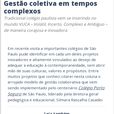
Gestão coletiva em tempos
complexos
Tradicional colégio paulista vem se inserindo no
mundo VUCA – Volátil, Incerto, Complexo e Ambíguo –
de maneira corajosa e inovadora
Em recente visita a importantes colégios de São
Paulo pude identificar em cada um deles projetos
inovadores e altamente vinculados ao desejo de
adequar a educação à contemporaneidade, sem abrir
mão de suas culturas, valores e propósitos. Entre
muitos projetos que conheci citarei nesta coluna o
arrojado modelo de gestão colaborativa que vem
Colégio Porto
sendo implementado pelo centenário
Seguro
de São Paulo, liderado pela diretora geral
pedagógica e educacional, Silmara Rascalha Casadei.
Leia também