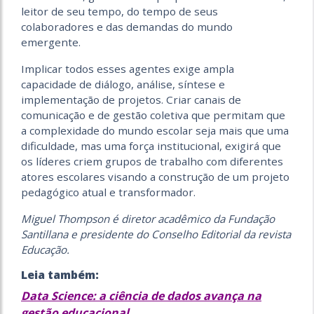
leitor de seu tempo, do tempo de seus
colaboradores e das demandas do mundo
emergente.
Implicar todos esses agentes exige ampla
capacidade de diálogo, análise, síntese e
implementação de projetos. Criar canais de
comunicação e de gestão coletiva que permitam que
a complexidade do mundo escolar seja mais que uma
dificuldade, mas uma força institucional, exigirá que
os líderes criem grupos de trabalho com diferentes
atores escolares visando a construção de um projeto
pedagógico atual e transformador.
Miguel Thompson é diretor acadêmico da Fundação
Santillana e presidente do Conselho Editorial da revista
Educação.
Leia também:
Data Science: a ciência de dados avança na
gestão educacional