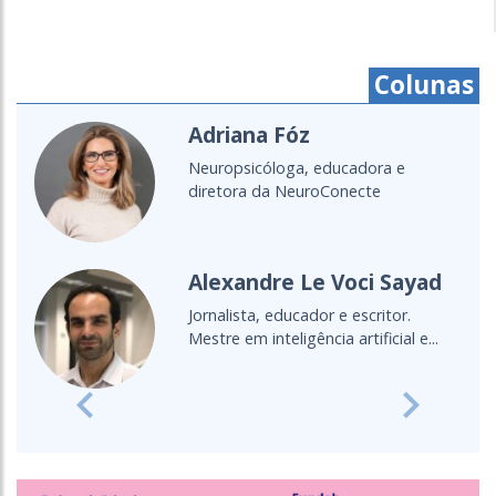
Colunas
Adriana Fóz
Neuropsicóloga, educadora e
diretora da NeuroConecte
Alexandre Le Voci Sayad
Jornalista, educador e escritor.
Mestre em inteligência artificial e...
Previous
Next