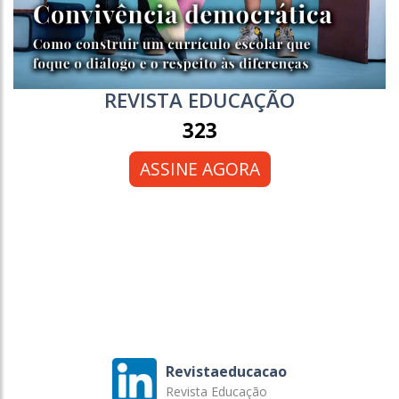
REVISTA EDUCAÇÃO
323
ASSINE AGORA
Revistaeducacao
Revista Educação