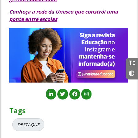
Conheça a rede da Unesco que constrói uma
ponte entre escolas
Tags
DESTAQUE