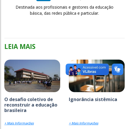
Destinada aos profissionais e gestores da educação
básica, das redes pública e particular.
LEIA MAIS
O desafio coletivo de
Ignorância sistêmica
reconstruir a educação
brasileira
+ Mais Informações
+ Mais Informações