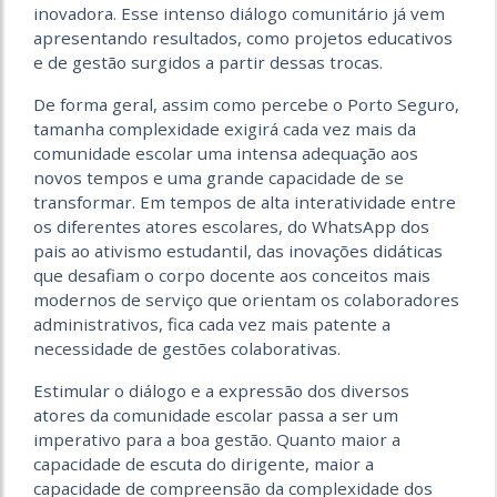
inovadora. Esse intenso diálogo comunitário já vem
apresentando resultados, como projetos educativos
e de gestão surgidos a partir dessas trocas.
De forma geral, assim como percebe o Porto Seguro,
tamanha complexidade exigirá cada vez mais da
comunidade escolar uma intensa adequação aos
novos tempos e uma grande capacidade de se
transformar. Em tempos de alta interatividade entre
os diferentes atores escolares, do WhatsApp dos
pais ao ativismo estudantil, das inovações didáticas
que desafiam o corpo docente aos conceitos mais
modernos de serviço que orientam os colaboradores
administrativos, fica cada vez mais patente a
necessidade de gestões colaborativas.
Estimular o diálogo e a expressão dos diversos
atores da comunidade escolar passa a ser um
imperativo para a boa gestão. Quanto maior a
capacidade de escuta do dirigente, maior a
capacidade de compreensão da complexidade dos