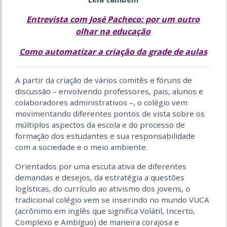
Entrevista com José Pacheco: por um outro
olhar na educação
Como automatizar a criação da grade de aulas
A partir da criação de vários comitês e fóruns de
discussão – envolvendo professores, pais, alunos e
colaboradores administrativos –, o colégio vem
movimentando diferentes pontos de vista sobre os
múltiplos aspectos da escola e do processo de
formação dos estudantes e sua responsabilidade
com a sociedade e o meio ambiente.
Orientados por uma escuta ativa de diferentes
demandas e desejos, da estratégia a questões
logísticas, do currículo ao ativismo dos jovens, o
tradicional colégio vem se inserindo no mundo VUCA
(acrônimo em inglês que significa Volátil, Incerto,
Complexo e Ambíguo) de maneira corajosa e