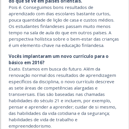
do que se vê em países orientais.
Pois é. Conseguimos bons resultados de
aprendizado com dias escolares bastante curtos,
pouca quantidade de lição de casa e custos médios.
Os estudantes finlandeses passam muito menos
tempo na sala de aula do que em outros países. A
perspectiva holística sobre o bem-estar das crianças
é um elemento-chave na educação finlandesa.
Vocês implantaram um novo currículo para o
básico em 2016?
Exato. Estamos em busca do futuro. Além da
renovação normal dos resultados de aprendizagem
específicos da disciplina, o novo currículo descreve
as sete áreas de competências alargadas e
transversais. Elas são baseadas nas chamadas
habilidades do século 21 e incluem, por exemplo,
pensar e aprender a aprender; cuidar de si mesmo,
das habilidades da vida cotidiana e da segurança;
habilidades de vida de trabalho e
empreendedorismo.