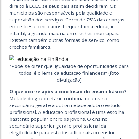
direito à ECEC se seus pais assim decidirem. Os
municípios são responsáveis ​​pela qualidade e
supervisão dos serviços. Cerca de 75% das crianças
entre três e cinco anos frequentam a educação
infantil, a grande maioria em creches municipais.
Existem também outras formas de serviço, como
creches familiares.
“Pode-se dizer que ‘igualdade de oportunidades para
todos’ é o lema da educação finlandesa” (foto:
divulgação)
O que ocorre após a conclusão do ensino básico?
Metade do grupo etário continua no ensino
secundário geral e a outra metade adota o estudo
profissional. A educação profissional é uma escolha
bastante popular entre os jovens. O ensino
secundário superior geral e profissional dá
elegibilidade para estudos adicionais no ensino