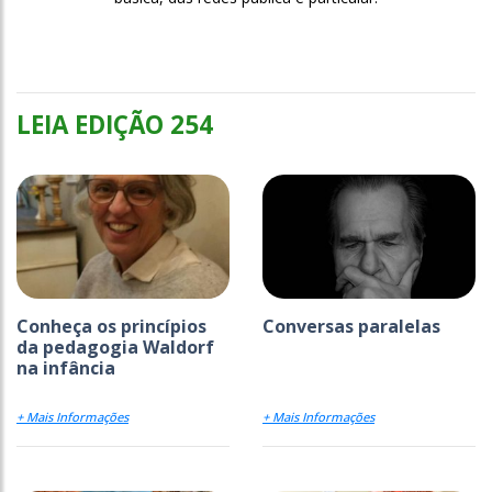
LEIA EDIÇÃO 254
Conheça os princípios
Conversas paralelas
da pedagogia Waldorf
na infância
+ Mais Informações
+ Mais Informações