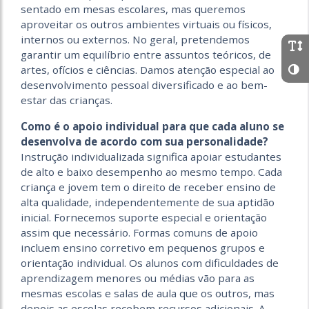
sentado em mesas escolares, mas queremos
aproveitar os outros ambientes virtuais ou físicos,
internos ou externos. No geral, pretendemos
garantir um equilíbrio entre assuntos teóricos, de
artes, ofícios e ciências. Damos atenção especial ao
desenvolvimento pessoal diversificado e ao bem-
estar das crianças.
Como é o apoio individual para que cada aluno se
desenvolva de acordo com sua personalidade?
Instrução individualizada significa apoiar estudantes
de alto e baixo desempenho ao mesmo tempo. Cada
criança e jovem tem o direito de receber ensino de
alta qualidade, independentemente de sua aptidão
inicial. Fornecemos suporte especial e orientação
assim que necessário. Formas comuns de apoio
incluem ensino corretivo em pequenos grupos e
orientação individual. Os alunos com dificuldades de
aprendizagem menores ou médias vão para as
mesmas escolas e salas de aula que os outros, mas
depois as escolas recebem recursos adicionais. A