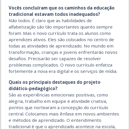
Vocês concluíram que os caminhos da educação
tradicional estavam todos inadequados?
Não todos. É claro que as habilidades de
alfabetização são tão importantes quanto sempre
foram. Mas o novo currículo trata os alunos como
aprendizes ativos. Eles são colocados no centro de
todas as atividades de aprendizado. No mundo em
transformação, crianças e jovens enfrentarão novos
desafios. Precisarão ser capazes de resolver
problemas complicados. O novo currículo enfatiza
fortemente a nova era digital e os serviços de mídia.
Quais os principais destaques do projeto
didático-pedagógico?
São as experiências emocionais positivas, como
alegria, trabalho em equipe e atividade criativa,
pontos que nortearam a concepção do currículo
central. Colocamos mais ênfase em novos ambientes
e métodos de aprendizado. O entendimento
tradicional é que o aprendizado acontece na escola,