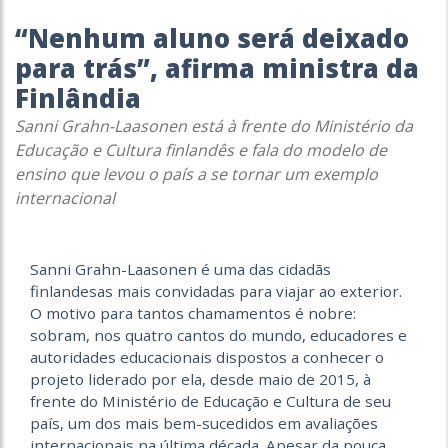
“Nenhum aluno será deixado
para trás”, afirma ministra da
Finlândia
Sanni Grahn-Laasonen está à frente do Ministério da
Educação e Cultura finlandês e fala do modelo de
ensino que levou o país a se tornar um exemplo
internacional
Sanni Grahn-Laasonen é uma das cidadãs
finlandesas mais convidadas para viajar ao exterior.
O motivo para tantos chamamentos é nobre:
sobram, nos quatro cantos do mundo, educadores e
autoridades educacionais dispostos a conhecer o
projeto liderado por ela, desde maio de 2015, à
frente do Ministério de Educação e Cultura de seu
país, um dos mais bem-sucedidos em avaliações
internacionais na última década. Apesar da pouca