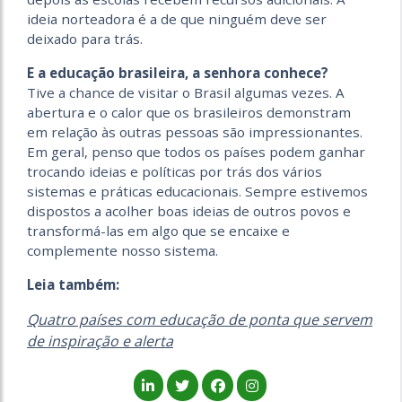
ideia norteadora é a de que ninguém deve ser
deixado para trás.
E a educação brasileira, a senhora conhece?
Tive a chance de visitar o Brasil algumas vezes. A
abertura e o calor que os brasileiros demonstram
em relação às outras pessoas são impressionantes.
Em geral, penso que todos os países podem ganhar
trocando ideias e políticas por trás dos vários
sistemas e práticas educacionais. Sempre estivemos
dispostos a acolher boas ideias de outros povos e
transformá-las em algo que se encaixe e
complemente nosso sistema.
Leia também:
Quatro países com educação de ponta que servem
de inspiração e alerta