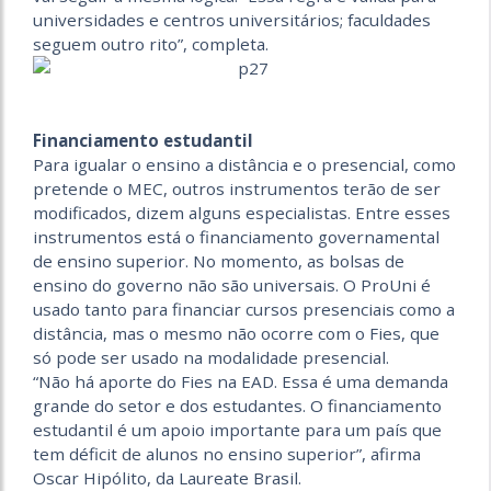
universidades e centros universitários; faculdades
seguem outro rito”, completa.
.
Financiamento estudantil
Para igualar o ensino a distância e o presencial, como
pretende o MEC, outros instrumentos terão de ser
modificados, dizem alguns especialistas. Entre esses
instrumentos está o financiamento governamental
de ensino superior. No momento, as bolsas de
ensino do governo não são universais. O ProUni é
usado tanto para financiar cursos presenciais como a
distância, mas o mesmo não ocorre com o Fies, que
só pode ser usado na modalidade presencial.
“Não há aporte do Fies na EAD. Essa é uma demanda
grande do setor e dos estudantes. O financiamento
estudantil é um apoio importante para um país que
tem déficit de alunos no ensino superior”, afirma
Oscar Hipólito, da Laureate Brasil.