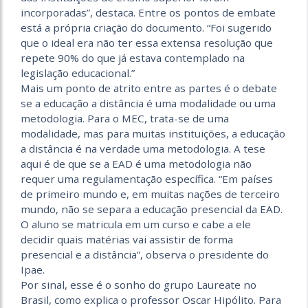
incorporadas”, destaca. Entre os pontos de embate
está a própria criação do documento. “Foi sugerido
que o ideal era não ter essa extensa resolução que
repete 90% do que já estava contemplado na
legislação educacional.”
Mais um ponto de atrito entre as partes é o debate
se a educação a distância é uma modalidade ou uma
metodologia. Para o MEC, trata-se de uma
modalidade, mas para muitas instituições, a educação
a distância é na verdade uma metodologia. A tese
aqui é de que se a EAD é uma metodologia não
requer uma regulamentação específica. “Em países
de primeiro mundo e, em muitas nações de terceiro
mundo, não se separa a educação presencial da EAD.
O aluno se matricula em um curso e cabe a ele
decidir quais matérias vai assistir de forma
presencial e a distância”, observa o presidente do
Ipae.
Por sinal, esse é o sonho do grupo Laureate no
Brasil, como explica o professor Oscar Hipólito. Para