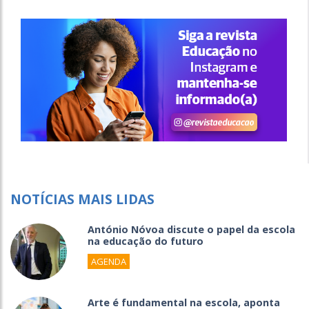
NOTÍCIAS MAIS LIDAS
António Nóvoa discute o papel da escola
na educação do futuro
AGENDA
Arte é fundamental na escola, aponta