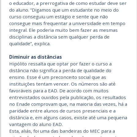
o educador, a prerrogativa de como estudar deve ser
do aluno. “Digamos que um estudante no meio do
curso conseguiu um estágio e sente que não
consegue mais frequentar a universidade em tempo
integral. Ele poderia muito bem fazer as mesmas
disciplinas a distância sem qualquer perda de
qualidade”, explica.
.
Diminuir as distâncias
Hipólito ressalta que optar por fazer o curso a
distância não significa a perda de qualidade do
ensino. Esse é um preconceito social que as
instituições tentam vencer. Os números são até
favoráveis para a EAD. De acordo com muitos
entrevistados ouvidos pela publicação, os resultados
no Enade comprovam que, na maioria das vezes, há a
paridade entre alunos de cursos presenciais e a
distância e, em alguns casos, existe até uma pequena
vantagem do aluno EAD.
Esta, aliás, foi uma das bandeiras do MEC para a