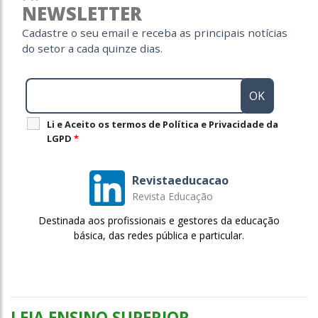
NEWSLETTER
Cadastre o seu email e receba as principais notícias
do setor a cada quinze dias.
Li e Aceito os termos de Política e Privacidade da
LGPD
*
Revistaeducacao
Revista Educação
Destinada aos profissionais e gestores da educação
básica, das redes pública e particular.
LEIA ENSINO SUPERIOR