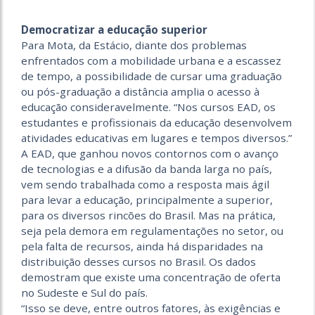
.
Democratizar a educação superior
Para Mota, da Estácio, diante dos problemas
enfrentados com a mobilidade urbana e a escassez
de tempo, a possibilidade de cursar uma graduação
ou pós-graduação a distância amplia o acesso à
educação consideravelmente. “Nos cursos EAD, os
estudantes e profissionais da educação desenvolvem
atividades educativas em lugares e tempos diversos.”
A EAD, que ganhou novos contornos com o avanço
de tecnologias e a difusão da banda larga no país,
vem sendo trabalhada como a resposta mais ágil
para levar a educação, principalmente a superior,
para os diversos rincões do Brasil. Mas na prática,
seja pela demora em regulamentações no setor, ou
pela falta de recursos, ainda há disparidades na
distribuição desses cursos no Brasil. Os dados
demostram que existe uma concentração de oferta
no Sudeste e Sul do país.
“Isso se deve, entre outros fatores, às exigências e