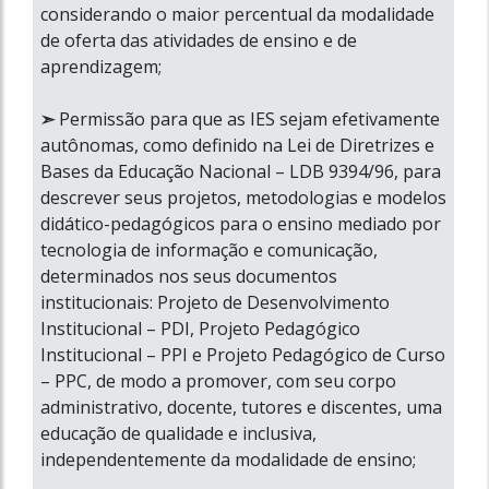
considerando o maior percentual da modalidade
de oferta das atividades de ensino e de
aprendizagem;
.
➣
Permissão para que as IES sejam efetivamente
autônomas, como definido na Lei de Diretrizes e
Bases da Educação Nacional – LDB 9394/96, para
descrever seus projetos, metodologias e modelos
didático-pedagógicos para o ensino mediado por
tecnologia de informação e comunicação,
determinados nos seus documentos
institucionais: Projeto de Desenvolvimento
Institucional – PDI, Projeto Pedagógico
Institucional – PPI e Projeto Pedagógico de Curso
– PPC, de modo a promover, com seu corpo
administrativo, docente, tutores e discentes, uma
educação de qualidade e inclusiva,
independentemente da modalidade de ensino;
.