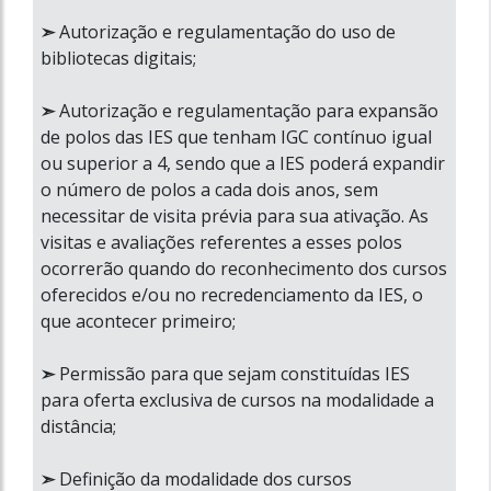
.
➣
Autorização e regulamentação do uso de
bibliotecas digitais;
.
➣
Autorização e regulamentação para expansão
de polos das IES que tenham IGC contínuo igual
ou superior a 4, sendo que a IES poderá expandir
o número de polos a cada dois anos, sem
necessitar de visita prévia para sua ativação. As
visitas e avaliações referentes a esses polos
ocorrerão quando do reconhecimento dos cursos
oferecidos e/ou no recredenciamento da IES, o
que acontecer primeiro;
.
➣
Permissão para que sejam constituídas IES
para oferta exclusiva de cursos na modalidade a
distância;
.
➣
Definição da modalidade dos cursos