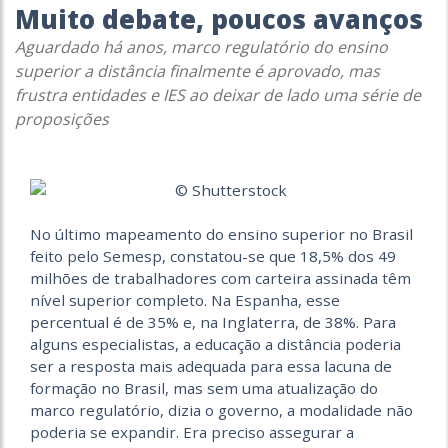
Muito debate, poucos avanços
Aguardado há anos, marco regulatório do ensino
superior a distância finalmente é aprovado, mas
frustra entidades e IES ao deixar de lado uma série de
proposições
No último mapeamento do ensino superior no Brasil
feito pelo Semesp, constatou-se que 18,5% dos 49
milhões de trabalhadores com carteira assinada têm
nível superior completo. Na Espanha, esse
percentual é de 35% e, na Inglaterra, de 38%. Para
alguns especialistas, a educação a distância poderia
ser a resposta mais adequada para essa lacuna de
formação no Brasil, mas sem uma atualização do
marco regulatório, dizia o governo, a modalidade não
poderia se expandir. Era preciso assegurar a