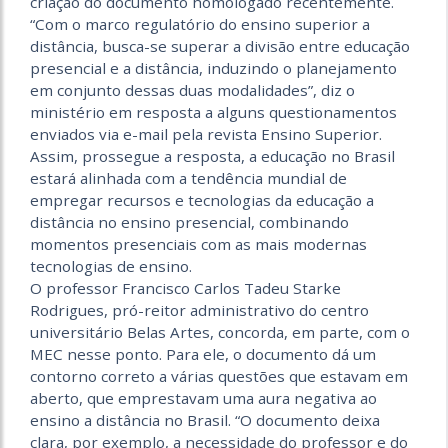
criação do documento homologado recentemente.
“Com o marco regulatório do ensino superior a
distância, busca-se superar a divisão entre educação
presencial e a distância, induzindo o planejamento
em conjunto dessas duas modalidades”, diz o
ministério em resposta a alguns questionamentos
enviados via e-mail pela revista Ensino Superior.
Assim, prossegue a resposta, a educação no Brasil
estará alinhada com a tendência mundial de
empregar recursos e tecnologias da educação a
distância no ensino presencial, combinando
momentos presenciais com as mais modernas
tecnologias de ensino.
O professor Francisco Carlos Tadeu Starke
Rodrigues, pró-reitor administrativo do centro
universitário Belas Artes, concorda, em parte, com o
MEC nesse ponto. Para ele, o documento dá um
contorno correto a várias questões que estavam em
aberto, que emprestavam uma aura negativa ao
ensino a distância no Brasil. “O documento deixa
clara, por exemplo, a necessidade do professor e do