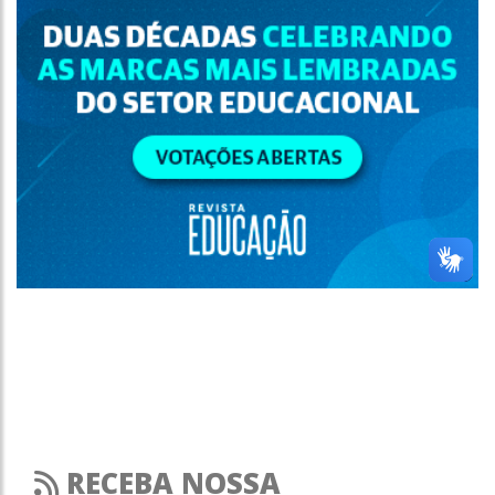
RECEBA NOSSA