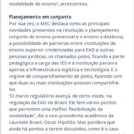
modalidade de ensino”, acrescentou.
.
Planejamento em conjunto
Por sua vez, o MEC destaca como as principais
novidades presentes na resolução o planejamento
conjunto do ensino presencial e o ensino a distância,
a possibilidade de parcerias entre instituições de
ensino superior credenciadas para EAD e outras
pessoas jurídicas, os chamados polos, ficando a parte
pedagógica a cargo das IES e à instituição parceira
apenas a infraestrutura logística e tecnológica. E o
regime de compartilhamento de polos, fazendo com
que duas ou mais instituições possam compartilhá-
los.
“O marco regulatório avança, de certo modo, na
regulação da EAD no Brasil. Ele tem vários pontos
que permitem uma melhor flexibilização da
modalidade”, diz o vice-presidente acadêmico da
Laureate Brasil, Oscar Hipólito. Mas pondera que
ainda há pontos a serem discutidos, como é o caso