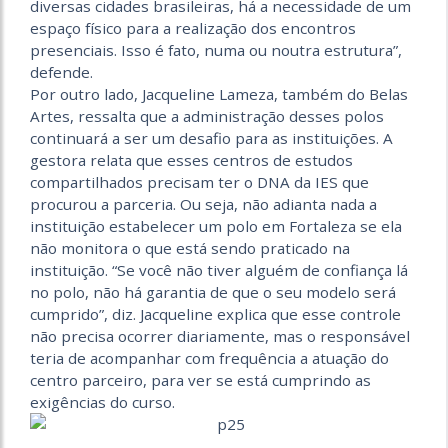
diversas cidades brasileiras, há a necessidade de um
espaço físico para a realização dos encontros
presenciais. Isso é fato, numa ou noutra estrutura”,
defende.
Por outro lado, Jacqueline Lameza, também do Belas
Artes, ressalta que a administração desses polos
continuará a ser um desafio para as instituições. A
gestora relata que esses centros de estudos
compartilhados precisam ter o DNA da IES que
procurou a parceria. Ou seja, não adianta nada a
instituição estabelecer um polo em Fortaleza se ela
não monitora o que está sendo praticado na
instituição. “Se você não tiver alguém de confiança lá
no polo, não há garantia de que o seu modelo será
cumprido”, diz. Jacqueline explica que esse controle
não precisa ocorrer diariamente, mas o responsável
teria de acompanhar com frequência a atuação do
centro parceiro, para ver se está cumprindo as
exigências do curso.