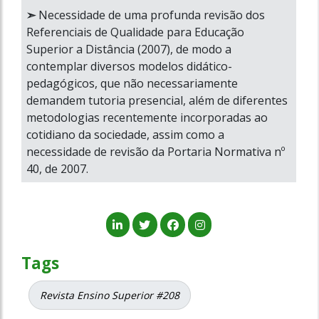
➣
Necessidade de uma profunda revisão dos
Referenciais de Qualidade para Educação
Superior a Distância (2007), de modo a
contemplar diversos modelos didático-
pedagógicos, que não necessariamente
demandem tutoria presencial, além de diferentes
metodologias recentemente incorporadas ao
cotidiano da sociedade, assim como a
necessidade de revisão da Portaria Normativa nº
40, de 2007.
Tags
Revista Ensino Superior #208