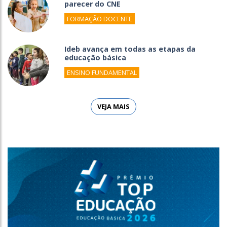
parecer do CNE
FORMAÇÃO DOCENTE
Ideb avança em todas as etapas da
educação básica
ENSINO FUNDAMENTAL
VEJA MAIS