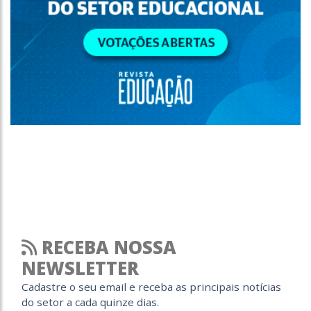
RECEBA NOSSA
NEWSLETTER
Cadastre o seu email e receba as principais notícias
do setor a cada quinze dias.