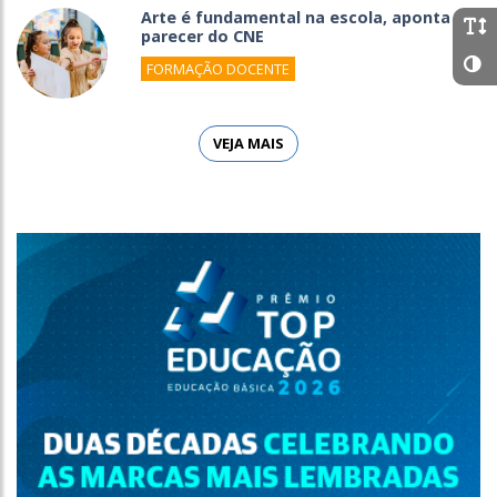
Arte é fundamental na escola, aponta
parecer do CNE
FORMAÇÃO DOCENTE
VEJA MAIS