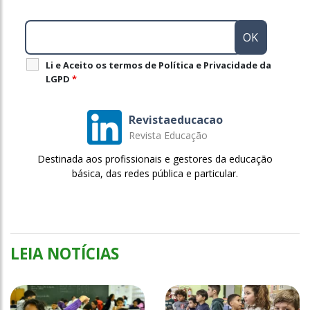
Li e Aceito os termos de Política e Privacidade da
LGPD
*
Revistaeducacao
Revista Educação
Destinada aos profissionais e gestores da educação
básica, das redes pública e particular.
LEIA NOTÍCIAS