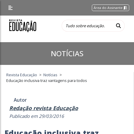
Área do Assinante
NOTÍCIAS
Revista Educação
>
Notícias
>
Educação inclusiva traz vantagens para todos
Autor
Redação revista Educação
Publicado em 29/03/2016
Educação inclusiva traz