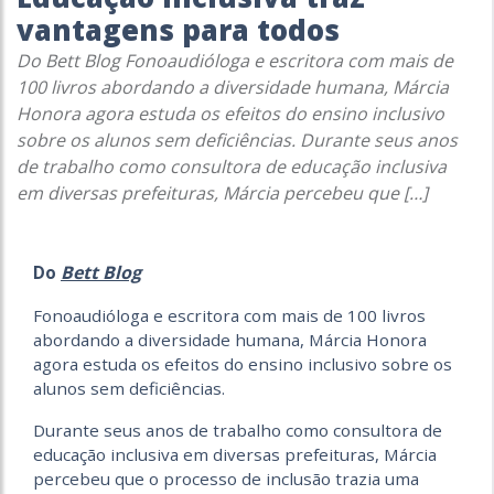
vantagens para todos
Do Bett Blog Fonoaudióloga e escritora com mais de
100 livros abordando a diversidade humana, Márcia
Honora agora estuda os efeitos do ensino inclusivo
sobre os alunos sem deficiências. Durante seus anos
de trabalho como consultora de educação inclusiva
em diversas prefeituras, Márcia percebeu que […]
Bett Blog
Do
Fonoaudióloga e escritora com mais de 100 livros
abordando a diversidade humana, Márcia Honora
agora estuda os efeitos do ensino inclusivo sobre os
alunos sem deficiências.
Durante seus anos de trabalho como consultora de
educação inclusiva em diversas prefeituras, Márcia
percebeu que o processo de inclusão trazia uma