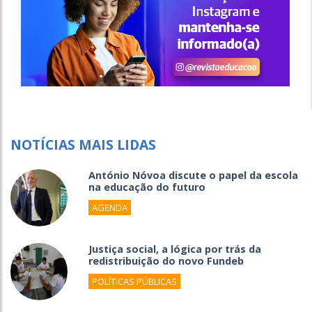
NOTÍCIAS MAIS LIDAS
António Nóvoa discute o papel da escola
na educação do futuro
AGENDA
Justiça social, a lógica por trás da
redistribuição do novo Fundeb
POLÍTICAS PÚBLICAS