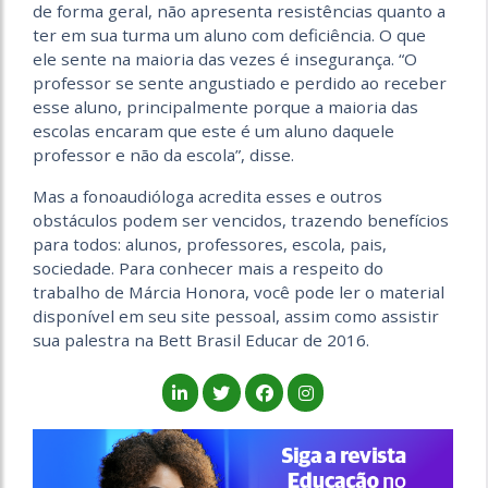
de forma geral, não apresenta resistências quanto a
ter em sua turma um aluno com deficiência. O que
ele sente na maioria das vezes é insegurança. “O
professor se sente angustiado e perdido ao receber
esse aluno, principalmente porque a maioria das
escolas encaram que este é um aluno daquele
professor e não da escola”, disse.
Mas a fonoaudióloga acredita esses e outros
obstáculos podem ser vencidos, trazendo benefícios
para todos: alunos, professores, escola, pais,
sociedade. Para conhecer mais a respeito do
trabalho de Márcia Honora, você pode ler o material
disponível em seu site pessoal, assim como assistir
sua palestra na Bett Brasil Educar de 2016.