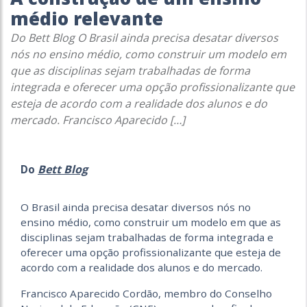
médio relevante
Do Bett Blog O Brasil ainda precisa desatar diversos
nós no ensino médio, como construir um modelo em
que as disciplinas sejam trabalhadas de forma
integrada e oferecer uma opção profissionalizante que
esteja de acordo com a realidade dos alunos e do
mercado. Francisco Aparecido […]
Bett Blog
Do
O Brasil ainda precisa desatar diversos nós no
ensino médio, como construir um modelo em que as
disciplinas sejam trabalhadas de forma integrada e
oferecer uma opção profissionalizante que esteja de
acordo com a realidade dos alunos e do mercado.
Francisco Aparecido Cordão, membro do Conselho