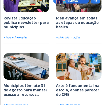
Revista Educação
Ideb avança em todas
publica newsletter para
as etapas da educação
municípios
básica
+ Mais Informações
+ Mais Informações
Municípios têm até 31
Arte é fundamental na
de agosto para manter
escola, aponta parecer
acesso a recursos...
do CNE
+ Mais Informações
+ Mais Informações