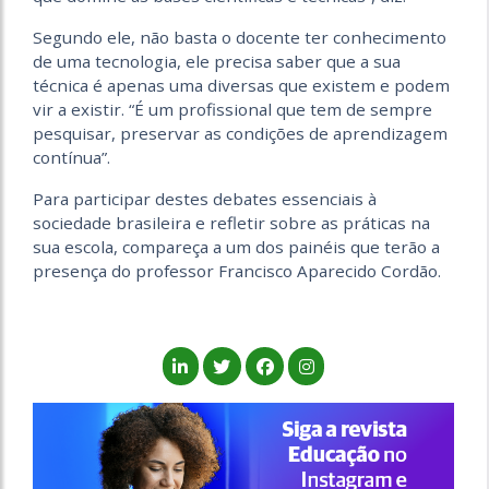
Segundo ele, não basta o docente ter conhecimento
de uma tecnologia, ele precisa saber que a sua
técnica é apenas uma diversas que existem e podem
vir a existir. “É um profissional que tem de sempre
pesquisar, preservar as condições de aprendizagem
contínua”.
Para participar destes debates essenciais à
sociedade brasileira e refletir sobre as práticas na
sua escola, compareça a um dos painéis que terão a
presença do professor Francisco Aparecido Cordão.