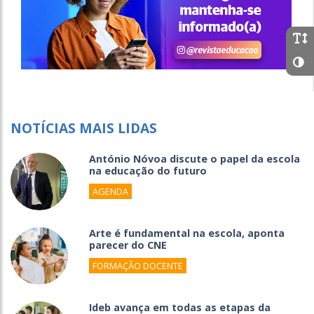
NOTÍCIAS MAIS LIDAS
António Nóvoa discute o papel da escola
na educação do futuro
AGENDA
Arte é fundamental na escola, aponta
parecer do CNE
FORMAÇÃO DOCENTE
Ideb avança em todas as etapas da