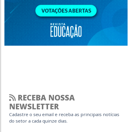
RECEBA NOSSA
NEWSLETTER
Cadastre o seu email e receba as principais notícias
do setor a cada quinze dias.