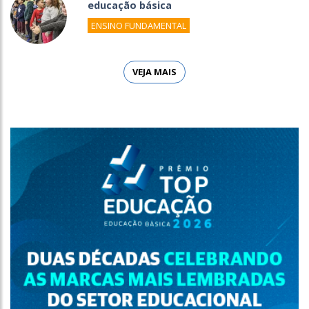
educação básica
ENSINO FUNDAMENTAL
VEJA MAIS