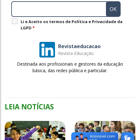
Li e Aceito os termos de Política e Privacidade da
LGPD
*
Revistaeducacao
Revista Educação
Destinada aos profissionais e gestores da educação
básica, das redes pública e particular.
LEIA NOTÍCIAS