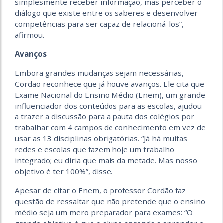
simplesmente receber informação, mas perceber o
diálogo que existe entre os saberes e desenvolver
competências para ser capaz de relacioná-los”,
afirmou.
Avanços
Embora grandes mudanças sejam necessárias,
Cordão reconhece que já houve avanços. Ele cita que
Exame Nacional do Ensino Médio (Enem), um grande
influenciador dos conteúdos para as escolas, ajudou
a trazer a discussão para a pauta dos colégios por
trabalhar com 4 campos de conhecimento em vez de
usar as 13 disciplinas obrigatórias. “Já há muitas
redes e escolas que fazem hoje um trabalho
integrado; eu diria que mais da metade. Mas nosso
objetivo é ter 100%”, disse.
Apesar de citar o Enem, o professor Cordão faz
questão de ressaltar que não pretende que o ensino
médio seja um mero preparador para exames: “O