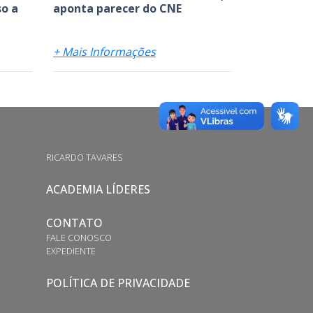
o a
aponta parecer do CNE
+ Mais Informações
RICARDO TAVARES
ACADEMIA LÍDERES
CONTATO
FALE CONOSCO
EXPEDIENTE
POLÍTICA DE PRIVACIDADE