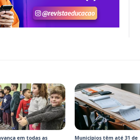
avança em todas as
Municípios têm até 31 de