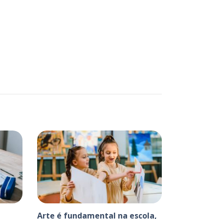
Arte é fundamental na escola,