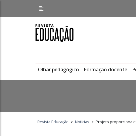
Olhar pedagógico
Formação docente
P
Revista Educação
>
Notícias
>
Projeto proporciona e