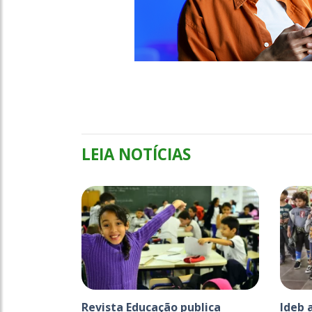
LEIA NOTÍCIAS
Revista Educação publica
Ideb 