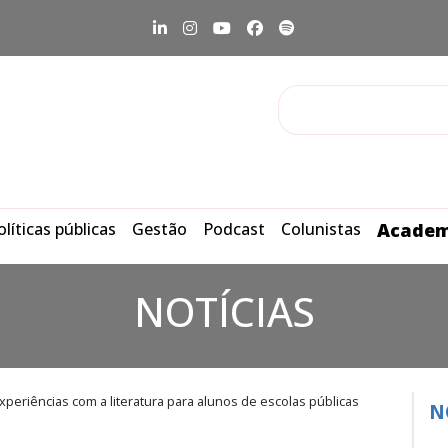
olíticas públicas
Gestão
Podcast
Colunistas
Academ
NOTÍCIAS
xperiências com a literatura para alunos de escolas públicas
N