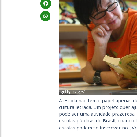
A escola não tem o papel apenas de
cultura letrada. Um projeto quer aj
pode ser uma atividade prazerosa. 
escolas públicas do Brasil, doando
sit
escolas podem se inscrever no