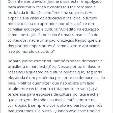
Durante a entrevista, Janine disse estar empolgado
para assumir o cargo e confessou ter recebido a
notícia da indicação com “enorme surpresa”. Ao
expor a sua visão da educação brasileira, o futuro
ministro falou no aprender por obrigação e em
conciliar educação e cultura: “Acredito na educação
como libertação. Saber não é uma transmissão de
conteúdos, não é uma padronização. Penso que um
dos pontos importantes é como a gente aproxima
isso do mundo da cultura”.
Renato Janine comentou também sobre democracia
brasileira e manifestações. Nesse ponto, o filósofo
ressaltou a questão da cultura política que, segundo
ele, ainda é um problema presente na democracia do
país. “Política quer dizer que não existe um lado
totalmente certo e outro totalmente errado (…) A
tendência para escassez de cultura política é achar
que a origem de todos os males está sempre na
corrupção. E sempre o corrupto é o partido que nós
não gostamos. É o outro. Quando vejo esse tipo de