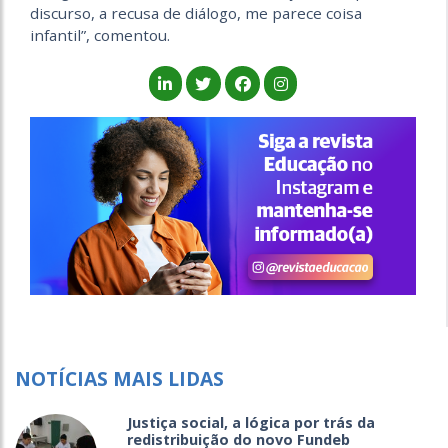
discurso, a recusa de diálogo, me parece coisa
infantil”, comentou.
NOTÍCIAS MAIS LIDAS
Justiça social, a lógica por trás da
redistribuição do novo Fundeb