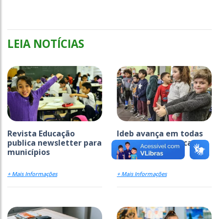
LEIA NOTÍCIAS
Revista Educação
Ideb avança em todas
publica newsletter para
as etapas da educação
municípios
básica
+ Mais Informações
+ Mais Informações