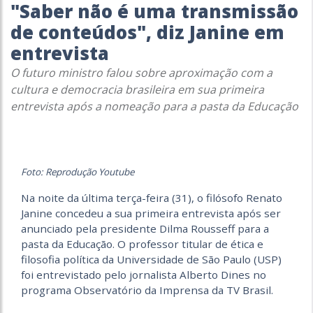
"Saber não é uma transmissão
de conteúdos", diz Janine em
entrevista
O futuro ministro falou sobre aproximação com a
cultura e democracia brasileira em sua primeira
entrevista após a nomeação para a pasta da Educação
Foto: Reprodução Youtube
Na noite da última terça-feira (31), o filósofo Renato
Janine concedeu a sua primeira entrevista após ser
anunciado pela presidente Dilma Rousseff para a
pasta da Educação. O professor titular de ética e
filosofia política da Universidade de São Paulo (USP)
foi entrevistado pelo jornalista Alberto Dines no
programa Observatório da Imprensa da TV Brasil.