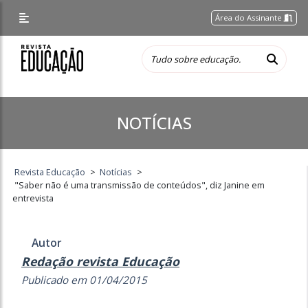
Área do Assinante
NOTÍCIAS
Revista Educação
>
Notícias
>
"Saber não é uma transmissão de conteúdos", diz Janine em
entrevista
Autor
Redação revista Educação
Publicado em 01/04/2015