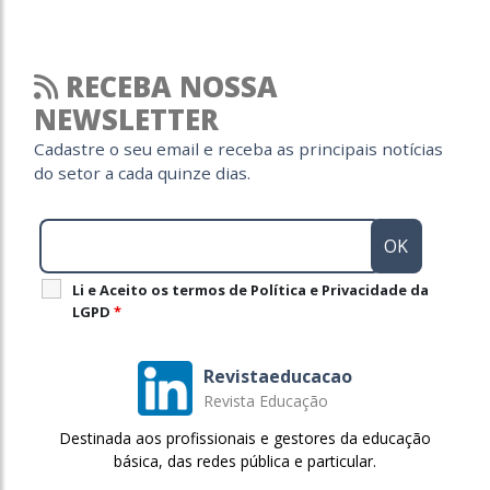
RECEBA NOSSA
NEWSLETTER
Cadastre o seu email e receba as principais notícias
do setor a cada quinze dias.
Li e Aceito os termos de Política e Privacidade da
LGPD
*
Revistaeducacao
Revista Educação
Destinada aos profissionais e gestores da educação
básica, das redes pública e particular.