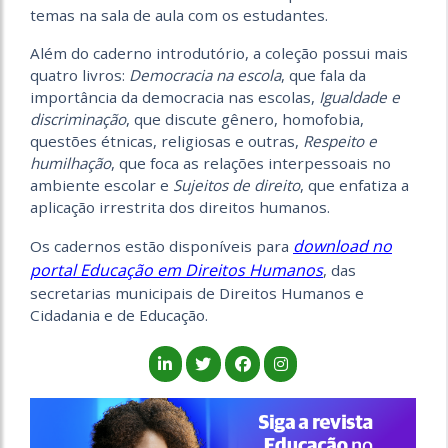
temas na sala de aula com os estudantes.
Além do caderno introdutório, a coleção possui mais
quatro livros:
Democracia na escola
, que fala da
importância da democracia nas escolas,
Igualdade e
discriminação
, que discute gênero, homofobia,
questões étnicas, religiosas e outras,
Respeito e
humilhação
, que foca as relações interpessoais no
ambiente escolar e
Sujeitos de direito
, que enfatiza a
aplicação irrestrita dos direitos humanos.
download no
Os cadernos estão disponíveis para
portal Educação em Direitos Humanos
, das
secretarias municipais de Direitos Humanos e
Cidadania e de Educação.