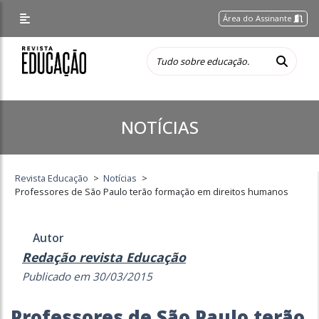
Área do Assinante
NOTÍCIAS
Revista Educação
>
Notícias
>
Professores de São Paulo terão formação em direitos humanos
Autor
Redação revista Educação
Publicado em 30/03/2015
Professores de São Paulo terão