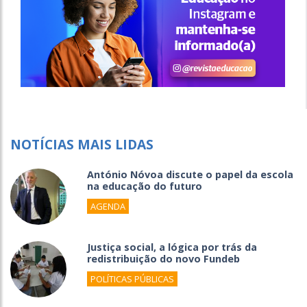
NOTÍCIAS MAIS LIDAS
António Nóvoa discute o papel da escola
na educação do futuro
AGENDA
Justiça social, a lógica por trás da
redistribuição do novo Fundeb
POLÍTICAS PÚBLICAS