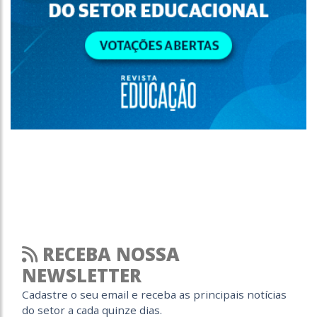
RECEBA NOSSA
NEWSLETTER
Cadastre o seu email e receba as principais notícias
do setor a cada quinze dias.