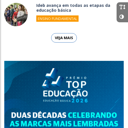
Ideb avança em todas as etapas da
educação básica
ENSINO FUNDAMENTAL
VEJA MAIS