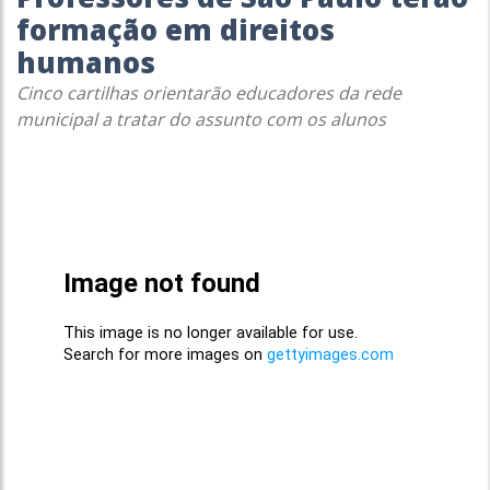
formação em direitos
humanos
Cinco cartilhas orientarão educadores da rede
municipal a tratar do assunto com os alunos