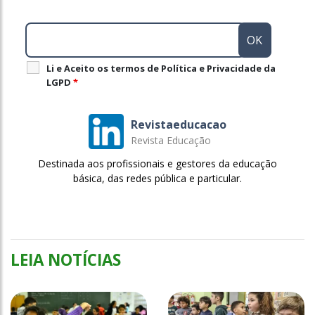
Li e Aceito os termos de Política e Privacidade da
LGPD
*
Revistaeducacao
Revista Educação
Destinada aos profissionais e gestores da educação
básica, das redes pública e particular.
LEIA NOTÍCIAS