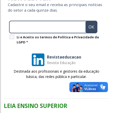
Cadastre o seu email e receba as principais notícias
do setor a cada quinze dias.
Li e Aceito os termos de Política e Privacidade da
LGPD
*
Revistaeducacao
Revista Educação
Destinada aos profissionais e gestores da educação
básica, das redes pública e particular.
LEIA ENSINO SUPERIOR