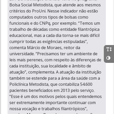
Bolsa Social Metodista, que atende aos mesmos
critérios do ProUni. Nesse indicador não estão
computados outros tipos de bolsas como
funcionais e do CNPq, por exemplo. “Temos um
trabalho de décadas como entidade filantrópica
educacional, mas a cada dia torna-se mais difícil
cumprir todas as exigências estipuladas”,
comenta Márcio de Moraes, reitor da
universidade. “Precisamos ter um ambiente de
leis mais perenes, com respeito às diferenças de
cada instituição, sua localidade e âmbito de
atuação”, complementa. A atuação da instituição
também se estende para a área da saúde com a
Policlínica Metodista, que contabiliza 54.600
pacientes beneficiados em 2013 pelo serviço.
“Esse é um dos motivos pelos quais entendemos
ser extremamente importante continuar com
nossa vocação e trabalhos filantrópicos”,