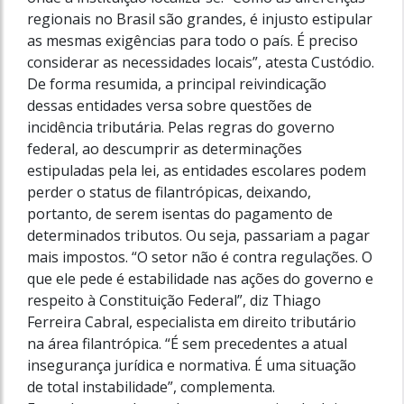
regionais no Brasil são grandes, é injusto estipular
as mesmas exigências para todo o país. É preciso
considerar as necessidades locais”, atesta Custódio.
De forma resumida, a principal reivindicação
dessas entidades versa sobre questões de
incidência tributária. Pelas regras do governo
federal, ao descumprir as determinações
estipuladas pela lei, as entidades escolares podem
perder o status de filantrópicas, deixando,
portanto, de serem isentas do pagamento de
determinados tributos. Ou seja, passariam a pagar
mais impostos. “O setor não é contra regulações. O
que ele pede é estabilidade nas ações do governo e
respeito à Constituição Federal”, diz Thiago
Ferreira Cabral, especialista em direito tributário
na área filantrópica. “É sem precedentes a atual
insegurança jurídica e normativa. É uma situação
de total instabilidade”, complementa.