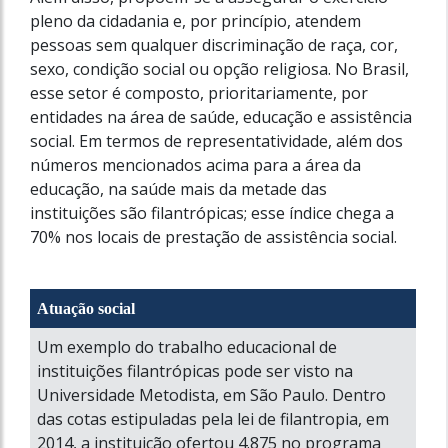
pleno da cidadania e, por princípio, atendem
pessoas sem qualquer discriminação de raça, cor,
sexo, condição social ou opção religiosa. No Brasil,
esse setor é composto, prioritariamente, por
entidades na área de saúde, educação e assistência
social. Em termos de representatividade, além dos
números mencionados acima para a área da
educação, na saúde mais da metade das
instituições são filantrópicas; esse índice chega a
70% nos locais de prestação de assistência social.
Atuação social
Um exemplo do trabalho educacional de
instituições filantrópicas pode ser visto na
Universidade Metodista, em São Paulo. Dentro
das cotas estipuladas pela lei de filantropia, em
2014, a instituição ofertou 4.875 no programa