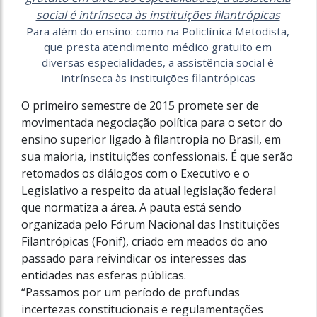
Para além do ensino: como na Policlínica Metodista,
que presta atendimento médico gratuito em
diversas especialidades, a assistência social é
intrínseca às instituições filantrópicas
O primeiro semestre de 2015 promete ser de
movimentada negociação política para o setor do
ensino superior ligado à filantropia no Brasil, em
sua maioria, instituições confessionais. É que serão
retomados os diálogos com o Executivo e o
Legislativo a respeito da atual legislação federal
que normatiza a área. A pauta está sendo
organizada pelo Fórum Nacional das Instituições
Filantrópicas (Fonif), criado em meados do ano
passado para reivindicar os interesses das
entidades nas esferas públicas.
“Passamos por um período de profundas
incertezas constitucionais e regulamentações