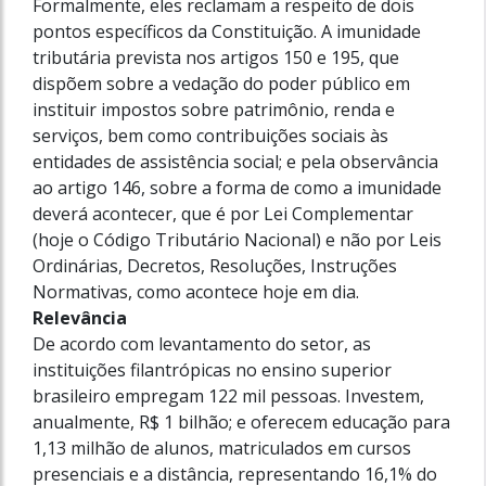
Formalmente, eles reclamam a respeito de dois
pontos específicos da Constituição. A imunidade
tributária prevista nos artigos 150 e 195, que
dispõem sobre a vedação do poder público em
instituir impostos sobre patrimônio, renda e
serviços, bem como contribuições sociais às
entidades de assistência social; e pela observância
ao artigo 146, sobre a forma de como a imunidade
deverá acontecer, que é por Lei Complementar
(hoje o Código Tributário Nacional) e não por Leis
Ordinárias, Decretos, Resoluções, Instruções
Normativas, como acontece hoje em dia.
Relevância
De acordo com levantamento do setor, as
instituições filantrópicas no ensino superior
brasileiro empregam 122 mil pessoas. Investem,
anualmente, R$ 1 bilhão; e oferecem educação para
1,13 milhão de alunos, matriculados em cursos
presenciais e a distância, representando 16,1% do