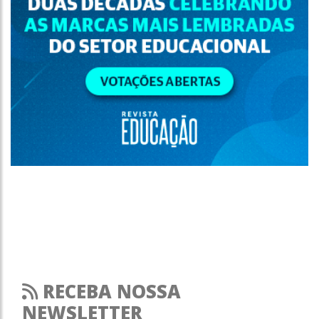
RECEBA NOSSA
NEWSLETTER