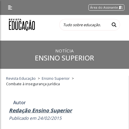
Área do Assinante
NOTÍCIA
ENSINO SUPERIOR
Revista Educação
>
Ensino Superior
>
Combate à insegurança jurídica
Autor
Redação Ensino Superior
Publicado em 24/02/2015