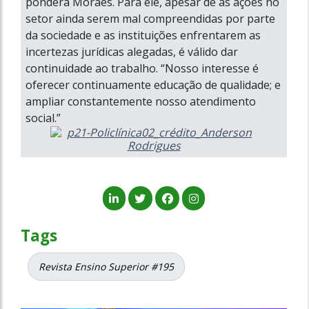
pondera Moraes. Para ele, apesar de as ações no
setor ainda serem mal compreendidas por parte
da sociedade e as instituições enfrentarem as
incertezas jurídicas alegadas, é válido dar
continuidade ao trabalho. “Nosso interesse é
oferecer continuamente educação de qualidade; e
ampliar constantemente nosso atendimento
social.”
Tags
Revista Ensino Superior #195