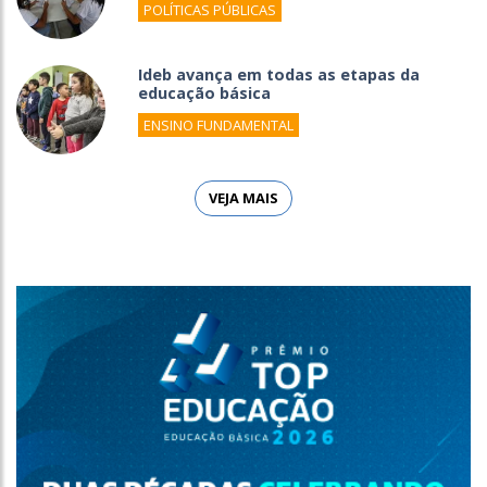
POLÍTICAS PÚBLICAS
Ideb avança em todas as etapas da
educação básica
ENSINO FUNDAMENTAL
VEJA MAIS