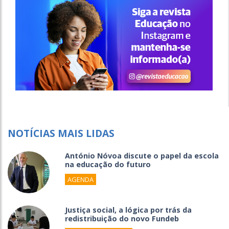
NOTÍCIAS MAIS LIDAS
António Nóvoa discute o papel da escola
na educação do futuro
AGENDA
Justiça social, a lógica por trás da
redistribuição do novo Fundeb