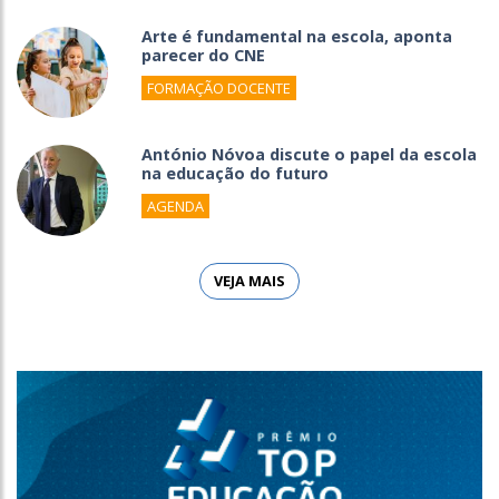
Arte é fundamental na escola, aponta
parecer do CNE
FORMAÇÃO DOCENTE
António Nóvoa discute o papel da escola
na educação do futuro
AGENDA
VEJA MAIS