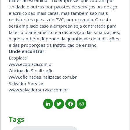
material escolhido – há empresas que cobram por
unidade e outras por pacotes de serviços. As de aço
e acrílico são mais caras, mas também são mais
resistentes que as de PVC, por exemplo. O custo
será ampliado caso a empresa seja contratada para
fazer o planejamento e a disposição das sinalizações,
o que também depende da quantidade de indicações
e das proporções da instituição de ensino.
Onde encontrar:
Ecoplaca
www.ecoplaca.com.br
Oficina de Sinalização
www.oficinadesinalizacao.com.br
Salvador Service
www.salvadorservice.com.br
Tags