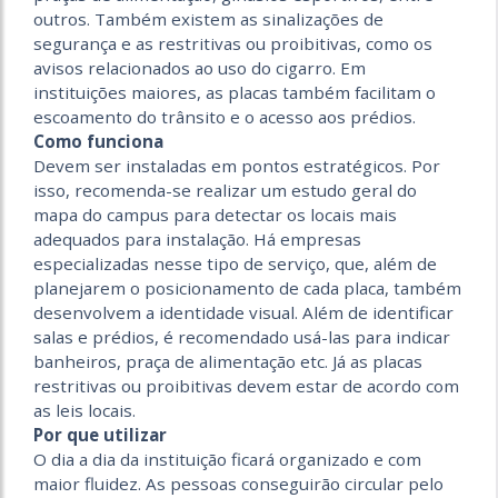
outros. Também existem as sinalizações de
segurança e as restritivas ou proibitivas, como os
avisos relacionados ao uso do cigarro. Em
instituições maiores, as placas também facilitam o
escoamento do trânsito e o acesso aos prédios.
Como funciona
Devem ser instaladas em pontos estratégicos. Por
isso, recomenda-se realizar um estudo geral do
mapa do campus para detectar os locais mais
adequados para instalação. Há empresas
especializadas nesse tipo de serviço, que, além de
planejarem o posicionamento de cada placa, também
desenvolvem a identidade visual. Além de identificar
salas e prédios, é recomendado usá-las para indicar
banheiros, praça de alimentação etc. Já as placas
restritivas ou proibitivas devem estar de acordo com
as leis locais.
Por que utilizar
O dia a dia da instituição ficará organizado e com
maior fluidez. As pessoas conseguirão circular pelo