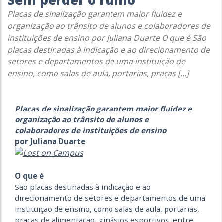
Sem perder o rumo
Placas de sinalização garantem maior fluidez e
organização ao trânsito de alunos e colaboradores de
instituições de ensino por Juliana Duarte O que é São
placas destinadas à indicação e ao direcionamento de
setores e departamentos de uma instituição de
ensino, como salas de aula, portarias, praças […]
Placas de sinalização garantem maior fluidez e
organização ao trânsito de alunos e
colaboradores de instituições de ensino
por Juliana Duarte
O que é
São placas destinadas à indicação e ao
direcionamento de setores e departamentos de uma
instituição de ensino, como salas de aula, portarias,
praças de alimentação, ginásios esportivos, entre