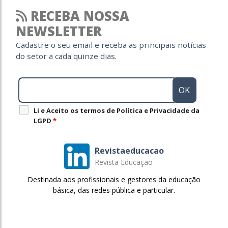
RECEBA NOSSA
NEWSLETTER
Cadastre o seu email e receba as principais notícias
do setor a cada quinze dias.
Li e Aceito os termos de Política e Privacidade da
LGPD
*
Revistaeducacao
Revista Educação
Destinada aos profissionais e gestores da educação
básica, das redes pública e particular.