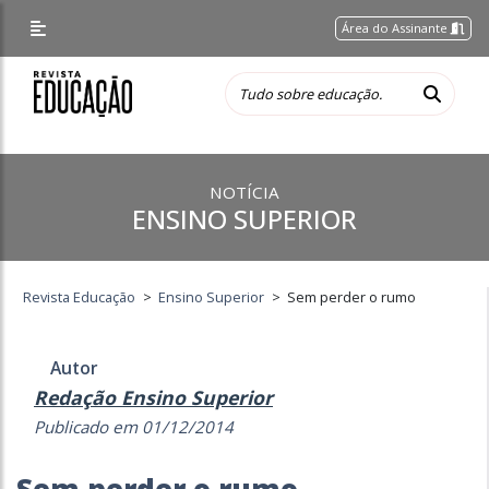
Área do Assinante
NOTÍCIA
ENSINO SUPERIOR
Revista Educação
>
Ensino Superior
>
Sem perder o rumo
Autor
Redação Ensino Superior
Publicado em 01/12/2014