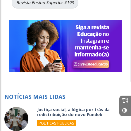
Revista Ensino Superior #193
NOTÍCIAS MAIS LIDAS
Justiça social, a lógica por trás da
redistribuição do novo Fundeb
POLÍTICAS PÚBLICAS