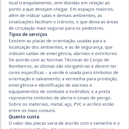
local tranquilamente, sem dúvidas em relação ao
ponto a que desejam chegar. Em espaços maiores,
além de indicar salas e demais ambientes, as
sinalizações facilitam o trânsito, o que deixa as áreas
de circulação mais seguras para os pedestres.
Tipos de serviços
Existem as placas de orientação, usadas para a
localização dos ambientes, e as de segurança, que
indicam saídas de emergência, alarmes e extintores.
De acordo com as Normas Técnicas do Corpo de
Bombeiros, as últimas são obrigatórias e devem ter
cores específicas – a verde é usada para símbolos de
orientação e salvamento; a vermelha para proibição,
emergência e identificação de alarmes e
equipamentos de combate a incêndios; e a preta
representa símbolos de alerta e sinais de perigo.
Sobre os materiais, metal, aço, PVC e acrílico estão
entre os mais comuns.
Quanto custa
O valor das placas varia de acordo com o tamanho e o