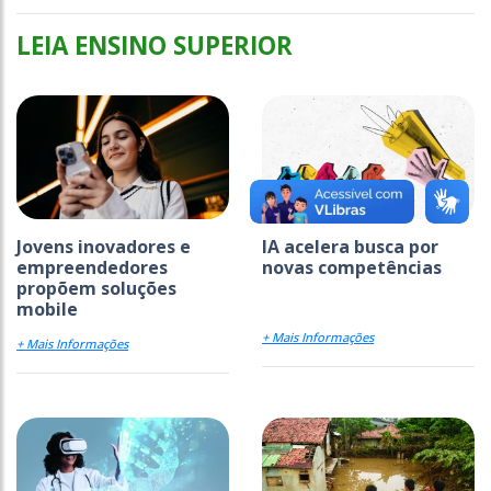
LEIA ENSINO SUPERIOR
Jovens inovadores e
IA acelera busca por
empreendedores
novas competências
propõem soluções
mobile
+ Mais Informações
+ Mais Informações