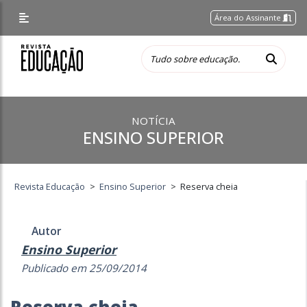
Área do Assinante
NOTÍCIA
ENSINO SUPERIOR
Revista Educação
>
Ensino Superior
>
Reserva cheia
Autor
Ensino Superior
Publicado em 25/09/2014