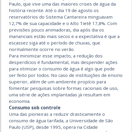
Paulo, que vive uma das maiores crises de água da
história recente. Até o dia 19 de agosto os
reservatórios do Sistema Cantareira minguavam
12,7% de sua capacidade e o Alto Tietê 17,8%. Com
previsões pouco animadoras, dia após dia os
mananciais estão mais secos e a expectativa é que a
escassez siga até o período de chuvas, que
normalmente ocorre no verão.
Para minimizar esse impacto, a redução dos
desperdícios é fundamental, mas despender ações
para otimizar o consumo de água é algo que pode
ser feito por todos. No caso de instituições de ensino
superior, além de um ambiente propício para
fomentar pesquisas sobre formas racionais de uso,
uma série de ações implantadas já resultam em
economia.
Consumo sob controle
Uma das pioneiras a reduzir drasticamente o
consumo de água tarifada, a Universidade de São
Paulo (USP), desde 1995, opera na Cidade