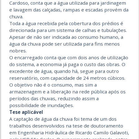
Cardoso, conta que a água utilizada para jardinagem
e lavagem das calçadas, rampas e escadas provém da
chuva.
Toda a água recebida pela cobertura dos prédios é
direcionada para um sistema de calhas e tubulações.
Apesar de não ser indicada ao consumo humano, a
água da chuva pode ser utilizada para fins menos
nobres.
O encarregado conta que com dois anos de utilização
do sistema, a economia já paga o custo das obras. O
excedente de água, quando há, segue para outro
reservatório, com capacidade de 24 metros cúbicos.
O objetivo não é o consumo, mas sim a
armazenagem e a liberação na rede pública após os
períodos das chuvas, reduzindo assim a
possibilidade de inundações.
Tese aplicável
A captação de água da chuva foi tema de um dos
trabalhos desenvolvidos na tese de doutoramento
em Engenharia Hidráulica de Ricardo Camilo Galavoti,