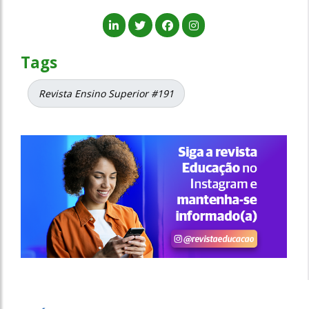
Tags
Revista Ensino Superior #191