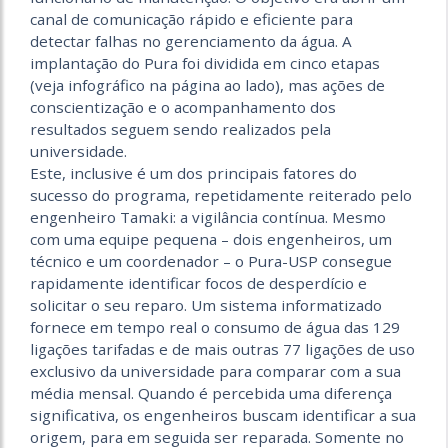
canal de comunicação rápido e eficiente para
detectar falhas no gerenciamento da água. A
implantação do Pura foi dividida em cinco etapas
(veja infográfico na página ao lado), mas ações de
conscientização e o acompanhamento dos
resultados seguem sendo realizados pela
universidade.
Este, inclusive é um dos principais fatores do
sucesso do programa, repetidamente reiterado pelo
engenheiro Tamaki: a vigilância contínua. Mesmo
com uma equipe pequena – dois engenheiros, um
técnico e um coordenador – o Pura-USP consegue
rapidamente identificar focos de desperdício e
solicitar o seu reparo. Um sistema informatizado
fornece em tempo real o consumo de água das 129
ligações tarifadas e de mais outras 77 ligações de uso
exclusivo da universidade para comparar com a sua
média mensal. Quando é percebida uma diferença
significativa, os engenheiros buscam identificar a sua
origem, para em seguida ser reparada. Somente no