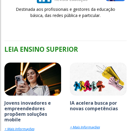
Destinada aos profissionais e gestores da educação
básica, das redes pública e particular.
LEIA ENSINO SUPERIOR
Jovens inovadores e
IA acelera busca por
empreendedores
novas competências
propõem soluções
mobile
+ Mais Informações
+ Mais Informações