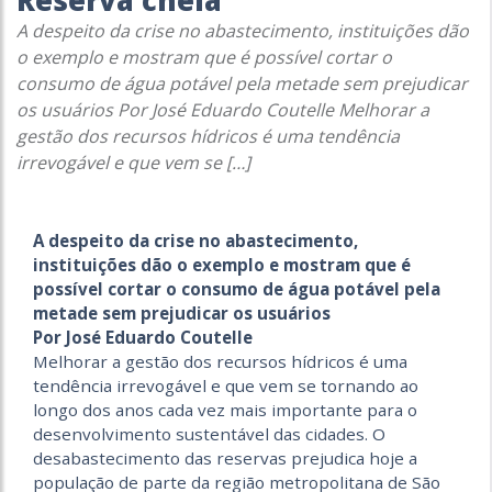
Reserva cheia
A despeito da crise no abastecimento, instituições dão
o exemplo e mostram que é possível cortar o
consumo de água potável pela metade sem prejudicar
os usuários Por José Eduardo Coutelle Melhorar a
gestão dos recursos hídricos é uma tendência
irrevogável e que vem se […]
A despeito da crise no abastecimento,
instituições dão o exemplo e mostram que é
possível cortar o consumo de água potável pela
metade sem prejudicar os usuários
Por José Eduardo Coutelle
Melhorar a gestão dos recursos hídricos é uma
tendência irrevogável e que vem se tornando ao
longo dos anos cada vez mais importante para o
desenvolvimento sustentável das cidades. O
desabastecimento das reservas prejudica hoje a
população de parte da região metropolitana de São