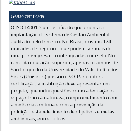
Gestão certificada
O ISO 14001 é um certificado que orienta a
implantação do Sistema de Gestão Ambiental
auditado pelo Inmetro. No Brasil, existem 174
unidades de negócio – que podem ser mais de
uma por empresa – contempladas com selo. No
ramo da educação superior, apenas o campus de
São Leopoldo da Universidade do Vale do Rio dos
Sinos (Unisinos) possui o ISO. Para obter a
certificação, a instituição deve apresentar um
projeto, que inclui questões como adequação do
espaço físico à natureza, comprometimento com
a melhoria contínua e com a prevenção da
poluição, estabelecimento de objetivos e metas
ambientais, entre outros.