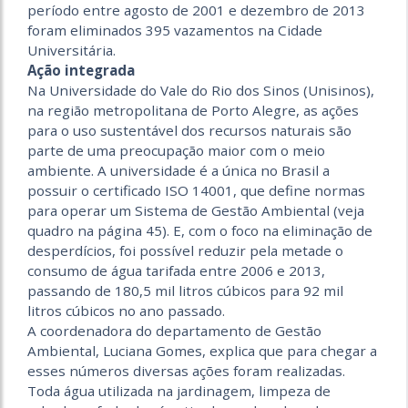
período entre agosto de 2001 e dezembro de 2013
foram eliminados 395 vazamentos na Cidade
Universitária.
Ação integrada
Na Universidade do Vale do Rio dos Sinos (Unisinos),
na região metropolitana de Porto Alegre, as ações
para o uso sustentável dos recursos naturais são
parte de uma preocupação maior com o meio
ambiente. A universidade é a única no Brasil a
possuir o certificado ISO 14001, que define normas
para operar um Sistema de Gestão Ambiental (veja
quadro na página 45). E, com o foco na eliminação de
desperdícios, foi possível reduzir pela metade o
consumo de água tarifada entre 2006 e 2013,
passando de 180,5 mil litros cúbicos para 92 mil
litros cúbicos no ano passado.
A coordenadora do departamento de Gestão
Ambiental, Luciana Gomes, explica que para chegar a
esses números diversas ações foram realizadas.
Toda água utilizada na jardinagem, limpeza de