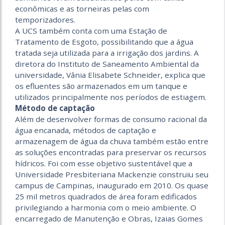
econômicas e as torneiras pelas com
temporizadores.
A UCS também conta com uma Estação de
Tratamento de Esgoto, possibilitando que a água
tratada seja utilizada para a irrigação dos jardins. A
diretora do Instituto de Saneamento Ambiental da
universidade, Vânia Elisabete Schneider, explica que
os efluentes são armazenados em um tanque e
utilizados principalmente nos períodos de estiagem.
Método de captação
Além de desenvolver formas de consumo racional da
água encanada, métodos de captação e
armazenagem de água da chuva também estão entre
as soluções encontradas para preservar os recursos
hídricos. Foi com esse objetivo sustentável que a
Universidade Presbiteriana Mackenzie construiu seu
campus de Campinas, inaugurado em 2010. Os quase
25 mil metros quadrados de área foram edificados
privilegiando a harmonia com o meio ambiente. O
encarregado de Manutenção e Obras, Izaias Gomes