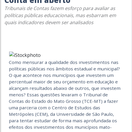
Conta em aberto
Tribunais de Contas fazem esforço para avaliar as
políticas públicas educacionais, mas esbarram em
quais indicadores devem ser analisados
Como mensurar a qualidade dos investimentos nas
políticas públicas nos âmbitos estadual e municipal?
O que acontece nos municípios que investem um
percentual maior de seu orçamento em educação e
alcançam resultados abaixo de outros, que investem
menos? Essas questões levaram o Tribunal de
Contas do Estado do Mato Grosso (TCE-MT) a fazer
uma parceria com o Centro de Estudos das
Metrópoles (CEM), da Universidade de São Paulo,
para tentar estudar de forma mais aprofundada os
efeitos dos investimentos dos municípios mato-