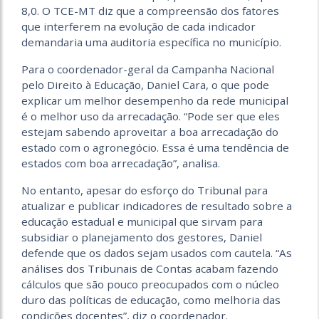
8,0. O TCE-MT diz que a compreensão dos fatores
que interferem na evolução de cada indicador
demandaria uma auditoria específica no município.
Para o coordenador-geral da Campanha Nacional
pelo Direito à Educação, Daniel Cara, o que pode
explicar um melhor desempenho da rede municipal
é o melhor uso da arrecadação. “Pode ser que eles
estejam sabendo aproveitar a boa arrecadação do
estado com o agronegócio. Essa é uma tendência de
estados com boa arrecadação”, analisa.
No entanto, apesar do esforço do Tribunal para
atualizar e publicar indicadores de resultado sobre a
educação estadual e municipal que sirvam para
subsidiar o planejamento dos gestores, Daniel
defende que os dados sejam usados com cautela. “As
análises dos Tribunais de Contas acabam fazendo
cálculos que são pouco preocupados com o núcleo
duro das políticas de educação, como melhoria das
condições docentes”, diz o coordenador.