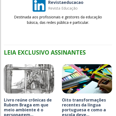
Revistaeducacao
Revista Educação
Destinada aos profissionais e gestores da educação
básica, das redes pública e particular.
LEIA EXCLUSIVO ASSINANTES
Livro reúne crônicas de
Oito transformações
Rubem Braga em que
recentes da língua
meio ambiente é o
portuguesa e como a
personagem...
escola deve...