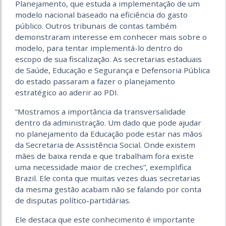
Planejamento, que estuda a implementação de um
modelo nacional baseado na eficiência do gasto
público. Outros tribunais de contas também
demonstraram interesse em conhecer mais sobre o
modelo, para tentar implementá-lo dentro do
escopo de sua fiscalização. As secretarias estaduais
de Saúde, Educação e Segurança e Defensoria Pública
do estado passaram a fazer o planejamento
estratégico ao aderir ao PDI.
“Mostramos a importância da transversalidade
dentro da administração. Um dado que pode ajudar
no planejamento da Educação pode estar nas mãos
da Secretaria de Assistência Social. Onde existem
mães de baixa renda e que trabalham fora existe
uma necessidade maior de creches”, exemplifica
Brazil. Ele conta que muitas vezes duas secretarias
da mesma gestão acabam não se falando por conta
de disputas político-partidárias.
Ele destaca que este conhecimento é importante