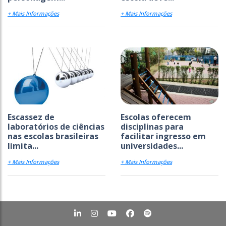
+ Mais Informações
+ Mais Informações
Escassez de
Escolas oferecem
laboratórios de ciências
disciplinas para
nas escolas brasileiras
facilitar ingresso em
limita...
universidades...
+ Mais Informações
+ Mais Informações