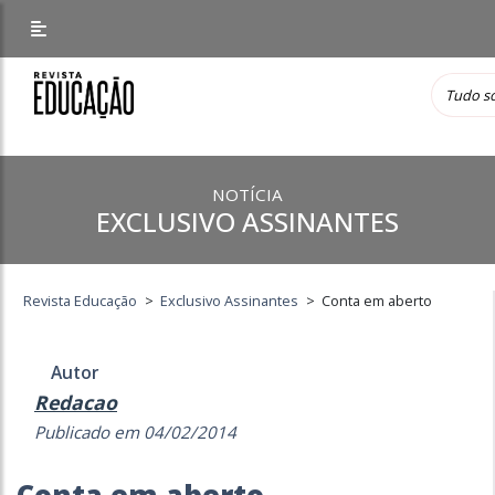
NOTÍCIA
EXCLUSIVO ASSINANTES
Revista Educação
>
Exclusivo Assinantes
>
Conta em aberto
Autor
Redacao
Publicado em 04/02/2014