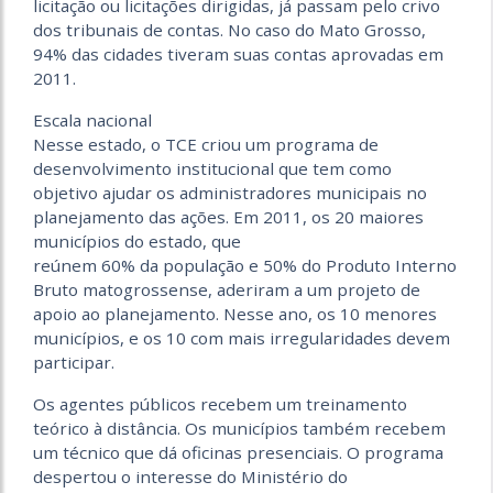
licitação ou licitações dirigidas, já passam pelo crivo
dos tribunais de contas. No caso do Mato Grosso,
94% das cidades tiveram suas contas aprovadas em
2011.
Escala nacional
Nesse estado, o TCE criou um programa de
desenvolvimento institucional que tem como
objetivo ajudar os administradores municipais no
planejamento das ações. Em 2011, os 20 maiores
municípios do estado, que
reúnem 60% da população e 50% do Produto Interno
Bruto matogrossense, aderiram a um projeto de
apoio ao planejamento. Nesse ano, os 10 menores
municípios, e os 10 com mais irregularidades devem
participar.
Os agentes públicos recebem um treinamento
teórico à distância. Os municípios também recebem
um técnico que dá oficinas presenciais. O programa
despertou o interesse do Ministério do