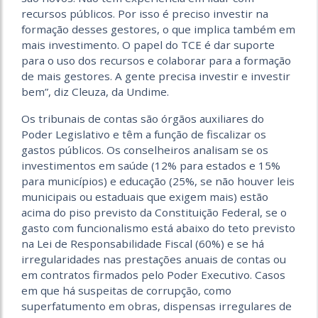
recursos públicos. Por isso é preciso investir na
formação desses gestores, o que implica também em
mais investimento. O papel do TCE é dar suporte
para o uso dos recursos e colaborar para a formação
de mais gestores. A gente precisa investir e investir
bem”, diz Cleuza, da Undime.
Os tribunais de contas são órgãos auxiliares do
Poder Legislativo e têm a função de fiscalizar os
gastos públicos. Os conselheiros analisam se os
investimentos em saúde (12% para estados e 15%
para municípios) e educação (25%, se não houver leis
municipais ou estaduais que exigem mais) estão
acima do piso previsto da Constituição Federal, se o
gasto com funcionalismo está abaixo do teto previsto
na Lei de Responsabilidade Fiscal (60%) e se há
irregularidades nas prestações anuais de contas ou
em contratos firmados pelo Poder Executivo. Casos
em que há suspeitas de corrupção, como
superfatumento em obras, dispensas irregulares de