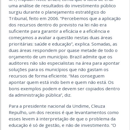
uma análise de resultados do investimento público
surgiu durante o planejamento estratégico do
Tribunal, feito em 2006. “Percebemos que a aplicação
dos recursos dentro do previsto na lei não era
suficiente para garantir a eficácia e a eficiência e
começamos a avaliar a questão nestas duas áreas
prioritárias: saúde e educação”, explica. Somadas, as
duas áreas respondem por quase metade de todo o
orçamento de um município. Brazil admite que os
auditores não são especialistas na área para apontar
soluções para os municípios que não gastam os
recursos de forma eficiente. “Mas conseguem
apontar quem está indo bem e quem não está. Os
bons exemplos podem e devem ser copiados dentro
da administração pública”, diz.
Para a presidente nacional da Undime, Cleuza
Repulho, um dos receios é que levantamentos como
esses levem à interpretação de que o problema da
educação é só de gestão, e não de investimento. “O