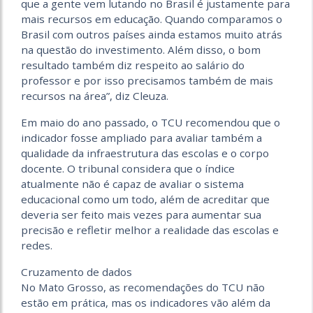
que a gente vem lutando no Brasil é justamente para
mais recursos em educação. Quando comparamos o
Brasil com outros países ainda estamos muito atrás
na questão do investimento. Além disso, o bom
resultado também diz respeito ao salário do
professor e por isso precisamos também de mais
recursos na área”, diz Cleuza.
Em maio do ano passado, o TCU recomendou que o
indicador fosse ampliado para avaliar também a
qualidade da infraestrutura das escolas e o corpo
docente. O tribunal considera que o índice
atualmente não é capaz de avaliar o sistema
educacional como um todo, além de acreditar que
deveria ser feito mais vezes para aumentar sua
precisão e refletir melhor a realidade das escolas e
redes.
Cruzamento de dados
No Mato Grosso, as recomendações do TCU não
estão em prática, mas os indicadores vão além da