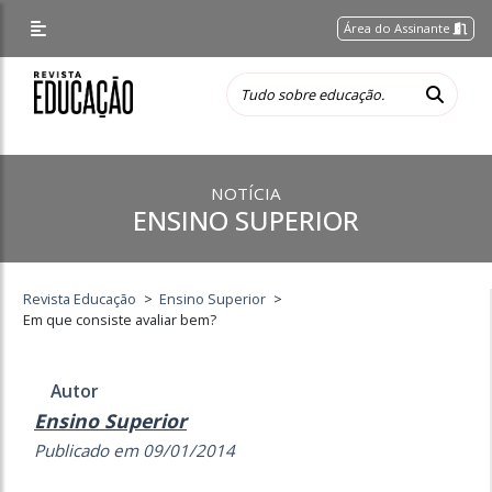
Área do Assinante
NOTÍCIA
ENSINO SUPERIOR
Revista Educação
>
Ensino Superior
>
Em que consiste avaliar bem?
Autor
Ensino Superior
Publicado em 09/01/2014