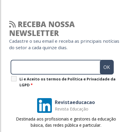
RECEBA NOSSA
NEWSLETTER
Cadastre o seu email e receba as principais notícias
do setor a cada quinze dias.
Li e Aceito os termos de Política e Privacidade da
LGPD
*
Revistaeducacao
Revista Educação
Destinada aos profissionais e gestores da educação
básica, das redes pública e particular.