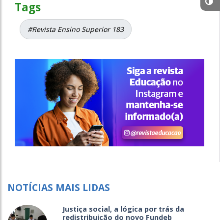
Tags
#Revista Ensino Superior 183
NOTÍCIAS MAIS LIDAS
Justiça social, a lógica por trás da
redistribuição do novo Fundeb