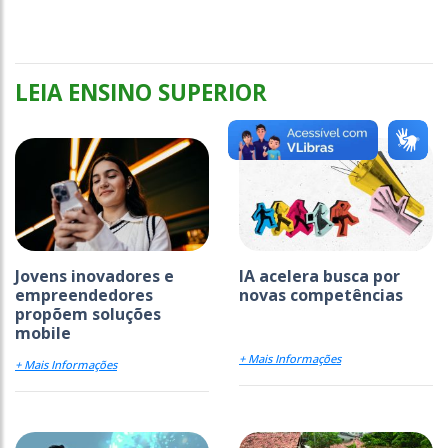
LEIA ENSINO SUPERIOR
Jovens inovadores e
IA acelera busca por
empreendedores
novas competências
propõem soluções
mobile
+ Mais Informações
+ Mais Informações