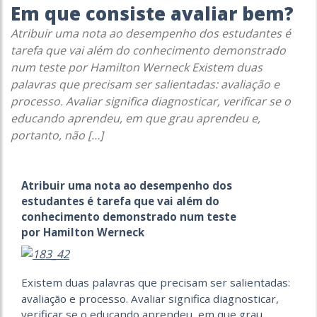
Em que consiste avaliar bem?
Atribuir uma nota ao desempenho dos estudantes é
tarefa que vai além do conhecimento demonstrado
num teste por Hamilton Werneck Existem duas
palavras que precisam ser salientadas: avaliação e
processo. Avaliar significa diagnosticar, verificar se o
educando aprendeu, em que grau aprendeu e,
portanto, não […]
Atribuir uma nota ao desempenho dos
estudantes é tarefa que vai além do
conhecimento demonstrado num teste
por Hamilton Werneck
Existem duas palavras que precisam ser salientadas:
avaliação e processo. Avaliar significa diagnosticar,
verificar se o educando aprendeu, em que grau