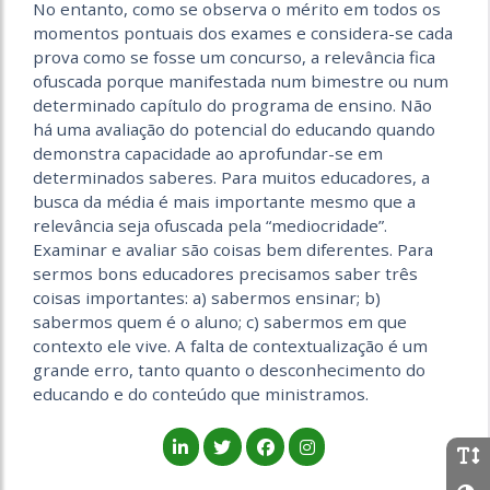
No entanto, como se observa o mérito em todos os
momentos pontuais dos exames e considera-se cada
prova como se fosse um concurso, a relevância fica
ofuscada porque manifestada num bimestre ou num
determinado capítulo do programa de ensino. Não
há uma avaliação do potencial do educando quando
demonstra capacidade ao aprofundar-se em
determinados saberes. Para muitos educadores, a
busca da média é mais importante mesmo que a
relevância seja ofuscada pela “mediocridade”.
Examinar e avaliar são coisas bem diferentes. Para
sermos bons educadores precisamos saber três
coisas importantes: a) sabermos ensinar; b)
sabermos quem é o aluno; c) sabermos em que
contexto ele vive. A falta de contextualização é um
grande erro, tanto quanto o desconhecimento do
educando e do conteúdo que ministramos.