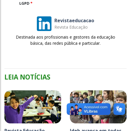
LGPD
*
Revistaeducacao
Revista Educação
Destinada aos profissionais e gestores da educação
básica, das redes pública e particular.
LEIA NOTÍCIAS
Revista Educação
Ideb avança em todas