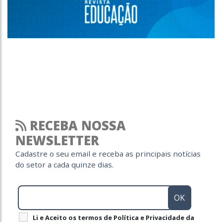
RECEBA NOSSA
NEWSLETTER
Cadastre o seu email e receba as principais notícias
do setor a cada quinze dias.
Li e Aceito os termos de Política e Privacidade da