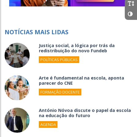
NOTÍCIAS MAIS LIDAS
Justiça social, a lógica por trás da
redistribuição do novo Fundeb
POLÍTICAS PÚBLICAS
Arte é fundamental na escola, aponta
parecer do CNE
FORMAÇÃO DOCENTE
António Nóvoa discute o papel da escola
na educação do futuro
AGENDA