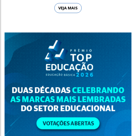
VEJA MAIS