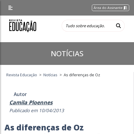
Área do Assinante
NOTÍCIAS
Revista Educação
>
Notícias
>
As diferenças de Oz
Autor
Camila Ploennes
Publicado em 10/04/2013
As diferenças de Oz