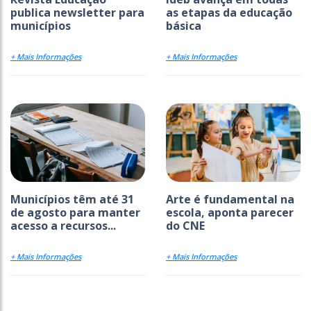
publica newsletter para
as etapas da educação
municípios
básica
+ Mais Informações
+ Mais Informações
Municípios têm até 31
Arte é fundamental na
de agosto para manter
escola, aponta parecer
acesso a recursos...
do CNE
+ Mais Informações
+ Mais Informações