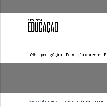
Olhar pedagógico
Formação docente
P
Revista Educação
>
Entrevistas
>
Do falado ao escrit