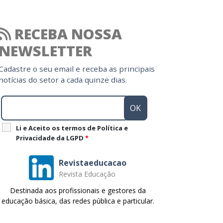
RECEBA NOSSA
NEWSLETTER
Cadastre o seu email e receba as principais
notícias do setor a cada quinze dias.
Li e Aceito os termos de Política e
Privacidade da LGPD
*
Revistaeducacao
Revista Educação
Destinada aos profissionais e gestores da
educação básica, das redes pública e particular.