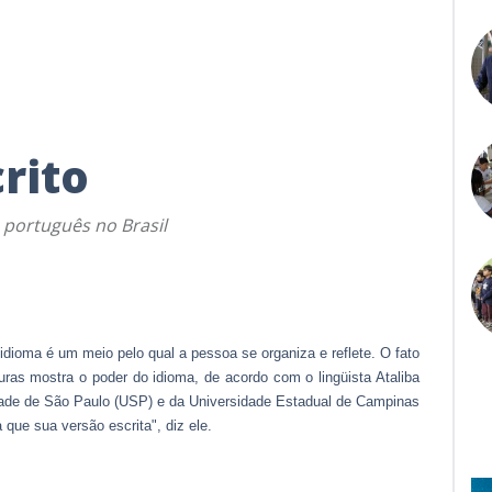
rito
 português no Brasil
dioma é um meio pelo qual a pessoa se organiza e reflete. O fato
ras mostra o poder do idioma, de acordo com o lingüista Ataliba
idade de São Paulo (USP) e da Universidade Estadual de Campinas
 que sua versão escrita", diz ele.