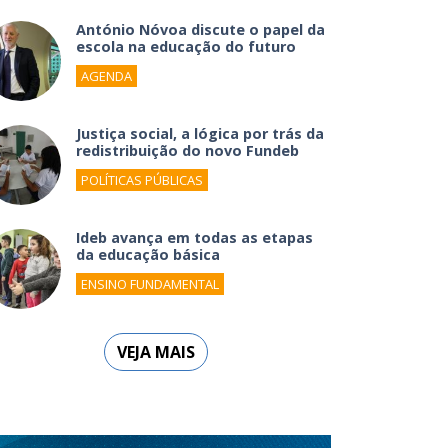
António Nóvoa discute o papel da
escola na educação do futuro
AGENDA
Justiça social, a lógica por trás da
redistribuição do novo Fundeb
POLÍTICAS PÚBLICAS
Ideb avança em todas as etapas
da educação básica
ENSINO FUNDAMENTAL
VEJA MAIS