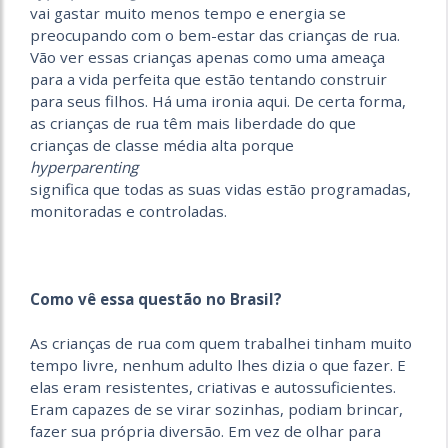
vai gastar muito menos tempo e energia se
preocupando com o bem-estar das crianças de rua.
Vão ver essas crianças apenas como uma ameaça
para a vida perfeita que estão tentando construir
para seus filhos. Há uma ironia aqui. De certa forma,
as crianças de rua têm mais liberdade do que
crianças de classe média alta porque
hyperparenting
significa que todas as suas vidas estão programadas,
monitoradas e controladas.
Como vê essa questão no Brasil?
As crianças de rua com quem trabalhei tinham muito
tempo livre, nenhum adulto lhes dizia o que fazer. E
elas eram resistentes, criativas e autossuficientes.
Eram capazes de se virar sozinhas, podiam brincar,
fazer sua própria diversão. Em vez de olhar para