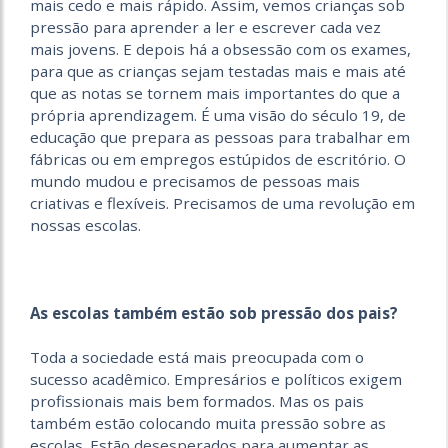
mais cedo e mais rápido. Assim, vemos crianças sob
pressão para aprender a ler e escrever cada vez
mais jovens. E depois há a obsessão com os exames,
para que as crianças sejam testadas mais e mais até
que as notas se tornem mais importantes do que a
própria aprendizagem. É uma visão do século 19, de
educação que prepara as pessoas para trabalhar em
fábricas ou em empregos estúpidos de escritório. O
mundo mudou e precisamos de pessoas mais
criativas e flexíveis. Precisamos de uma revolução em
nossas escolas.
As escolas também estão sob pressão dos pais?
Toda a sociedade está mais preocupada com o
sucesso acadêmico. Empresários e políticos exigem
profissionais mais bem formados. Mas os pais
também estão colocando muita pressão sobre as
escolas. Estão desesperados para aumentar as