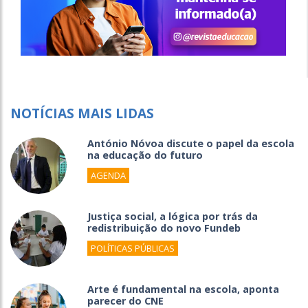
NOTÍCIAS MAIS LIDAS
António Nóvoa discute o papel da escola
na educação do futuro
AGENDA
Justiça social, a lógica por trás da
redistribuição do novo Fundeb
POLÍTICAS PÚBLICAS
Arte é fundamental na escola, aponta
parecer do CNE