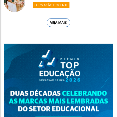
FORMAÇÃO DOCENTE
VEJA MAIS