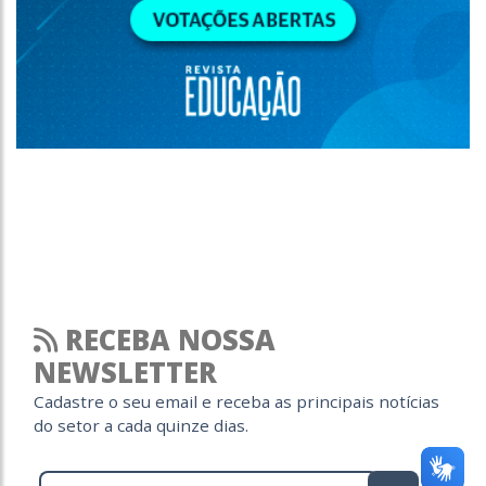
RECEBA NOSSA
NEWSLETTER
Cadastre o seu email e receba as principais notícias
do setor a cada quinze dias.