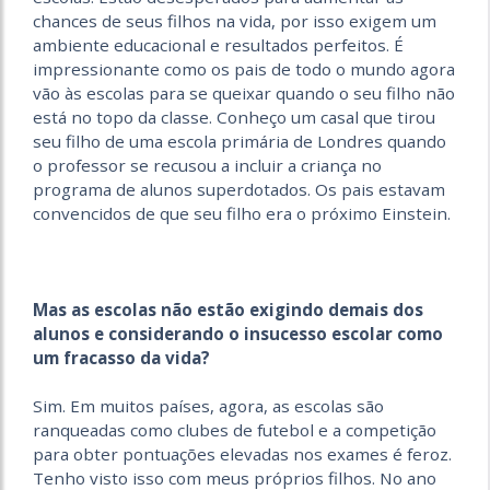
chances de seus filhos na vida, por isso exigem um
ambiente educacional e resultados perfeitos. É
impressionante como os pais de todo o mundo agora
vão às escolas para se queixar quando o seu filho não
está no topo da classe. Conheço um casal que tirou
seu filho de uma escola primária de Londres quando
o professor se recusou a incluir a criança no
programa de alunos superdotados. Os pais estavam
convencidos de que seu filho era o próximo Einstein.
Mas as escolas não estão exigindo demais dos
alunos e considerando o insucesso escolar como
um fracasso da vida?
Sim. Em muitos países, agora, as escolas são
ranqueadas como clubes de futebol e a competição
para obter pontuações elevadas nos exames é feroz.
Tenho visto isso com meus próprios filhos. No ano