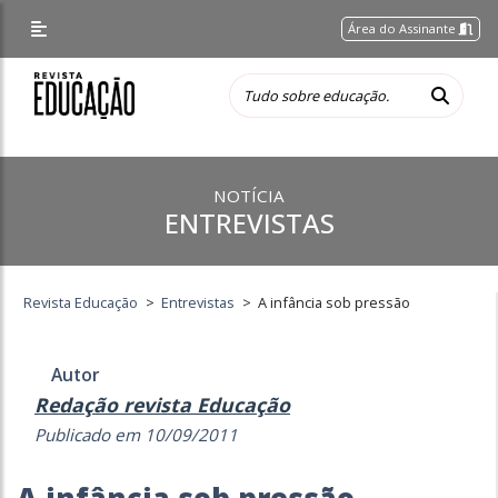
Área do Assinante
NOTÍCIA
ENTREVISTAS
Revista Educação
>
Entrevistas
>
A infância sob pressão
Autor
Redação revista Educação
Publicado em 10/09/2011