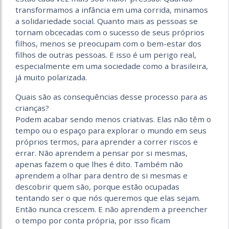
transformamos a infância em uma corrida, minamos
a solidariedade social. Quanto mais as pessoas se
tornam obcecadas com o sucesso de seus próprios
filhos, menos se preocupam com o bem-estar dos
filhos de outras pessoas. E isso é um perigo real,
especialmente em uma sociedade como a brasileira,
já muito polarizada.
Quais são as consequências desse processo para as
crianças?
Podem acabar sendo menos criativas. Elas não têm o
tempo ou o espaço para explorar o mundo em seus
próprios termos, para aprender a correr riscos e
errar. Não aprendem a pensar por si mesmas,
apenas fazem o que lhes é dito. Também não
aprendem a olhar para dentro de si mesmas e
descobrir quem são, porque estão ocupadas
tentando ser o que nós queremos que elas sejam.
Então nunca crescem. E não aprendem a preencher
o tempo por conta própria, por isso ficam