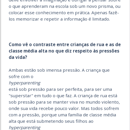
o que aprenderam na escola sob um novo prisma, ou
colocar esse conhecimento em prática. Apenas fazê-
los memorizar e repetir a informação é limitado.
Como vê o contraste entre crianças de rua e as de
classe média alta no que diz respeito às pressões
da vida?
Ambas estão sob imensa pressão. A criança que
sofre com o
hyperparenting
está sob pressão para ser perfeita, para ser uma
"superstar" em tudo o que faz. A criança de rua está
sob pressão para se manter viva no mundo violento,
onde sua vida recebe pouco valor. Mas todos sofrem
com a pressão, porque uma família de classe média
alta que está submetendo seus filhos ao
hyperparenting