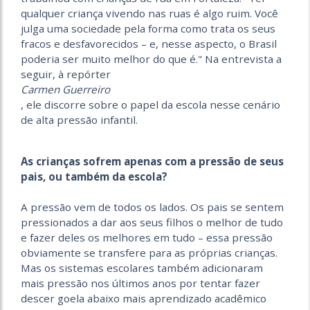
qualquer criança vivendo nas ruas é algo ruim. Você
julga uma sociedade pela forma como trata os seus
fracos e desfavorecidos – e, nesse aspecto, o Brasil
poderia ser muito melhor do que é." Na entrevista a
seguir, à repórter
Carmen Guerreiro
, ele discorre sobre o papel da escola nesse cenário
de alta pressão infantil.
As crianças sofrem apenas com a pressão de seus
pais, ou também da escola?
A pressão vem de todos os lados. Os pais se sentem
pressionados a dar aos seus filhos o melhor de tudo
e fazer deles os melhores em tudo – essa pressão
obviamente se transfere para as próprias crianças.
Mas os sistemas escolares também adicionaram
mais pressão nos últimos anos por tentar fazer
descer goela abaixo mais aprendizado acadêmico