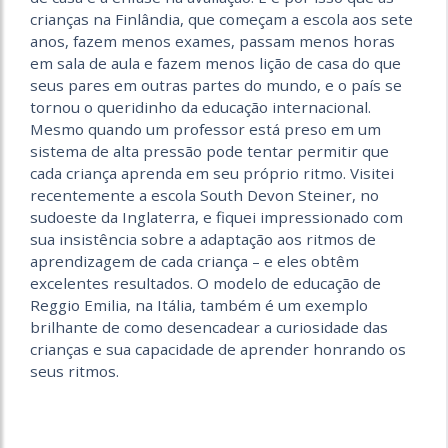
crianças na Finlândia, que começam a escola aos sete
anos, fazem menos exames, passam menos horas
em sala de aula e fazem menos lição de casa do que
seus pares em outras partes do mundo, e o país se
tornou o queridinho da educação internacional.
Mesmo quando um professor está preso em um
sistema de alta pressão pode tentar permitir que
cada criança aprenda em seu próprio ritmo. Visitei
recentemente a escola South Devon Steiner, no
sudoeste da Inglaterra, e fiquei impressionado com
sua insistência sobre a adaptação aos ritmos de
aprendizagem de cada criança – e eles obtêm
excelentes resultados. O modelo de educação de
Reggio Emilia, na Itália, também é um exemplo
brilhante de como desencadear a curiosidade das
crianças e sua capacidade de aprender honrando os
seus ritmos.