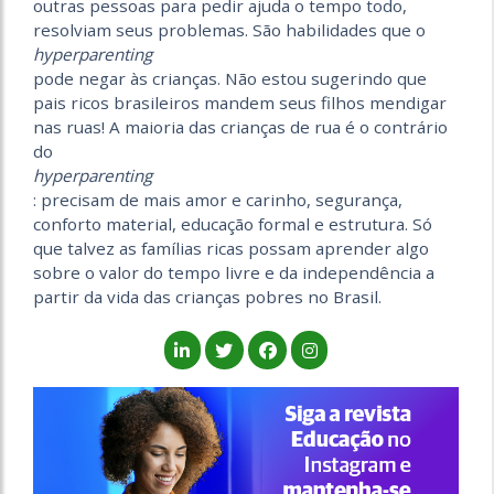
outras pessoas para pedir ajuda o tempo todo,
resolviam seus problemas. São habilidades que o
hyperparenting
pode negar às crianças. Não estou sugerindo que
pais ricos brasileiros mandem seus filhos mendigar
nas ruas! A maioria das crianças de rua é o contrário
do
hyperparenting
: precisam de mais amor e carinho, segurança,
conforto material, educação formal e estrutura. Só
que talvez as famílias ricas possam aprender algo
sobre o valor do tempo livre e da independência a
partir da vida das crianças pobres no Brasil.