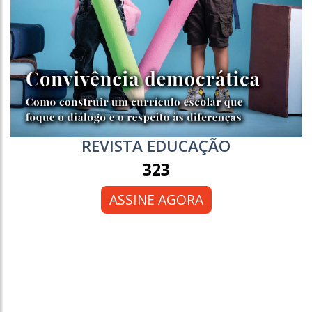
REVISTA EDUCAÇÃO
323
ASSINE AGORA