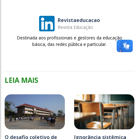
Revistaeducacao
Revista Educação
Destinada aos profissionais e gestores da educação
básica, das redes pública e particular.
LEIA MAIS
O desafio coletivo de
Ignorância sistêmica