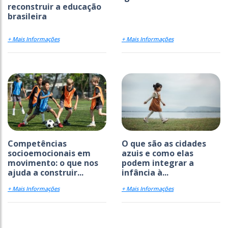
reconstruir a educação
brasileira
+ Mais Informações
+ Mais Informações
Competências
O que são as cidades
socioemocionais em
azuis e como elas
movimento: o que nos
podem integrar a
ajuda a construir...
infância à...
+ Mais Informações
+ Mais Informações