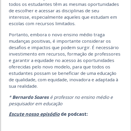
todos os estudantes têm as mesmas oportunidades
de escolher e acessar as disciplinas de seu
interesse, especialmente aqueles que estudam em
escolas com recursos limitados.
Portanto, embora o novo ensino médio traga
mudanças positivas, é importante considerar os
desafios e impactos que podem surgir. É necessário
investimento em recursos, formação de professores
e garantir a equidade no acesso às oportunidades
oferecidas pelo novo modelo, para que todos os
estudantes possam se beneficiar de uma educação
de qualidade, com equidade, inovadora e adaptada à
sua realidade.
*
Bernardo Soares
é professor no ensino médio e
pesquisador em educação
Escute nosso episódio
de podcast: