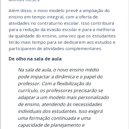
Além disso, o novo modelo prevê a ampliação do
ensino em tempo integral, com a oferta de
atividades no contraturno escolar. Isso contribuirá
para a redução da evasão escolar e para a melhoria
da qualidade do ensino, uma vez que os estudantes
terão mais tempo para se dedicarem aos estudos e
participarem de atividades complementares.
De olho na sala de aula
Na sala de aula, o novo ensino médio
pode impactar a dinâmica e o papel do
professor. Com a flexibilização do
currículo, os professores precisarão se
adaptar a um modelo mais personalizado
de ensino, atendendo às necessidades
individuais dos estudantes. Isso exigirá
uma formação continuada e uma
capacidade de planejamento e