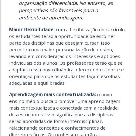
organização diferenciada. No entanto, as
perspectivas são favoráveis para o
ambiente de aprendizagem:
Maior flexibilidade:
com a flexibilização do currículo,
os estudantes terão a oportunidade de escolher
parte das disciplinas que desejam cursar. Isso
permitirá uma maior personalização do ensino,
levando em consideração os interesses e aptidões
individuais dos alunos. Os professores terão que se
adaptar a essa nova dinâmica, oferecendo suporte e
orientação para que os estudantes façam escolhas
adequadas e equilibradas.
Aprendizagem mais contextualizada:
o novo
ensino médio busca promover uma aprendizagem
mais contextualizada e conectada com a realidade
dos estudantes. Isso significa que as disciplinas
serão abordadas de forma interdisciplinar,
relacionando conceitos e conhecimentos de
diferentes áreas. Os professores terão a