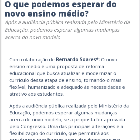
O que podemos esperar do
novo ensino médio?
Após a audiência pública realizada pelo Ministério da
Educação, podemos esperar algumas mudanças
acerca do novo modelo
Com colaboração de
Bernardo Soares*:
O novo
ensino médio é uma proposta de reforma
educacional que busca atualizar e modernizar o
currículo dessa etapa de ensino, tornando-o mais
flexível, humanizado e adequado às necessidades e
atrativo aos estudantes.
Após a audiência pública realizada pelo Ministério da
Educação, podemos esperar algumas mudanças
acerca do novo modelo, se a proposta for aprovada
pelo Congresso. Uma das principais alterações é a
flexibilização do currículo, que permitirá aos