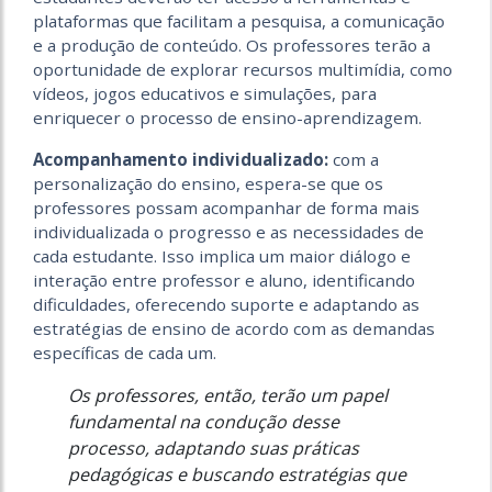
plataformas que facilitam a pesquisa, a comunicação
e a produção de conteúdo. Os professores terão a
oportunidade de explorar recursos multimídia, como
vídeos, jogos educativos e simulações, para
enriquecer o processo de ensino-aprendizagem.
Acompanhamento individualizado:
com a
personalização do ensino, espera-se que os
professores possam acompanhar de forma mais
individualizada o progresso e as necessidades de
cada estudante. Isso implica um maior diálogo e
interação entre professor e aluno, identificando
dificuldades, oferecendo suporte e adaptando as
estratégias de ensino de acordo com as demandas
específicas de cada um.
Os professores, então, terão um papel
fundamental na condução desse
processo, adaptando suas práticas
pedagógicas e buscando estratégias que