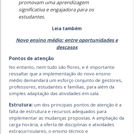
promovam uma aprendizagem
significativa e engajadora para os
estudantes.
Leia também
Novo ensino médio: entre oportunidades e
descasos
Pontos de atenção
No entanto, nem tudo são flores, e é importante
ressaltar que a implementação do novo ensino
médio demandará um esforço conjunto de gestores,
professores, estudantes e famílias, para além da
simples adaptação das atividades em sala.
Estrutura:
um dos principais pontos de atenção é a
falta de estrutura e recursos adequados para
implementar as mudanças propostas. A ampliação da
carga horária, a oferta de disciplinas e atividades
extracurriculares, o ensino técnico e