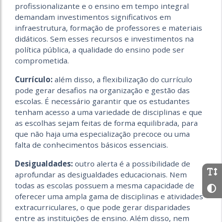
profissionalizante e o ensino em tempo integral
demandam investimentos significativos em
infraestrutura, formação de professores e materiais
didáticos. Sem esses recursos e investimentos na
política pública, a qualidade do ensino pode ser
comprometida.
Currículo:
além disso, a flexibilização do currículo
pode gerar desafios na organização e gestão das
escolas. É necessário garantir que os estudantes
tenham acesso a uma variedade de disciplinas e que
as escolhas sejam feitas de forma equilibrada, para
que não haja uma especialização precoce ou uma
falta de conhecimentos básicos essenciais.
Desigualdades:
outro alerta é a possibilidade de
aprofundar as desigualdades educacionais. Nem
todas as escolas possuem a mesma capacidade de
oferecer uma ampla gama de disciplinas e atividades
extracurriculares, o que pode gerar disparidades
entre as instituições de ensino. Além disso, nem