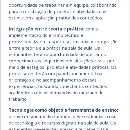
oportunidade de trabalhar em equipe, colaborando
para a construção de projetos e atividades que
estimulem a aplicação prática dos conteúdos.
Integração entre teoria e prática:
com a
implementação do ensino técnico e
profissionalizante, espera-se uma maior integração
entre a teoria e a prática na sala de aula. Os
estudantes terão a oportunidade de aplicar os
conhecimentos adquiridos em situações reais, por
meio de estágios, projetos e atividades práticas. Os
professores terão um papel fundamental na
orientação e no acompanhamento dessas
experiências, buscando conectar os conteúdos
acadêmicos com as demandas do mercado de
trabalho.
Tecnologia como objeto e ferramenta de ensino:
o novo ensino médio também deve estimular o uso
de tecnologia e recursos digitais na sala de aula. Os
estudantes deverão ter acesso a ferramentas e