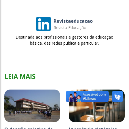
Revistaeducacao
Revista Educação
Destinada aos profissionais e gestores da educação
básica, das redes pública e particular.
LEIA MAIS