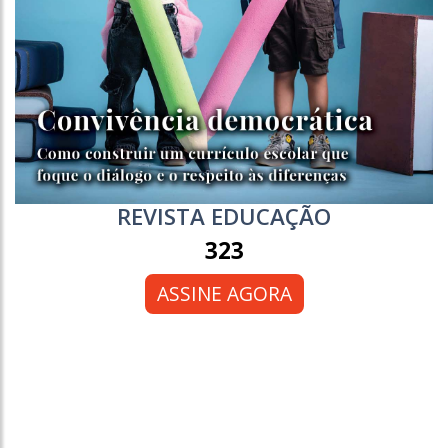
REVISTA EDUCAÇÃO
323
ASSINE AGORA