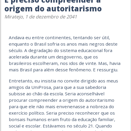
origem do autoritarismo
Miratejo, 1 de dezembro de 2041
Andava eu entre continentes, tentando ser útil,
enquanto o Brasil sofria os anos mais negros deste
século. A degradação do sistema educacional fora
acelerada durante um desgoverno, que os
brasileiros escolheram, nos idos de vinte. Mas, havia
mais Brasil para além desse fenômeno. E ressurgiu.
Entretanto, eu insistia no convite dirigido aos meus
amigos da UniProsa, para que a sua sabedoria
subisse ao chão da escola. Seria aconselhável
procurar compreender a origem do autoritarismo
para que ele não mais envenenasse a nobreza do
exercício político. Seria preciso reconhecer que os
bonsais humanos eram fruto da educação familiar,
social e escolar. Estávamos no século 21. Quando