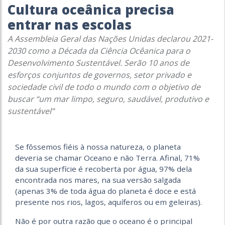
Cultura oceânica precisa
entrar nas escolas
A Assembleia Geral das Nações Unidas declarou 2021-
2030 como a Década da Ciência Ocêanica para o
Desenvolvimento Sustentável. Serão 10 anos de
esforços conjuntos de governos, setor privado e
sociedade civil de todo o mundo com o objetivo de
buscar “um mar limpo, seguro, saudável, produtivo e
sustentável”
Se fôssemos fiéis à nossa natureza, o planeta
deveria se chamar Oceano e não Terra. Afinal, 71%
da sua superfície é recoberta por água, 97% dela
encontrada nos mares, na sua versão salgada
(apenas 3% de toda água do planeta é doce e está
presente nos rios, lagos, aquíferos ou em geleiras).
Não é por outra razão que o oceano é o principal