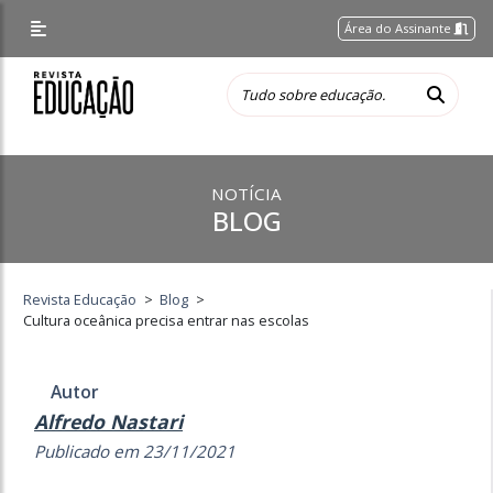
Área do Assinante
NOTÍCIA
BLOG
Revista Educação
>
Blog
>
Cultura oceânica precisa entrar nas escolas
Autor
Alfredo Nastari
Publicado em 23/11/2021