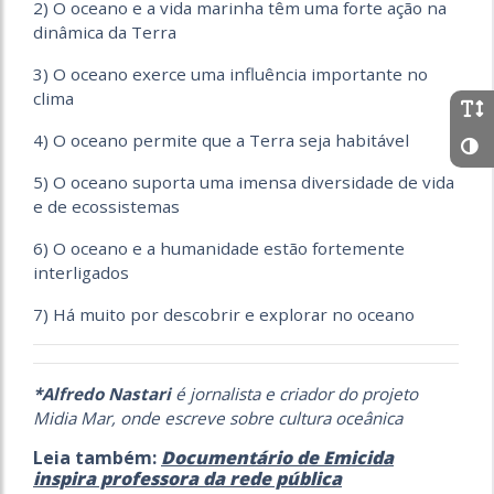
2) O oceano e a vida marinha têm uma forte ação na
dinâmica da Terra
3) O oceano exerce uma influência importante no
clima
4) O oceano permite que a Terra seja habitável
5) O oceano suporta uma imensa diversidade de vida
e de ecossistemas
6) O oceano e a humanidade estão fortemente
interligados
7) Há muito por descobrir e explorar no oceano
*Alfredo Nastari
é jornalista e criador do projeto
Midia Mar, onde escreve sobre cultura oceânica
Leia também:
Documentário de Emicida
inspira professora da rede pública