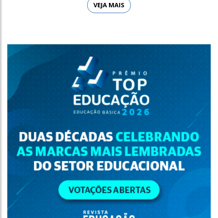
VEJA MAIS