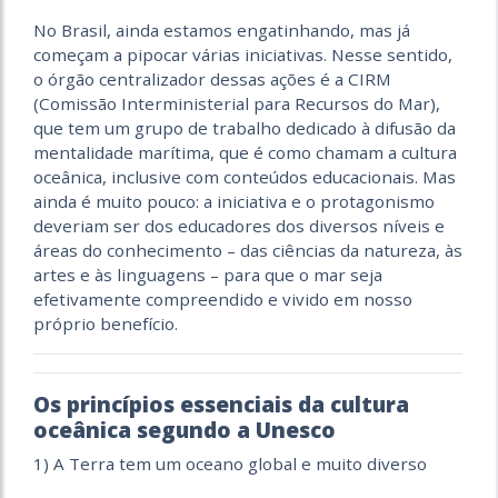
No Brasil, ainda estamos engatinhando, mas já
começam a pipocar várias iniciativas. Nesse sentido,
o órgão centralizador dessas ações é a CIRM
(Comissão Interministerial para Recursos do Mar),
que tem um grupo de trabalho dedicado à difusão da
mentalidade marítima, que é como chamam a cultura
oceânica, inclusive com conteúdos educacionais. Mas
ainda é muito pouco: a iniciativa e o protagonismo
deveriam ser dos educadores dos diversos níveis e
áreas do conhecimento – das ciências da natureza, às
artes e às linguagens – para que o mar seja
efetivamente compreendido e vivido em nosso
próprio benefício.
Os princípios essenciais da cultura
oceânica segundo a Unesco
1) A Terra tem um oceano global e muito diverso