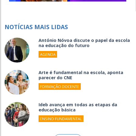
NOTÍCIAS MAIS LIDAS
António Nóvoa discute o papel da escola
na educação do futuro
AGENDA
Arte é fundamental na escola, aponta
parecer do CNE
FORMAÇÃO DOCENTE
Ideb avança em todas as etapas da
educação básica
ENSINO FUNDAMENTAL