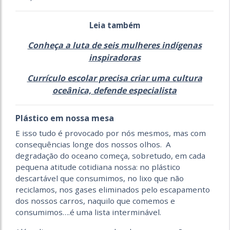
Leia também
Conheça a luta de seis mulheres indígenas
inspiradoras
Currículo escolar precisa criar uma cultura
oceânica, defende especialista
Plástico em nossa mesa
E isso tudo é provocado por nós mesmos, mas com
consequências longe dos nossos olhos. A
degradação do ocea­no começa, sobretudo, em cada
pequena atitude cotidiana nossa: no plástico
descartável que consumimos, no lixo que não
reciclamos, nos gases eliminados pelo escapamento
dos nossos carros, naquilo que comemos e
consumimos….é uma lista interminável.