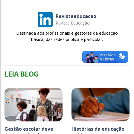
Revistaeducacao
Revista Educação
Destinada aos profissionais e gestores da educação
básica, das redes pública e particular.
LEIA BLOG
Gestão escolar deve
Histórias da educação