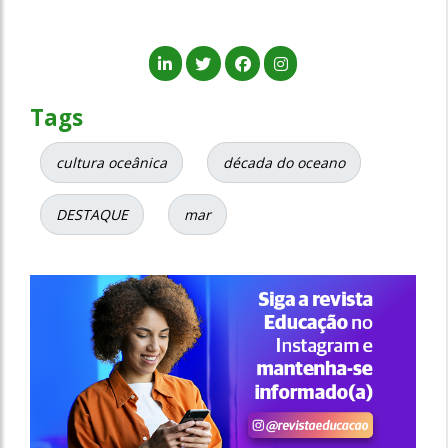
Tags
cultura oceânica
década do oceano
DESTAQUE
mar