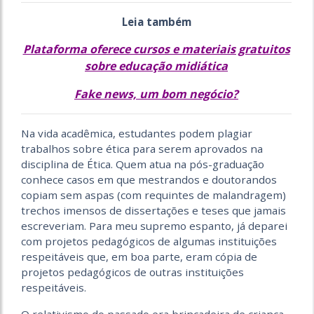
Leia também
Plataforma oferece cursos e materiais gratuitos
sobre educação midiática
Fake news, um bom negócio?
Na vida acadêmica, estudantes podem plagiar
trabalhos sobre ética para serem aprovados na
disciplina de Ética. Quem atua na pós-graduação
conhece casos em que mestrandos e doutorandos
copiam sem aspas (com requintes de malandragem)
trechos imensos de dissertações e teses que jamais
escreveriam. Para meu supremo espanto, já deparei
com projetos pedagógicos de algumas instituições
respeitáveis que, em boa parte, eram cópia de
projetos pedagógicos de outras instituições
respeitáveis.