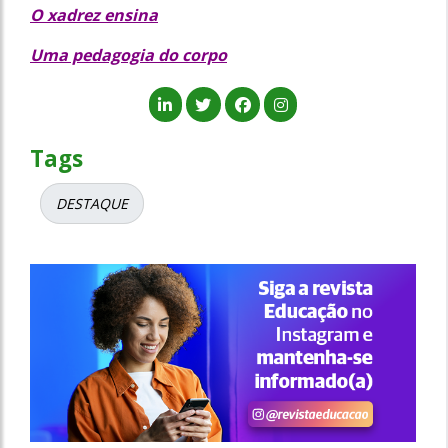
O xadrez ensina
Uma pedagogia do corpo
Tags
DESTAQUE