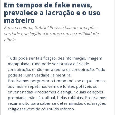
Em tempos de fake news,
prevalece a lacração e o uso
matreiro
Em sua coluna, Gabriel Perissé fala de uma pós-
verdade que legitima lorotas com a credibilidade
alheia
Tudo pode ser falsificação, desinformação, imagem
manipulada. Tudo pode ser prática diária de
conspiração, e não mera teoria da conspiração. Tudo
pode ser uma verdadeira mentira.
Precisamos perguntar o tempo todo se o que lemos,
ouvimos e repetimos vem de fontes potáveis ou
envenenadas. Precisamos distinguir quais delações
premiadas não são, afinal, belas calúnias. Precisamos
rezar muito para saber se determinadas declarações
religiosas vêm do céu ou do inferno.