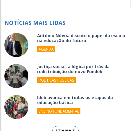
NOTÍCIAS MAIS LIDAS
António Nóvoa discute o papel da escola
na educação do futuro
AGENDA
Justiça social, a lógica por trás da
redistribuição do novo Fundeb
POLÍTICAS PÚBLICAS
Ideb avança em todas as etapas da
educação básica
ENSINO FUNDAMENTAL
VEJA MAIS