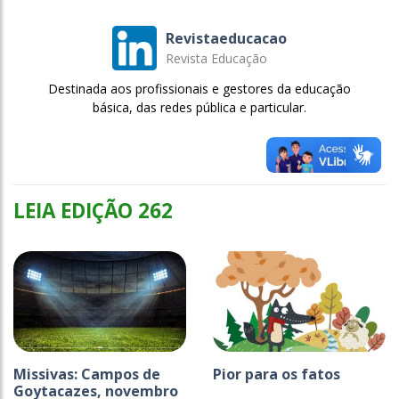
Revistaeducacao
Revista Educação
Destinada aos profissionais e gestores da educação
básica, das redes pública e particular.
LEIA EDIÇÃO 262
Missivas: Campos de
Pior para os fatos
Goytacazes, novembro