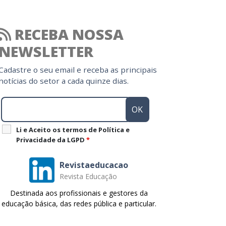
RECEBA NOSSA
NEWSLETTER
Cadastre o seu email e receba as principais
notícias do setor a cada quinze dias.
Li e Aceito os termos de Política e
Privacidade da LGPD
*
Revistaeducacao
Revista Educação
Destinada aos profissionais e gestores da
educação básica, das redes pública e particular.