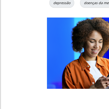
depressão
doenças da me