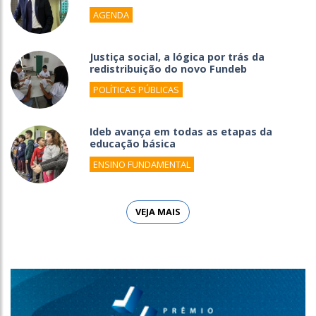
AGENDA
Justiça social, a lógica por trás da
redistribuição do novo Fundeb
POLÍTICAS PÚBLICAS
Ideb avança em todas as etapas da
educação básica
ENSINO FUNDAMENTAL
VEJA MAIS