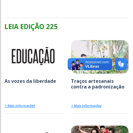
LEIA EDIÇÃO 225
As vozes da liberdade
Traços artesanais
contra a padronização
+ Mais Informações
+ Mais Informações