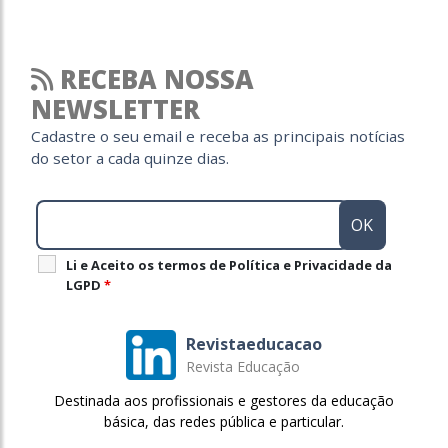
RECEBA NOSSA
NEWSLETTER
Cadastre o seu email e receba as principais notícias
do setor a cada quinze dias.
Li e Aceito os termos de Política e Privacidade da
LGPD
*
Revistaeducacao
Revista Educação
Destinada aos profissionais e gestores da educação
básica, das redes pública e particular.