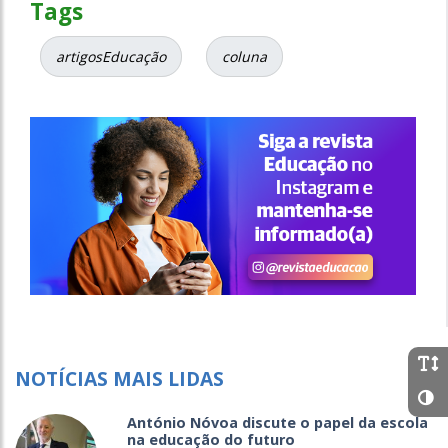
Tags
artigosEducação
coluna
NOTÍCIAS MAIS LIDAS
António Nóvoa discute o papel da escola
na educação do futuro