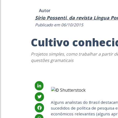
Autor
Sírio Possenti, da revista Língua P
Publicado em 06/10/2015
Cultivo conheci
Projetos simples, como trabalhar a partir d
questões gramaticais
Alguns analistas do Brasil desta
sucedidos de política de pesquisa e
econômicos relevantes (alguns apr