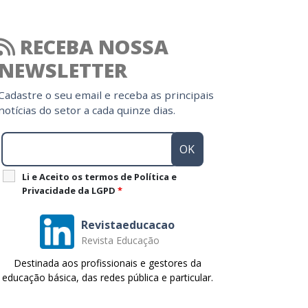
RECEBA NOSSA
NEWSLETTER
Cadastre o seu email e receba as principais
notícias do setor a cada quinze dias.
Li e Aceito os termos de Política e
Privacidade da LGPD
*
Revistaeducacao
Revista Educação
Destinada aos profissionais e gestores da
educação básica, das redes pública e particular.