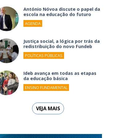
António Nóvoa discute o papel da
escola na educação do futuro
AGENDA
Justiça social, a lógica por trás da
redistribuição do novo Fundeb
POLÍTICAS PÚBLICAS
Ideb avança em todas as etapas
da educação básica
ENSINO FUNDAMENTAL
VEJA MAIS