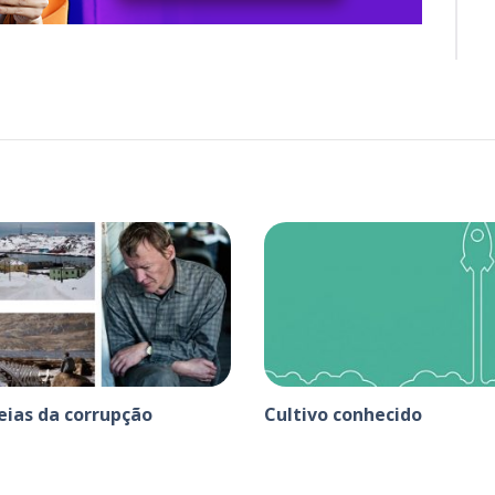
eias da corrupção
Cultivo conhecido