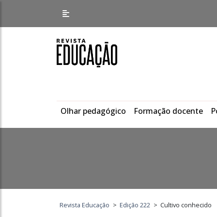
Olhar pedagógico
Formação docente
P
Revista Educação
>
Edição 222
>
Cultivo conhecido