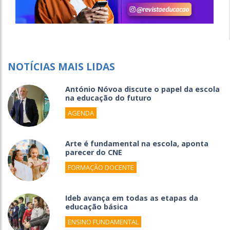
NOTÍCIAS MAIS LIDAS
António Nóvoa discute o papel da escola
na educação do futuro
AGENDA
Arte é fundamental na escola, aponta
parecer do CNE
FORMAÇÃO DOCENTE
Ideb avança em todas as etapas da
educação básica
ENSINO FUNDAMENTAL