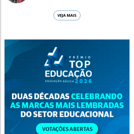
VEJA MAIS