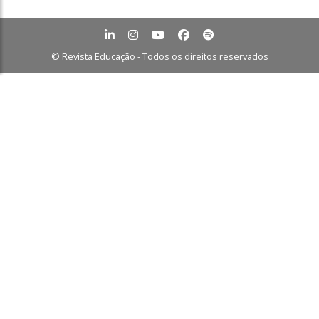
© Revista Educação - Todos os direitos reservados