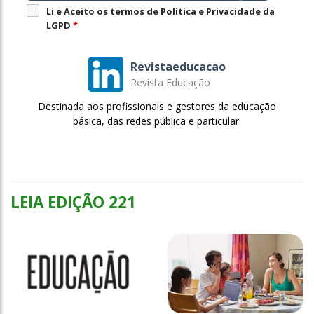
Li e Aceito os termos de Política e Privacidade da
LGPD
*
Revistaeducacao
Revista Educação
Destinada aos profissionais e gestores da educação
básica, das redes pública e particular.
LEIA EDIÇÃO 221