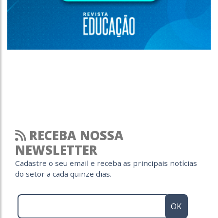
RECEBA NOSSA
NEWSLETTER
Cadastre o seu email e receba as principais notícias
do setor a cada quinze dias.