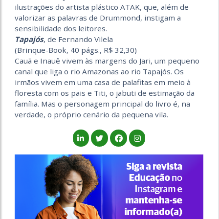
ilustrações do artista plástico ATAK, que, além de
valorizar as palavras de Drummond, instigam a
sensibilidade dos leitores.
Tapajós
, de Fernando Vilela
(Brinque-Book, 40 págs., R$ 32,30)
Cauã e Inauê vivem às margens do Jari, um pequeno
canal que liga o rio Amazonas ao rio Tapajós. Os
irmãos vivem em uma casa de palafitas em meio à
floresta com os pais e Titi, o jabuti de estimação da
família. Mas o personagem principal do livro é, na
verdade, o próprio cenário da pequena vila.