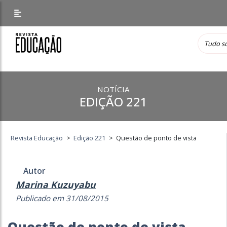
NOTÍCIA
EDIÇÃO 221
Revista Educação
>
Edição 221
>
Questão de ponto de vista
Autor
Marina Kuzuyabu
Publicado em 31/08/2015