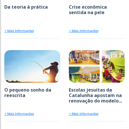
Da teoria à prática
Crise econômica
sentida na pele
+ Mais Informações
+ Mais Informações
O pequeno sonho da
Escolas jesuítas da
reescrita
Catalunha apostam na
renovação do modelo...
+ Mais Informações
+ Mais Informações