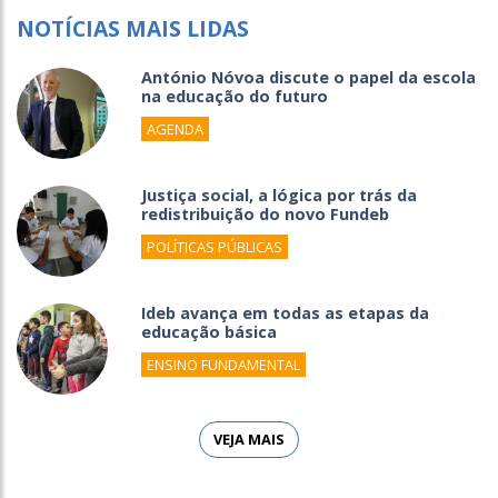
NOTÍCIAS MAIS LIDAS
António Nóvoa discute o papel da escola
na educação do futuro
AGENDA
Justiça social, a lógica por trás da
redistribuição do novo Fundeb
POLÍTICAS PÚBLICAS
Ideb avança em todas as etapas da
educação básica
ENSINO FUNDAMENTAL
VEJA MAIS