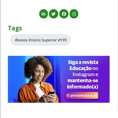
Tags
Revista Ensino Superior #195