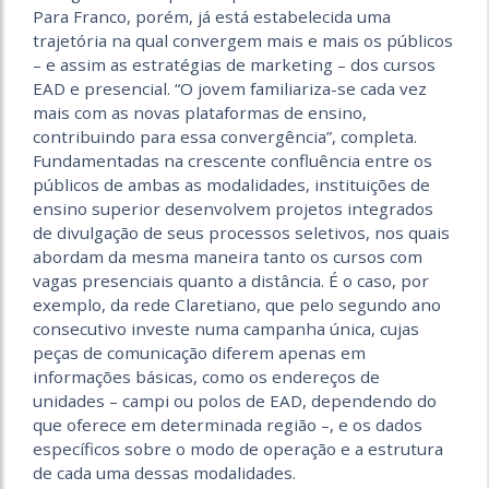
Para Franco, porém, já está estabelecida uma
trajetória na qual convergem mais e mais os públicos
– e assim as estratégias de marketing – dos cursos
EAD e presencial. “O jovem familiariza-se cada vez
mais com as novas plataformas de ensino,
contribuindo para essa convergência”, completa.
Fundamentadas na crescente confluência entre os
públicos de ambas as modalidades, instituições de
ensino superior desenvolvem projetos integrados
de divulgação de seus processos seletivos, nos quais
abordam da mesma maneira tanto os cursos com
vagas presenciais quanto a distância. É o caso, por
exemplo, da rede Claretiano, que pelo segundo ano
consecutivo investe numa campanha única, cujas
peças de comunicação diferem apenas em
informações básicas, como os endereços de
unidades – campi ou polos de EAD, dependendo do
que oferece em determinada região –, e os dados
específicos sobre o modo de operação e a estrutura
de cada uma dessas modalidades.