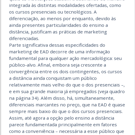
integrada às distintas modalidades ofertadas, como
os cursos presenciais ou tecnológicos. A
diferenciação, ao menos por enquanto, devido às
ainda presentes particularidades do ensino a
distância, justificam as práticas de marketing
diferenciadas.
Parte significativa dessas especificidades do
marketing de EAD decorre de uma informação
fundamental para qualquer ação mercadológica: seu
público-alvo. Afinal, embora seja crescente a
convergência entre os dois contingentes, os cursos
a distância ainda conquistam um público
relativamente mais velho do que o dos presenciais –,
e em sua grande maioria já empregados (veja quadro
na página 34). Além disso, há, simultaneamente,
diferenciais marcantes no preço, que na EAD é quase
sempre mais baixo do que o dos cursos presenciais.
Assim, até agora a opção pelo ensino a distância
parece fundamentada principalmente em fatores
como a conveniência – necessária a esse público que