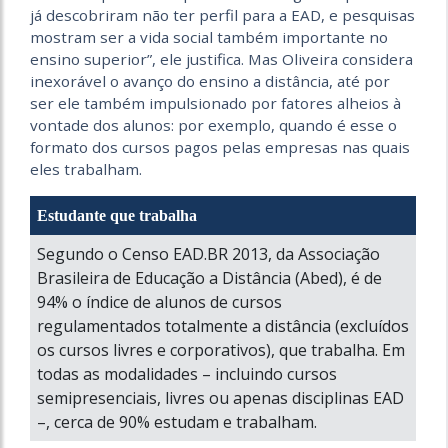
já descobriram não ter perfil para a EAD, e pesquisas
mostram ser a vida social também importante no
ensino superior”, ele justifica. Mas Oliveira considera
inexorável o avanço do ensino a distância, até por
ser ele também impulsionado por fatores alheios à
vontade dos alunos: por exemplo, quando é esse o
formato dos cursos pagos pelas empresas nas quais
eles trabalham.
Estudante que trabalha
Segundo o Censo EAD.BR 2013, da Associação
Brasileira de Educação a Distância (Abed), é de
94% o índice de alunos de cursos
regulamentados totalmente a distância (excluídos
os cursos livres e corporativos), que trabalha. Em
todas as modalidades – incluindo cursos
semipresenciais, livres ou apenas disciplinas EAD
–, cerca de 90% estudam e trabalham.