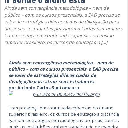
Ir aonde o aluno está
Ainda sem convergência metodológica – nem de
público – com os cursos presenciais, a EAD precisa se
valer de estratégias diferenciadas de divulgação para
atrair seus estudantes por Antonio Carlos Santomauro
Com presença em continuada expansão no ensino
superior brasileiro, os cursos de educação a […]
Ainda sem convergência metodológica – nem de
público – com os cursos presenciais, a EAD precisa
se valer de estratégias diferenciadas de
divulgação para atrair seus estudantes
por Antonio Carlos Santomauro
Com presença em continuada expansão no ensino
superior brasileiro, os cursos de educação a distância
ganham estratégias mercadológicas próprias, com as
quais as instituições acabam trabalhando de maneira