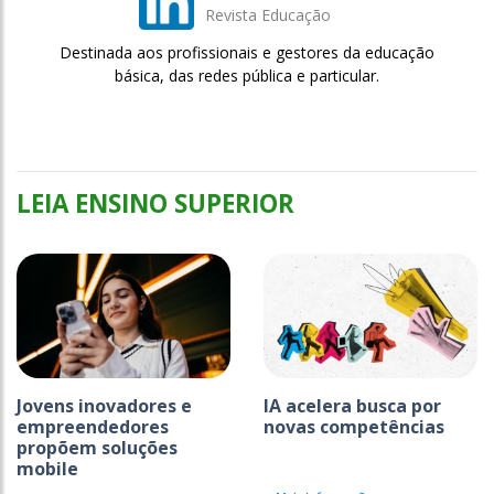
Revista Educação
Destinada aos profissionais e gestores da educação
básica, das redes pública e particular.
LEIA ENSINO SUPERIOR
Jovens inovadores e
IA acelera busca por
empreendedores
novas competências
propõem soluções
mobile