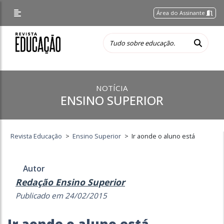
Área do Assinante
NOTÍCIA
ENSINO SUPERIOR
Revista Educação
>
Ensino Superior
>
Ir aonde o aluno está
Autor
Redação Ensino Superior
Publicado em 24/02/2015