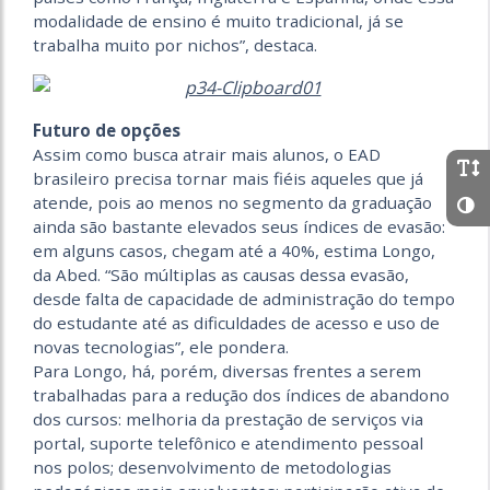
modalidade de ensino é muito tradicional, já se
trabalha muito por nichos”, destaca.
Futuro de opções
Assim como busca atrair mais alunos, o EAD
brasileiro precisa tornar mais fiéis aqueles que já
atende, pois ao menos no segmento da graduação
ainda são bastante elevados seus índices de evasão:
em alguns casos, chegam até a 40%, estima Longo,
da Abed. “São múltiplas as causas dessa evasão,
desde falta de capacidade de administração do tempo
do estudante até as dificuldades de acesso e uso de
novas tecnologias”, ele pondera.
Para Longo, há, porém, diversas frentes a serem
trabalhadas para a redução dos índices de abandono
dos cursos: melhoria da prestação de serviços via
portal, suporte telefônico e atendimento pessoal
nos polos; desenvolvimento de metodologias