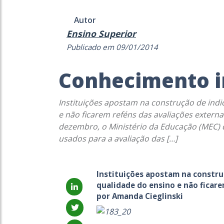
Autor
Ensino Superior
Publicado em 09/01/2014
Conhecimento i
Instituições apostam na construção de indi
e não ficarem reféns das avaliações extern
dezembro, o Ministério da Educação (MEC) 
usados para a avaliação das […]
Instituições apostam na constru
qualidade do ensino e não ficare
por Amanda Cieglinski