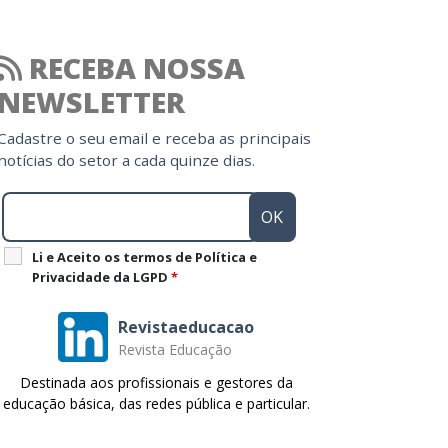
RECEBA NOSSA
NEWSLETTER
Cadastre o seu email e receba as principais
notícias do setor a cada quinze dias.
Li e Aceito os termos de Política e
Privacidade da LGPD
*
Revistaeducacao
Revista Educação
Destinada aos profissionais e gestores da
educação básica, das redes pública e particular.