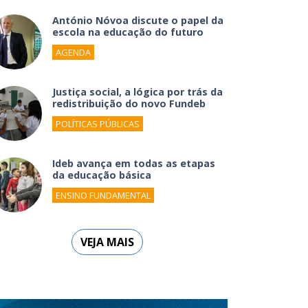
António Nóvoa discute o papel da
escola na educação do futuro
AGENDA
Justiça social, a lógica por trás da
redistribuição do novo Fundeb
POLÍTICAS PÚBLICAS
Ideb avança em todas as etapas
da educação básica
ENSINO FUNDAMENTAL
VEJA MAIS