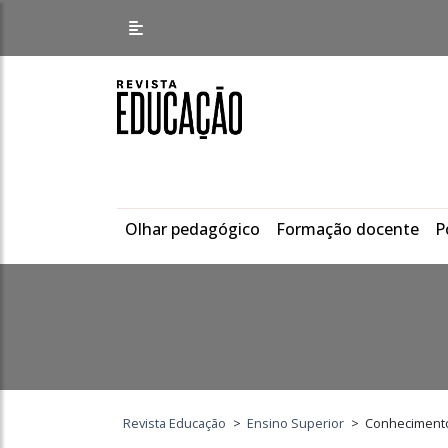
Olhar pedagógico
Formação docente
P
Revista Educação
>
Ensino Superior
>
Conhecimento