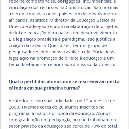
reparte competências, obrigações, incumbências; a
vinculação dos recursos na Constituição. São normas
a serem copiadas pelos países em desenvolvimento
africanos, asiáticos. O diretor da Educação Básica da
Unesco é advogado e atua na elaboração de projetos
de lei de educação para países em desenvolvimento.
E a legislação brasileira é paradigma. Isso justifica a
criação da cátedra. Quer dizer, ter um grupo de
pesquisadores dedicados a avaliar a eficiência dessa
legislação na promoção do direito à educação é um
tema diretamente relacionado à missão da Unesco.
Qual o perfil dos alunos que se inscreveram nesta
cátedra em sua primeira turma?
A cátedra iniciou suas atividades no 1º semestre de
2008. Tivemos cerca de 20 alunos inscritos no
programa, a maioria oriunda da educação. Alunos
com graduação em pedagogia, ou que trabalham no
setor privado da educação são cerca de 70% do total.