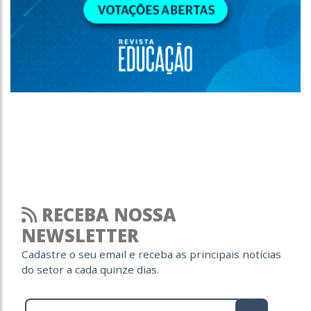
RECEBA NOSSA
NEWSLETTER
Cadastre o seu email e receba as principais notícias
do setor a cada quinze dias.