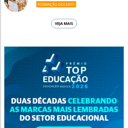
FORMAÇÃO DOCENTE
VEJA MAIS