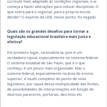
currículo mais adaptado às condições regionais, e aí
começa a haver alterações para colocar disciplinas. O
que sobra para o regional, para a própria escola
decidir? O espírito da LDB, nesse ponto, foi negado.
Quais são os grandes desafios para tornar a
legislação educacional brasileira mais justa e
efetiva?
Em primeiro lugar, racionalizá-la, pois é um
verdadeiro cipoal, especialmente no sistema federal.
O sistema estadual de São Paulo, que é o que
conheço, é um pouco mais organizado. Mas o
sistema federal, especialmente na área do ensino
superior, é muito complexo do ponto de vista
legislativo, por causa dessa multiplicidade das fontes,
de possibilidades de interpretações em função de
diversos pareceres, portarias, decretos etc.