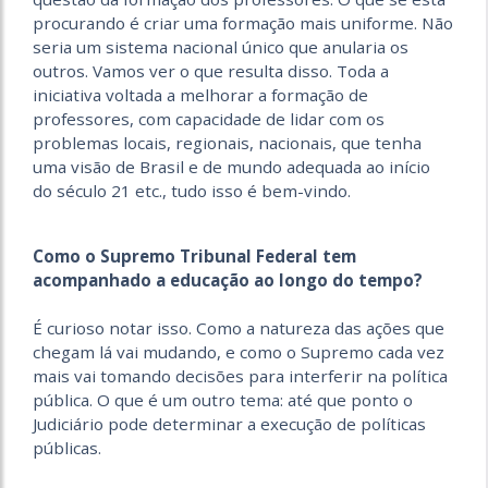
procurando é criar uma formação mais uniforme. Não
seria um sistema nacional único que anularia os
outros. Vamos ver o que resulta disso. Toda a
iniciativa voltada a melhorar a formação de
professores, com capacidade de lidar com os
problemas locais, regionais, nacionais, que tenha
uma visão de Brasil e de mundo adequada ao início
do século 21 etc., tudo isso é bem-vindo.
Como o Supremo Tribunal Federal tem
acompanhado a educação ao longo do tempo?
É curioso notar isso. Como a natureza das ações que
chegam lá vai mudando, e como o Supremo cada vez
mais vai tomando decisões para interferir na política
pública. O que é um outro tema: até que ponto o
Judiciário pode determinar a execução de políticas
públicas.