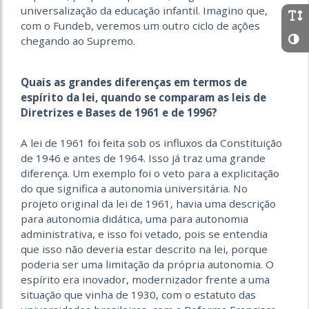
universalização da educação infantil. Imagino que,
com o Fundeb, veremos um outro ciclo de ações
chegando ao Supremo.
Quais as grandes diferenças em termos de
espírito da lei, quando se comparam as leis de
Diretrizes e Bases de 1961 e de 1996?
A lei de 1961 foi feita sob os influxos da Constituição
de 1946 e antes de 1964. Isso já traz uma grande
diferença. Um exemplo foi o veto para a explicitação
do que significa a autonomia universitária. No
projeto original da lei de 1961, havia uma descrição
para autonomia didática, uma para autonomia
administrativa, e isso foi vetado, pois se entendia
que isso não deveria estar descrito na lei, porque
poderia ser uma limitação da própria autonomia. O
espírito era inovador, modernizador frente a uma
situação que vinha de 1930, com o estatuto das