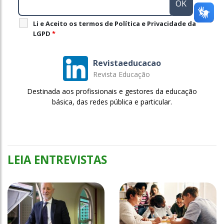
Li e Aceito os termos de Política e Privacidade da
LGPD
*
Revistaeducacao
Revista Educação
Destinada aos profissionais e gestores da educação
básica, das redes pública e particular.
LEIA ENTREVISTAS