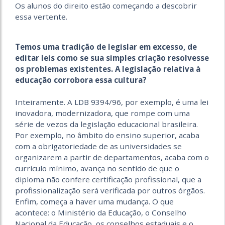
Os alunos do direito estão começando a descobrir
essa vertente.
Temos uma tradição de legislar em excesso, de
editar leis como se sua simples criação resolvesse
os problemas existentes. A legislação relativa à
educação corrobora essa cultura?
Inteiramente. A LDB 9394/96, por exemplo, é uma lei
inovadora, modernizadora, que rompe com uma
série de vezos da legislação educacional brasileira.
Por exemplo, no âmbito do ensino superior, acaba
com a obrigatoriedade de as universidades se
organizarem a partir de departamentos, acaba com o
currículo mínimo, avança no sentido de que o
diploma não confere certificação profissional, que a
profissionalização será verificada por outros órgãos.
Enfim, começa a haver uma mudança. O que
acontece: o Ministério da Educação, o Conselho
Nacional da Educação, os conselhos estaduais e o