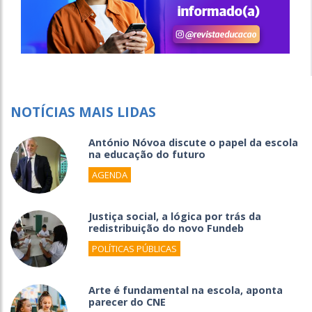
NOTÍCIAS MAIS LIDAS
António Nóvoa discute o papel da escola
na educação do futuro
AGENDA
Justiça social, a lógica por trás da
redistribuição do novo Fundeb
POLÍTICAS PÚBLICAS
Arte é fundamental na escola, aponta
parecer do CNE