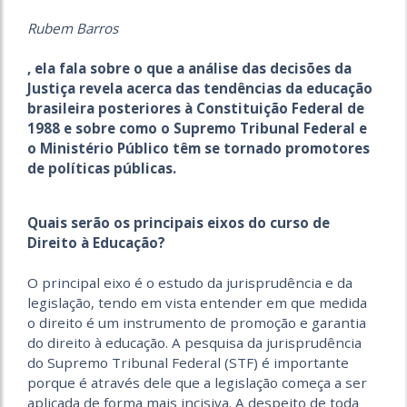
Rubem Barros
, ela fala sobre o que a análise das decisões da
Justiça revela acerca das tendências da educação
brasileira posteriores à Constituição Federal de
1988 e sobre como o Supremo Tribunal Federal e
o Ministério Público têm se tornado promotores
de políticas públicas.
Quais serão os principais eixos do curso de
Direito à Educação?
O principal eixo é o estudo da jurisprudência e da
legislação, tendo em vista entender em que medida
o direito é um instrumento de promoção e garantia
do direito à educação. A pesquisa da jurisprudência
do Supremo Tribunal Federal (STF) é importante
porque é através dele que a legislação começa a ser
aplicada de forma mais incisiva. A despeito de toda