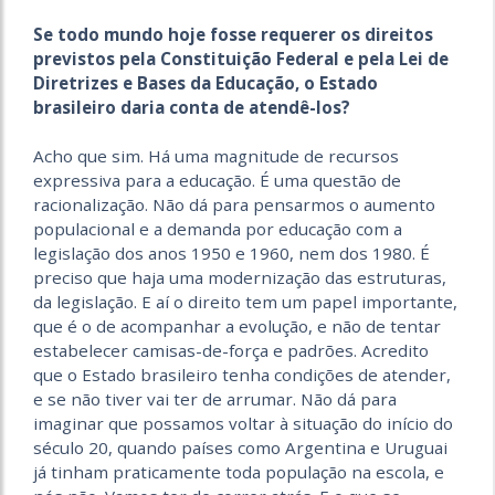
Se todo mundo hoje fosse requerer os direitos
previstos pela Constituição Federal e pela Lei de
Diretrizes e Bases da Educação, o Estado
brasileiro daria conta de atendê-los?
Acho que sim. Há uma magnitude de recursos
expressiva para a educação. É uma questão de
racionalização. Não dá para pensarmos o aumento
populacional e a demanda por educação com a
legislação dos anos 1950 e 1960, nem dos 1980. É
preciso que haja uma modernização das estruturas,
da legislação. E aí o direito tem um papel importante,
que é o de acompanhar a evolução, e não de tentar
estabelecer camisas-de-força e padrões. Acredito
que o Estado brasileiro tenha condições de atender,
e se não tiver vai ter de arrumar. Não dá para
imaginar que possamos voltar à situação do início do
século 20, quando países como Argentina e Uruguai
já tinham praticamente toda população na escola, e