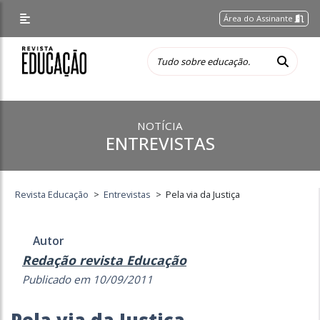
Área do Assinante
NOTÍCIA
ENTREVISTAS
Revista Educação
>
Entrevistas
>
Pela via da Justiça
Autor
Redação revista Educação
Publicado em 10/09/2011