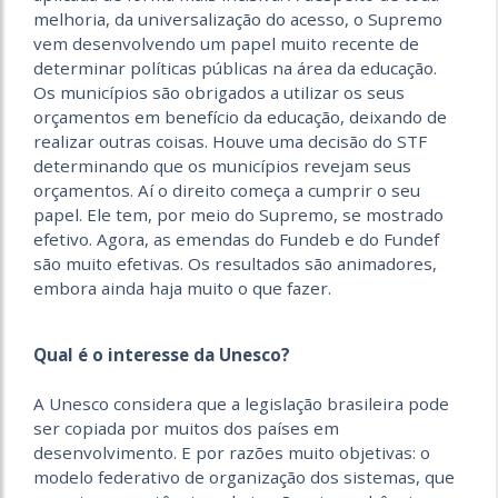
melhoria, da universalização do acesso, o Supremo
vem desenvolvendo um papel muito recente de
determinar políticas públicas na área da educação.
Os municípios são obrigados a utilizar os seus
orçamentos em benefício da educação, deixando de
realizar outras coisas. Houve uma decisão do STF
determinando que os municípios revejam seus
orçamentos. Aí o direito começa a cumprir o seu
papel. Ele tem, por meio do Supremo, se mostrado
efetivo. Agora, as emendas do Fundeb e do Fundef
são muito efetivas. Os resultados são animadores,
embora ainda haja muito o que fazer.
Qual é o interesse da Unesco?
A Unesco considera que a legislação brasileira pode
ser copiada por muitos dos países em
desenvolvimento. E por razões muito objetivas: o
modelo federativo de organização dos sistemas, que