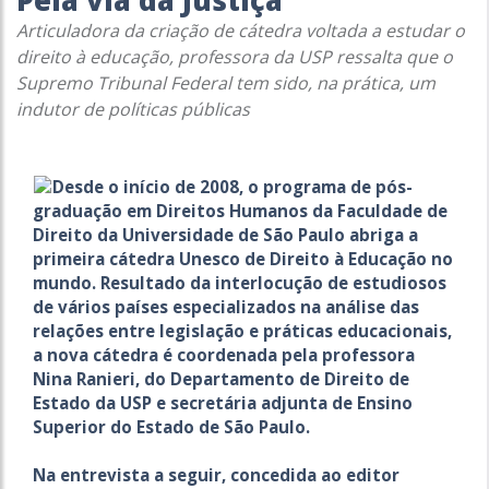
Pela via da Justiça
Articuladora da criação de cátedra voltada a estudar o
direito à educação, professora da USP ressalta que o
Supremo Tribunal Federal tem sido, na prática, um
indutor de políticas públicas
Desde o início de 2008, o programa de pós-
graduação em Direitos Humanos da Faculdade de
Direito da Universidade de São Paulo abriga a
primeira cátedra Unesco de Direito à Educação no
mundo. Resultado da interlocução de estudiosos
de vários países especializados na análise das
relações entre legislação e práticas educacionais,
a nova cátedra é coordenada pela professora
Nina Ranieri, do Departamento de Direito de
Estado da USP e secretária adjunta de Ensino
Superior do Estado de São Paulo.
Na entrevista a seguir, concedida ao editor