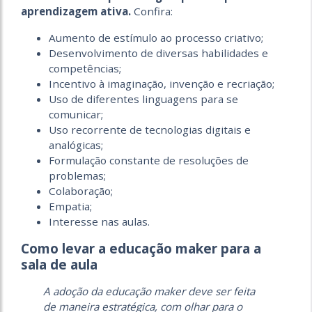
aprendizagem ativa.
Confira:
Aumento de estímulo ao processo criativo;
Desenvolvimento de diversas habilidades e
competências;
Incentivo à imaginação, invenção e recriação;
Uso de diferentes linguagens para se
comunicar;
Uso recorrente de tecnologias digitais e
analógicas;
Formulação constante de resoluções de
problemas;
Colaboração;
Empatia;
Interesse nas aulas.
Como levar a educação maker para a
sala de aula
A adoção da educação maker deve ser feita
de maneira estratégica, com olhar para o