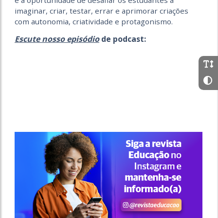
e a oportunidade de desafiar os estudantes a
imaginar, criar, testar, errar e aprimorar criações
com autonomia, criatividade e protagonismo.
Escute nosso episódio
de podcast: