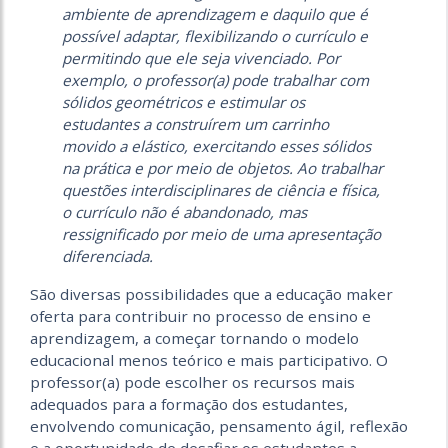
ambiente de aprendizagem e daquilo que é
possível adaptar, flexibilizando o currículo e
permitindo que ele seja vivenciado. Por
exemplo, o professor(a) pode trabalhar com
sólidos geométricos e estimular os
estudantes a construírem um carrinho
movido a elástico, exercitando esses sólidos
na prática e por meio de objetos. Ao trabalhar
questões interdisciplinares de ciência e física,
o currículo não é abandonado, mas
ressignificado por meio de uma apresentação
diferenciada.
São diversas possibilidades que a educação maker
oferta para contribuir no processo de ensino e
aprendizagem, a começar tornando o modelo
educacional menos teórico e mais participativo. O
professor(a) pode escolher os recursos mais
adequados para a formação dos estudantes,
envolvendo comunicação, pensamento ágil, reflexão