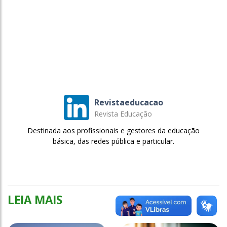
Revistaeducacao
Revista Educação
Destinada aos profissionais e gestores da educação
básica, das redes pública e particular.
LEIA MAIS