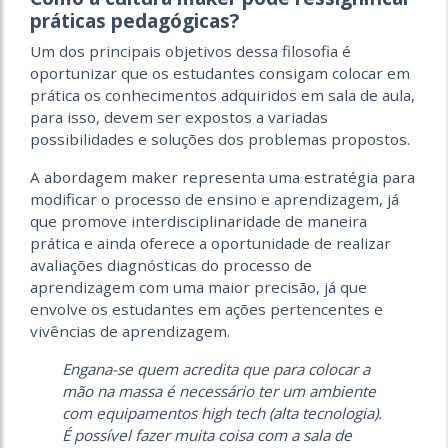
práticas pedagógicas?
Um dos principais objetivos dessa filosofia é
oportunizar que os estudantes consigam colocar em
prática os conhecimentos adquiridos em sala de aula,
para isso, devem ser expostos a variadas
possibilidades e soluções dos problemas propostos.
A abordagem maker representa uma estratégia para
modificar o processo de ensino e aprendizagem, já
que promove interdisciplinaridade de maneira
prática e ainda oferece a oportunidade de realizar
avaliações diagnósticas do processo de
aprendizagem com uma maior precisão, já que
envolve os estudantes em ações pertencentes e
vivências de aprendizagem.
Engana-se quem acredita que para colocar a
mão na massa é necessário ter um ambiente
com equipamentos
high tech
(alta tecnologia).
É possível fazer muita coisa com a sala de