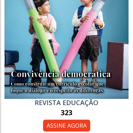
REVISTA EDUCAÇÃO
323
ASSINE AGORA