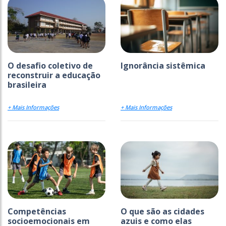
O desafio coletivo de
Ignorância sistêmica
reconstruir a educação
brasileira
+ Mais Informações
+ Mais Informações
Competências
O que são as cidades
socioemocionais em
azuis e como elas