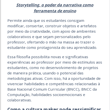
Storytelling, o poder da narrativa como
ferramenta de ensino
Permite ainda que os estudantes consigam
modificar, consertar, construir objetos e artefatos
por meio da criatividade, com apoio de ambientes
colaborativos e que sejam personalizados pelo
professor, ofertando o mão na massa ao trazer o
estudante como protagonista do seu aprendizado.
Essa filosofia possibilita novas e significativas
experiências ao professor por meio de estímulos aos
estudantes, como no desenvolvimento de projetos
de maneira prática, usando o potencial das
metodologias ativas. Com isso, há a oportunidade de
vivenciar habilidades e competências relacionadas à
Base Nacional Comum Curricular (BNCC), BNCC da
Computação, habilidades socioemocionais e
colaborativas.
Como a cultura maker pode ressignificar