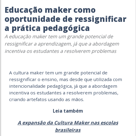
Educação maker como
oportunidade de ressignificar
a prática pedagógica
A educação maker tem um grande potencial de
ressignificar a aprendizagem, já que a abordagem
incentiva os estudantes a resolverem problemas
A cultura maker tem um grande potencial de
ressignificar o ensino, mas desde que utilizada com
intencionalidade pedagógica, já que a abordagem
incentiva os estudantes a resolverem problemas,
criando artefatos usando as mãos.
Leia também
A expansão da Cultura Maker nas escolas
brasileiras