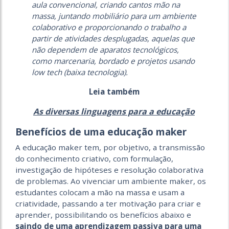
aula convencional, criando cantos mão na
massa, juntando mobiliário para um ambiente
colaborativo e proporcionando o trabalho a
partir de atividades desplugadas, aquelas que
não dependem de aparatos tecnológicos,
como marcenaria, bordado e projetos usando
low tech
(baixa tecnologia).
Leia também
As diversas linguagens para a educação
Benefícios de uma educação maker
A educação maker tem, por objetivo, a transmissão
do conhecimento criativo, com formulação,
investigação de hipóteses e resolução colaborativa
de problemas. Ao vivenciar um ambiente maker, os
estudantes colocam a mão na massa e usam a
criatividade, passando a ter motivação para criar e
aprender, possibilitando os benefícios abaixo e
saindo de uma aprendizagem passiva para uma