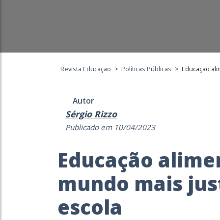
Revista Educação
>
Políticas Públicas
>
Educação ali
Autor
Sérgio Rizzo
Publicado em 10/04/2023
Educação alime
mundo mais just
escola