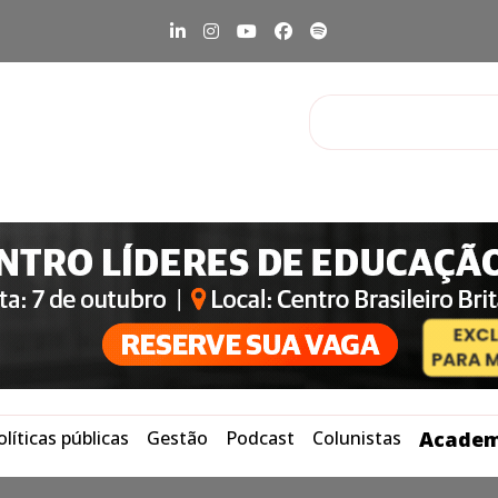
olíticas públicas
Gestão
Podcast
Colunistas
Academ