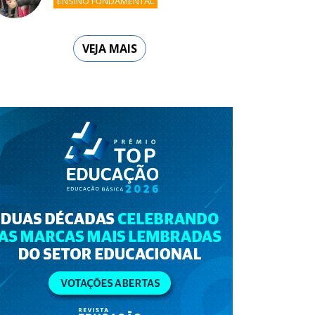
ENSINO FUNDAMENTAL
VEJA MAIS