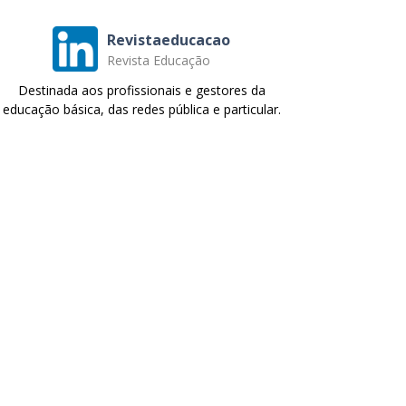
Revistaeducacao
Revista Educação
Destinada aos profissionais e gestores da
educação básica, das redes pública e particular.