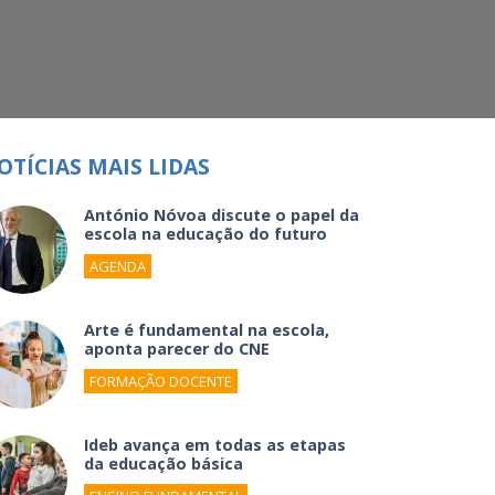
OTÍCIAS MAIS LIDAS
António Nóvoa discute o papel da
escola na educação do futuro
AGENDA
Arte é fundamental na escola,
aponta parecer do CNE
FORMAÇÃO DOCENTE
Ideb avança em todas as etapas
da educação básica