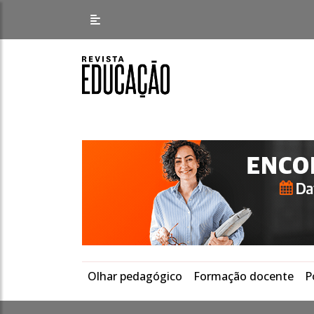
Olhar pedagógico
Formação docente
P