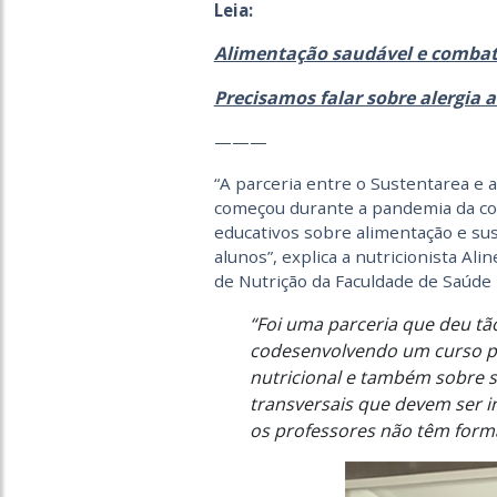
Leia:
Alimentação saudável e combate
Precisamos falar sobre alergia 
———
“A parceria entre o Sustentarea e 
começou durante a pandemia da co
educativos sobre alimentação e su
alunos”, explica a nutricionista A
de Nutrição da Faculdade de Saúde
“Foi uma parceria que deu tã
codesenvolvendo um curso pa
nutricional e também sobre 
transversais que devem ser i
os professores não têm forma