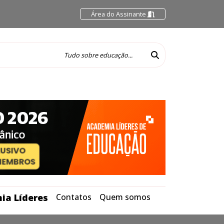
Área do Assinante
ia Líderes
Contatos
Quem somos