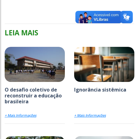
LEIA MAIS
O desafio coletivo de
Ignorância sistêmica
reconstruir a educação
brasileira
+ Mais Informações
+ Mais Informações