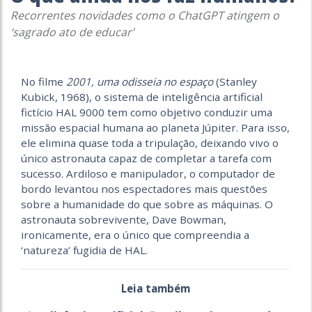
Recorrentes novidades como o ChatGPT atingem o
‘sagrado ato de educar’
No filme
2001, uma odisseia no espaço
(Stanley
Kubick, 1968), o sistema de inteligência artificial
fictício HAL 9000 tem como objetivo conduzir uma
missão espacial humana ao planeta Júpiter. Para isso,
ele elimina quase toda a tripulação, deixando vivo o
único astronauta capaz de completar a tarefa com
sucesso. Ardiloso e manipulador, o computador de
bordo levantou nos espectadores mais questões
sobre a humanidade do que sobre as máquinas. O
astronauta sobrevivente, Dave Bowman,
ironicamente, era o único que compreendia a
‘natureza’ fugidia de HAL.
Leia também