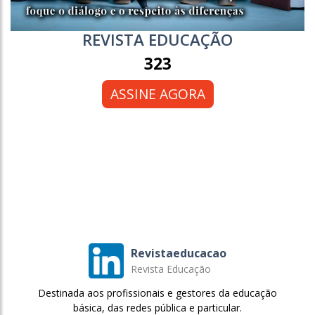
REVISTA EDUCAÇÃO
323
ASSINE AGORA
Revistaeducacao
Revista Educação
Destinada aos profissionais e gestores da educação
básica, das redes pública e particular.