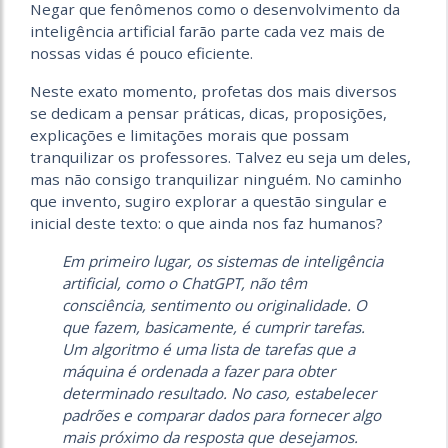
Negar que fenômenos como o desenvolvimento da
inteligência artificial farão parte cada vez mais de
nossas vidas é pouco eficiente.
Neste exato momento, profetas dos mais diversos
se dedicam a pensar práticas, dicas, proposições,
explicações e limitações morais que possam
tranquilizar os professores. Talvez eu seja um deles,
mas não consigo tranquilizar ninguém. No caminho
que invento, sugiro explorar a questão singular e
inicial deste texto: o que ainda nos faz humanos?
Em primeiro lugar, os sistemas de inteligência
artificial, como o ChatGPT, não têm
consciência, sentimento ou originalidade. O
que fazem, basicamente, é cumprir tarefas.
Um algoritmo é uma lista de tarefas que a
máquina é ordenada a fazer para obter
determinado resultado. No caso, estabelecer
padrões e comparar dados para fornecer algo
mais próximo da resposta que desejamos.