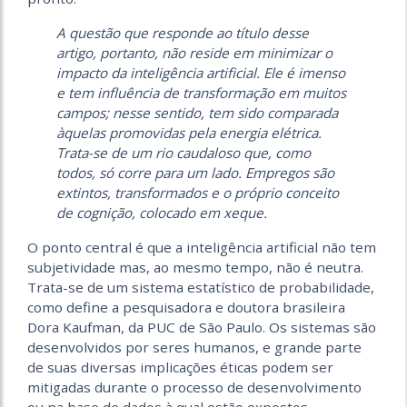
A questão que responde ao título desse
artigo, portanto, não reside em minimizar o
impacto da inteligência artificial. Ele é imenso
e tem influência de transformação em muitos
campos; nesse sentido, tem sido comparada
àquelas promovidas pela energia elétrica.
Trata-se de um rio caudaloso que, como
todos, só corre para um lado. Empregos são
extintos, transformados e o próprio conceito
de cognição, colocado em xeque.
O ponto central é que a inteligência artificial não tem
subjetividade mas, ao mesmo tempo, não é neutra.
Trata-se de um sistema estatístico de probabilidade,
como define a pesquisadora e doutora brasileira
Dora Kaufman, da PUC de São Paulo. Os sistemas são
desenvolvidos por seres humanos, e grande parte
de suas diversas implicações éticas podem ser
mitigadas durante o processo de desenvolvimento