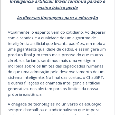
Inteligência artificial: Brasil continua parado e
ensino básico perde
As diversas linguagens para a educação
Atualmente, o espanto vem do cotidiano. Ao deparar
com a rapidez e a qualidade de um algoritmo de
inteligência artificial que levanta padrões, em meio a
uma gigantesca qualidade de dados, e assim gera um
produto final (um texto mais preciso do que muitos
cérebros fariam), sentimos mais uma vertigem
mórbida sobre os limites das capacidades humanas
do que uma admiração pelo desenvolvimento de um
sistema inteligente. No final das contas, o ChatGPT,
e outras filiações da chamada inteligência artificial
generativa, nos alertam para os limites da nossa
própria existência.
A chegada de tecnologias no universo da educação
sempre chacoalhou o tradicionalismo que impera