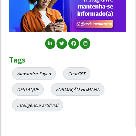
Tags
Alexandre Sayad
ChatGPT
DESTAQUE
FORMAÇÃO HUMANA
inteligência artificial