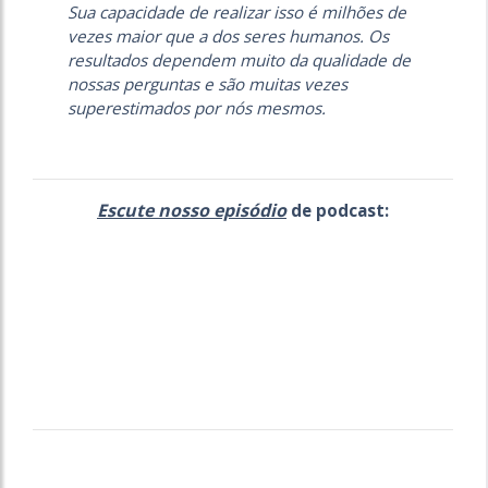
Sua capacidade de realizar isso é milhões de
vezes maior que a dos seres humanos. Os
resultados dependem muito da qualidade de
nossas perguntas e são muitas vezes
superestimados por nós mesmos.
Escute nosso episódio
de podcast: