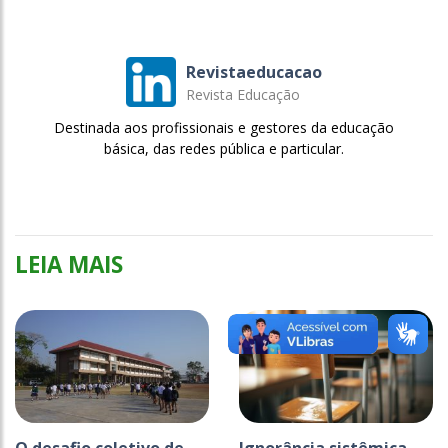
Revistaeducacao
Revista Educação
Destinada aos profissionais e gestores da educação
básica, das redes pública e particular.
LEIA MAIS