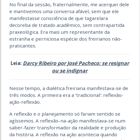
No final da sessão, fraternalmente, me acerquei dele
e mantivemos uma conversa afável, sem que ele
manifestasse consciência de que tagarelara
decoreba de tratado acadêmico, sem contrapartida
praxeológica. Era mais um representante da
estranha e perniciosa espécie dos freirianos não-
praticantes.
Darcy Ribeiro por José Pacheco: se resignar
Leia:
ou se indignar
Nesse tempo, a dialética freiriana manifestava-se de
três modos. A primeira era a ‘tradicional’: reflexão-
ação-reflexão.
A reflexão e o planejamento só fariam sentido se
agíssemos. A reflexão-na-ação manifestava-se num
saber-fazer transformador da realidade e produção
da história. A reflexão na ação acontecia quando