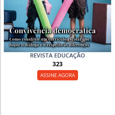
REVISTA EDUCAÇÃO
323
ASSINE AGORA