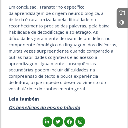
Em conclusão, Transtorno específico
da aprendizagem de origem neurobiológica, a
dislexia é caracterizada pela dificuldade no
reconhecimento preciso das palavras, pela baixa
habilidade de decodificação e soletração. As
dificuldades geralmente derivam de um déficit no
componente fonológico da linguagem dos disléxicos,
muitas vezes surpreendente quando comparado a
outras habilidades cognitivas e ao acesso à
aprendizagem. Igualmente consequências
secundárias podem incluir dificuldades na
compreensão de texto e pouca experiência
de leitura, o que impede o desenvolvimento do
vocabulário e do conhecimento geral.
Leia também
Os benefícios do ensino híbrido