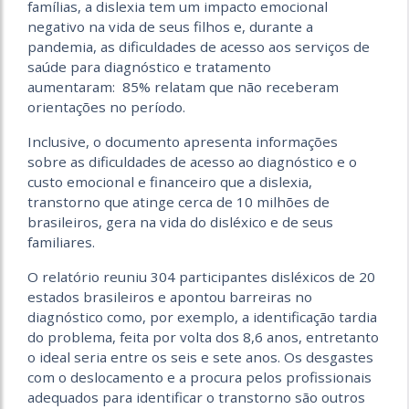
famílias, a dislexia tem um impacto emocional
negativo na vida de seus filhos e, durante a
pandemia, as dificuldades de acesso aos serviços de
saúde para diagnóstico e tratamento
aumentaram: 85% relatam que não receberam
orientações no período.
Inclusive, o documento apresenta informações
sobre as dificuldades de acesso ao diagnóstico e o
custo emocional e financeiro que a dislexia,
transtorno que atinge cerca de 10 milhões de
brasileiros, gera na vida do disléxico e de seus
familiares.
O relatório reuniu 304 participantes disléxicos de 20
estados brasileiros e apontou barreiras no
diagnóstico como, por exemplo, a identificação tardia
do problema, feita por volta dos 8,6 anos, entretanto
o ideal seria entre os seis e sete anos. Os desgastes
com o deslocamento e a procura pelos profissionais
adequados para identificar o transtorno são outros