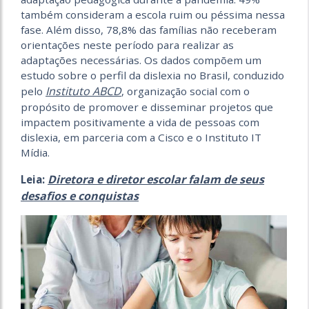
também consideram a escola ruim ou péssima nessa
fase. Além disso, 78,8% das famílias não receberam
orientações neste período para realizar as
adaptações necessárias. Os dados compõem um
estudo sobre o perfil da dislexia no Brasil, conduzido
Instituto ABCD
pelo
, organização social com o
propósito de promover e disseminar projetos que
impactem positivamente a vida de pessoas com
dislexia, em parceria com a Cisco e o Instituto IT
Mídia.
Diretora e diretor escolar falam de seus
Leia:
desafios e conquistas