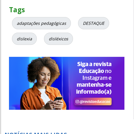
Tags
adaptações pedagógicas
DESTAQUE
dislexia
disléxicos