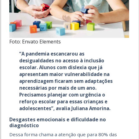
Foto: Envato Elements
“A pandemia escancarou as
desigualdades no acesso à inclusão
escolar. Alunos com dislexia que já
apresentam maior vulnerabilidade na
aprendizagem ficaram sem adaptações
necessárias por mais de um ano.
Precisamos planejar com urgência o
reforço escolar para essas crianças e
adolescentes”, avalia Juliana Amorina.
Desgastes emocionais e dificuldade no
diagnóstico
Dessa forma chama a atenção que para 80% das