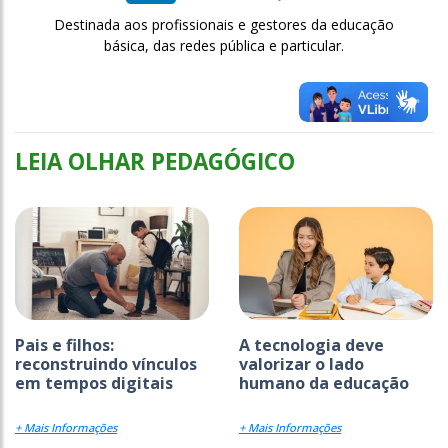
Destinada aos profissionais e gestores da educação
básica, das redes pública e particular.
LEIA OLHAR PEDAGÓGICO
Pais e filhos:
A tecnologia deve
reconstruindo vínculos
valorizar o lado
em tempos digitais
humano da educação
+ Mais Informações
+ Mais Informações