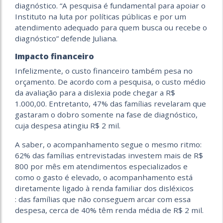
diagnóstico. “A pesquisa é fundamental para apoiar o
Instituto na luta por políticas públicas e por um
atendimento adequado para quem busca ou recebe o
diagnóstico” defende Juliana.
Impacto financeiro
Infelizmente, o custo financeiro também pesa no
orçamento. De acordo com a pesquisa, o custo médio
da avaliação para a dislexia pode chegar a R$
1.000,00. Entretanto, 47% das famílias revelaram que
gastaram o dobro somente na fase de diagnóstico,
cuja despesa atingiu R$ 2 mil.
A saber, o acompanhamento segue o mesmo ritmo:
62% das famílias entrevistadas investem mais de R$
800 por mês em atendimentos especializados e
como o gasto é elevado, o acompanhamento está
diretamente ligado à renda familiar dos disléxicos
: das famílias que não conseguem arcar com essa
despesa, cerca de 40% têm renda média de R$ 2 mil.