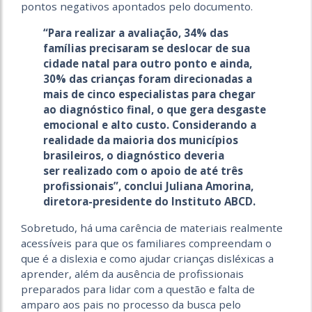
pontos negativos apontados pelo documento.
“Para realizar a avaliação, 34% das
famílias precisaram se deslocar de sua
cidade natal para outro ponto e ainda,
30% das crianças foram direcionadas a
mais de cinco especialistas para chegar
ao diagnóstico final, o que gera desgaste
emocional e alto custo. Considerando a
realidade da maioria dos municípios
brasileiros, o diagnóstico deveria
ser realizado com o apoio de até três
profissionais”, conclui Juliana Amorina,
diretora-presidente do Instituto ABCD.
Sobretudo, há uma carência de materiais realmente
acessíveis para que os familiares compreendam o
que é a dislexia e como ajudar crianças disléxicas a
aprender, além da ausência de profissionais
preparados para lidar com a questão e falta de
amparo aos pais no processo da busca pelo