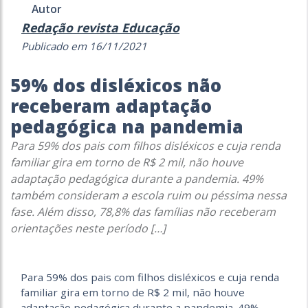
Autor
Redação revista Educação
Publicado em 16/11/2021
59% dos disléxicos não
receberam adaptação
pedagógica na pandemia
Para 59% dos pais com filhos disléxicos e cuja renda
familiar gira em torno de R$ 2 mil, não houve
adaptação pedagógica durante a pandemia. 49%
também consideram a escola ruim ou péssima nessa
fase. Além disso, 78,8% das famílias não receberam
orientações neste período […]
Para 59% dos pais com filhos disléxicos e cuja renda
familiar gira em torno de R$ 2 mil, não houve
adaptação pedagógica durante a pandemia. 49%