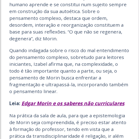
humano aprende e se constitui num sujeito sempre
em construção da sua autoética. Sobre o
pensamento complexo, destaca que ordem,
desordem, interação e reorganização constituem a
base para suas reflexões. “O que não se regenera,
degenera”, diz Morin.
Quando indagada sobre o risco do mal entendimento
do pensamento complexo, sobretudo para leitores
iniciantes, Izabel afirma que, na complexidade, o
todo é tão importante quanto a parte, ou seja, o
pensamento de Morin busca enfrentar a
fragmentação e ultrapassá-la, incorporando também
o pensamento linear.
Edgar Morin e os saberes não curriculares
Leia:
Na prática da sala de aula, para que a epistemologia
de Morin seja compreendida, é preciso estar atento
à formação do professor, tendo em vista que a
prática da transdisciplinaridade é religação, ir além