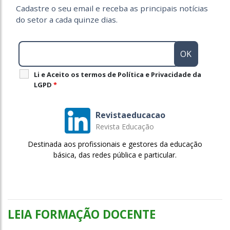
Cadastre o seu email e receba as principais notícias
do setor a cada quinze dias.
Li e Aceito os termos de Política e Privacidade da
LGPD
*
Revistaeducacao
Revista Educação
Destinada aos profissionais e gestores da educação
básica, das redes pública e particular.
LEIA FORMAÇÃO DOCENTE