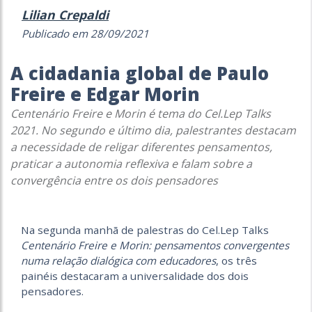
Lilian Crepaldi
Publicado em 28/09/2021
A cidadania global de Paulo
Freire e Edgar Morin
Centenário Freire e Morin é tema do Cel.Lep Talks
2021. No segundo e último dia, palestrantes destacam
a necessidade de religar diferentes pensamentos,
praticar a autonomia reflexiva e falam sobre a
convergência entre os dois pensadores
Na segunda manhã de palestras do Cel.Lep Talks
Centenário Freire e Morin: pensamentos convergentes
numa relação dialógica com educadores
, os três
painéis destacaram a universalidade dos dois
pensadores.