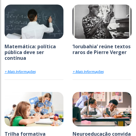
Matemática: política
‘Iorubahia’ reúne textos
pública deve ser
raros de Pierre Verger
contínua
+ Mais Informações
+ Mais Informações
Trilha formativa
Neuroeducação convida