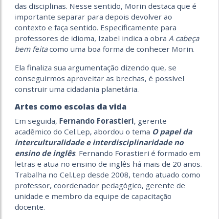
das disciplinas. Nesse sentido, Morin destaca que é
importante separar para depois devolver ao
contexto e faça sentido. Especificamente para
professores de idioma, Izabel indica a obra
A cabeça
bem feita
como uma boa forma de conhecer Morin.
Ela finaliza sua argumentação dizendo que, se
conseguirmos aproveitar as brechas, é possível
construir uma cidadania planetária.
Artes como escolas da vida
Em seguida,
Fernando Forastieri
, gerente
acadêmico do Cel.Lep, abordou o tema
O papel da
interculturalidade e interdisciplinaridade no
ensino de inglês
. Fernando Forastieri é formado em
letras e atua no ensino de inglês há mais de 20 anos.
Trabalha no Cel.Lep desde 2008, tendo atuado como
professor, coordenador pedagógico, gerente de
unidade e membro da equipe de capacitação
docente.