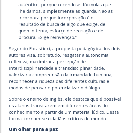
autêntico, porque recendo as fórmulas que
lhe damos, simplesmente as guarda. Não as
incorpora porque incorporação é o
resultado de busca de algo que exige, de
quem o tenta, esforço de recriação e de
procura. Exige reinvenção.”
Segundo Forastieri, a proposta pedagógica dos dois
autores visa, sobretudo, resgatar a autonomia
reflexiva, maximizar a percepção de
interdisciplinaridade e transdisciplinaridade,
valorizar a compreensão da irmandade humana,
reconhecer a riqueza das diferentes culturas e
modos de pensar e potencializar o diálogo.
Sobre o ensino de inglês, ele destaca que é possível
os alunos transitarem em diferentes áreas do
conhecimento a partir de um material lúdico. Desta
forma, tornam-se cidadãos críticos do mundo.
Um olhar para a paz