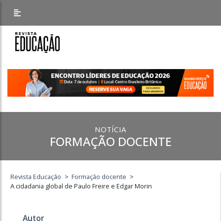
NOTÍCIA
FORMAÇÃO DOCENTE
Revista Educação
>
Formação docente
>
A cidadania global de Paulo Freire e Edgar Morin
Autor