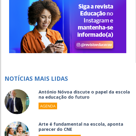
NOTÍCIAS MAIS LIDAS
António Nóvoa discute o papel da escola
na educação do futuro
AGENDA
Arte é fundamental na escola, aponta
parecer do CNE