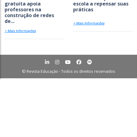
gratuita apoia
escola a repensar suas
professores na
práticas
construção de redes
de...
+ Mais Informações
+ Mais Informações
© Revista Educação - Todos os direitos reservados