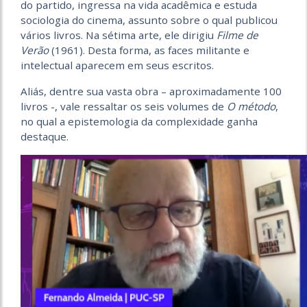
do partido, ingressa na vida acadêmica e estuda
sociologia do cinema, assunto sobre o qual publicou
vários livros. Na sétima arte, ele dirigiu
Filme de
Verão
(1961). Desta forma, as faces militante e
intelectual aparecem em seus escritos.
Aliás, dentre sua vasta obra – aproximadamente 100
livros -, vale ressaltar os seis volumes de
O método
,
no qual a epistemologia da complexidade ganha
destaque.