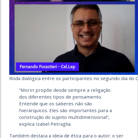
Roda dialógica entre os participantes no segundo dia do C
“Morin propõe desde sempre a religação
dos diferentes tipos de pensamento.
Entende que os saberes não são
hierárquicos. Eles são importantes para a
construção do sujeito multidimensional”,
explica Izabel Petraglia.
Também destaca a ideia de ética para o autor: o ser