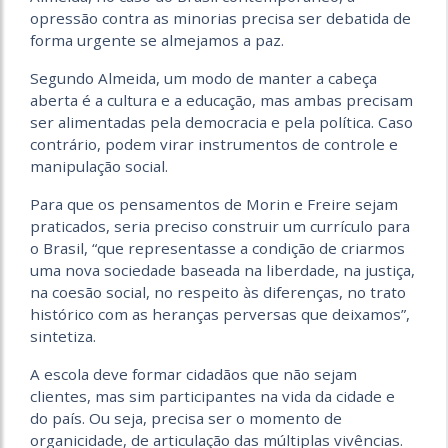
opressão contra as minorias precisa ser debatida de
forma urgente se almejamos a paz.
Segundo Almeida, um modo de manter a cabeça
aberta é a cultura e a educação, mas ambas precisam
ser alimentadas pela democracia e pela política. Caso
contrário, podem virar instrumentos de controle e
manipulação social.
Para que os pensamentos de Morin e Freire sejam
praticados, seria preciso construir um currículo para
o Brasil, “que representasse a condição de criarmos
uma nova sociedade baseada na liberdade, na justiça,
na coesão social, no respeito às diferenças, no trato
histórico com as heranças perversas que deixamos”,
sintetiza.
A escola deve formar cidadãos que não sejam
clientes, mas sim participantes na vida da cidade e
do país. Ou seja, precisa ser o momento de
organicidade, de articulação das múltiplas vivências.