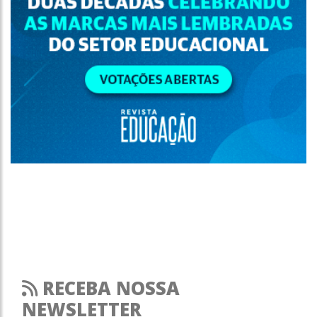
RECEBA NOSSA
NEWSLETTER