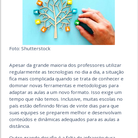
Foto: Shutterstock
Apesar da grande maioria dos professores utilizar
regularmente as tecnologias no dia a dia, a situação
fica mais complicada quando se trata de conhecer e
dominar novas ferramentas e metodologias para
adaptar as aulas a um novo formato. Isso exige um
tempo que não temos. Inclusive, muitas escolas no
país estão definindo férias de vinte dias para que
suas equipes se preparem melhor e desenvolvam
conteúdos e dinâmicas adequados para as aulas a
distância.
Outro grande desafio é a falta de infraestrutura