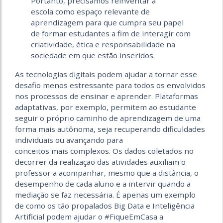
Portanto, precisamos reinventar a
escola como espaço relevante de
aprendizagem para que cumpra seu papel
de formar estudantes a fim de interagir com
criatividade, ética e responsabilidade na
sociedade em que estão inseridos.
As tecnologias digitais podem ajudar a tornar esse
desafio menos estressante para todos os envolvidos
nos processos de ensinar e aprender. Plataformas
adaptativas, por exemplo, permitem ao estudante
seguir o próprio caminho de aprendizagem de uma
forma mais autônoma, seja recuperando dificuldades
individuais ou avançando para
conceitos mais complexos. Os dados coletados no
decorrer da realização das atividades auxiliam o
professor a acompanhar, mesmo que a distância, o
desempenho de cada aluno e a intervir quando a
mediação se faz necessária. É apenas um exemplo
de como os tão propalados Big Data e Inteligência
Artificial podem ajudar o #FiqueEmCasa a