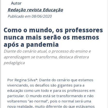
Autor
Redação revista Educação
Publicado em 08/06/2020
Como o mundo, os professores
nunca mais serão os mesmos
após a pandemia
Diante do cenário atual, o processo do ensino e
aprendizagem se transforma, destaca diretora
pedagógica
Por Regina Silva*: Diante do cenário que estamos
vivenciando, os desafios são gigantes para a
educação como um todo e para os professores em
particular. O mundo está se transformando e não
voltaremos “ao normal”, pois o normal será uma
nova realidade, muito diferente do que estávamos