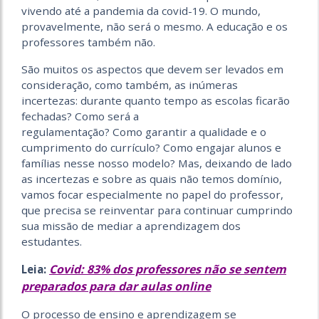
vivendo até a pandemia da covid-19. O mundo,
provavelmente, não será o mesmo. A educação e os
professores também não.
São muitos os aspectos que devem ser levados em
consideração, como também, as inúmeras
incertezas: durante quanto tempo as escolas ficarão
fechadas? Como será a
regulamentação? Como garantir a qualidade e o
cumprimento do currículo? Como engajar alunos e
famílias nesse nosso modelo? Mas, deixando de lado
as incertezas e sobre as quais não temos domínio,
vamos focar especialmente no papel do professor,
que precisa se reinventar para continuar cumprindo
sua missão de mediar a aprendizagem dos
estudantes.
Covid: 83% dos professores não se sentem
Leia:
preparados para dar aulas online
O processo de ensino e aprendizagem se