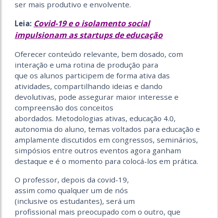
ser mais produtivo e envolvente.
Covid-19 e o isolamento social
Leia:
impulsionam as startups de educação
Oferecer conteúdo relevante, bem dosado, com
interação e uma rotina de produção para
que os alunos participem de forma ativa das
atividades, compartilhando ideias e dando
devolutivas, pode assegurar maior interesse e
compreensão dos conceitos
abordados. Metodologias ativas, educação 4.0,
autonomia do aluno, temas voltados para educação e
amplamente discutidos em congressos, seminários,
simpósios entre outros eventos agora ganham
destaque e é o momento para colocá-los em prática.
O professor, depois da covid-19,
assim como qualquer um de nós
(inclusive os estudantes), será um
profissional mais preocupado com o outro, que