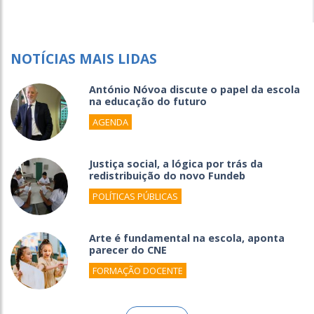
NOTÍCIAS MAIS LIDAS
António Nóvoa discute o papel da escola
na educação do futuro
AGENDA
Justiça social, a lógica por trás da
redistribuição do novo Fundeb
POLÍTICAS PÚBLICAS
Arte é fundamental na escola, aponta
parecer do CNE
FORMAÇÃO DOCENTE