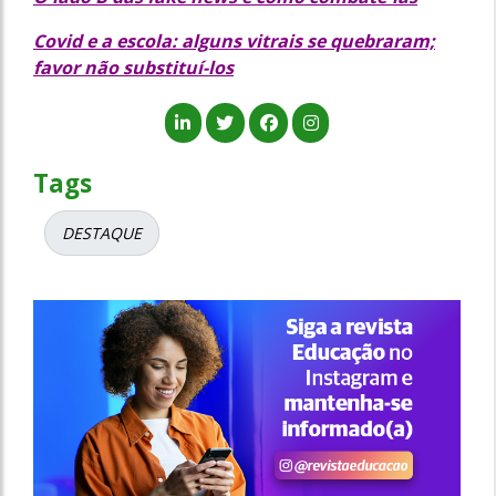
Covid e a escola: alguns vitrais se quebraram;
favor não substituí-los
Tags
DESTAQUE