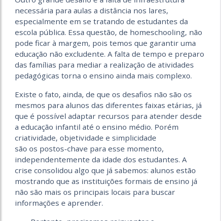
necessária para aulas a distância nos lares,
especialmente em se tratando de estudantes da
escola pública. Essa questão, de homeschooling, não
pode ficar à margem, pois temos que garantir uma
educação não excludente. A falta de tempo e preparo
das famílias para mediar a realização de atividades
pedagógicas torna o ensino ainda mais complexo.
Existe o fato, ainda, de que os desafios não são os
mesmos para alunos das diferentes faixas etárias, já
que é possível adaptar recursos para atender desde
a educação infantil até o ensino médio. Porém
criatividade, objetividade e simplicidade
são os postos-chave para esse momento,
independentemente da idade dos estudantes. A
crise consolidou algo que já sabemos: alunos estão
mostrando que as instituições formais de ensino já
não são mais os principais locais para buscar
informações e aprender.