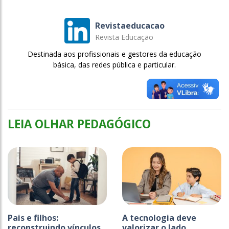
Revistaeducacao
Revista Educação
Destinada aos profissionais e gestores da educação
básica, das redes pública e particular.
LEIA OLHAR PEDAGÓGICO
Pais e filhos:
A tecnologia deve
reconstruindo vínculos
valorizar o lado