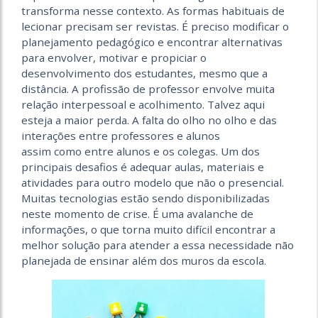
transforma nesse contexto. As formas habituais de
lecionar precisam ser revistas. É preciso modificar o
planejamento pedagógico e encontrar alternativas
para envolver, motivar e propiciar o
desenvolvimento dos estudantes, mesmo que a
distância. A profissão de professor envolve muita
relação interpessoal e acolhimento. Talvez aqui
esteja a maior perda. A falta do olho no olho e das
interações entre professores e alunos
assim como entre alunos e os colegas. Um dos
principais desafios é adequar aulas, materiais e
atividades para outro modelo que não o presencial.
Muitas tecnologias estão sendo disponibilizadas
neste momento de crise. É uma avalanche de
informações, o que torna muito difícil encontrar a
melhor solução para atender a essa necessidade não
planejada de ensinar além dos muros da escola.