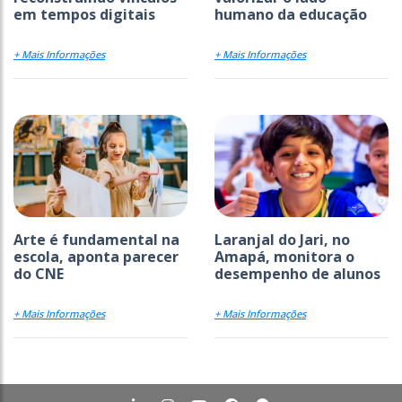
em tempos digitais
humano da educação
+ Mais Informações
+ Mais Informações
Arte é fundamental na
Laranjal do Jari, no
escola, aponta parecer
Amapá, monitora o
do CNE
desempenho de alunos
+ Mais Informações
+ Mais Informações