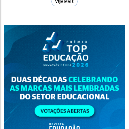
VEJA MAIS