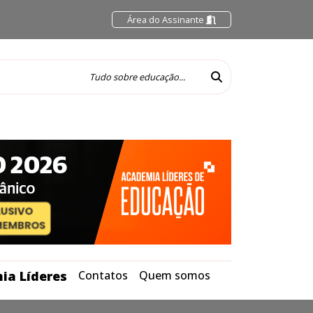
Área do Assinante
ia Líderes
Contatos
Quem somos