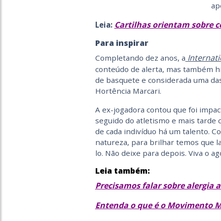
ap
Cartilhas orientam sobre c
Leia:
Para inspirar
Internati
Completando dez anos, a
conteúdo de alerta, mas também his
de basquete e considerada uma da
Hortência Marcari.
A ex-jogadora contou que foi impac
seguido do atletismo e mais tarde
de cada indivíduo há um talento. 
natureza, para brilhar temos que l
lo. Não deixe para depois. Viva o ag
Leia também:
Precisamos falar sobre alergia 
Entenda o que é o Movimento M