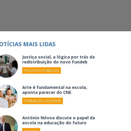
OTÍCIAS MAIS LIDAS
Justiça social, a lógica por trás da
redistribuição do novo Fundeb
POLÍTICAS PÚBLICAS
Arte é fundamental na escola,
aponta parecer do CNE
FORMAÇÃO DOCENTE
António Nóvoa discute o papel da
escola na educação do futuro