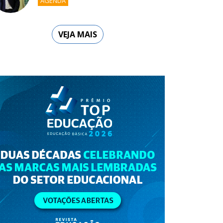
AGENDA
VEJA MAIS