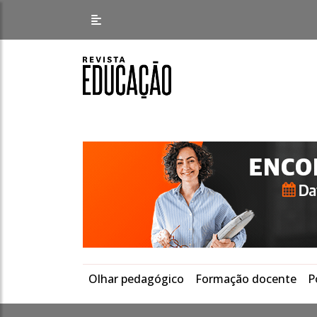
Olhar pedagógico
Formação docente
P