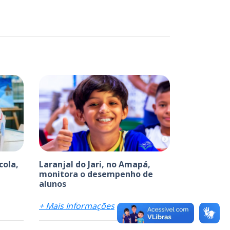
cola,
Laranjal do Jari, no Amapá,
monitora o desempenho de
alunos
+ Mais Informações