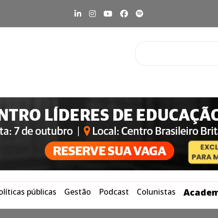
olíticas públicas
Gestão
Podcast
Colunistas
Academ