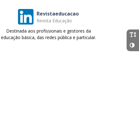
Revistaeducacao
Revista Educação
Destinada aos profissionais e gestores da
educação básica, das redes pública e particular.