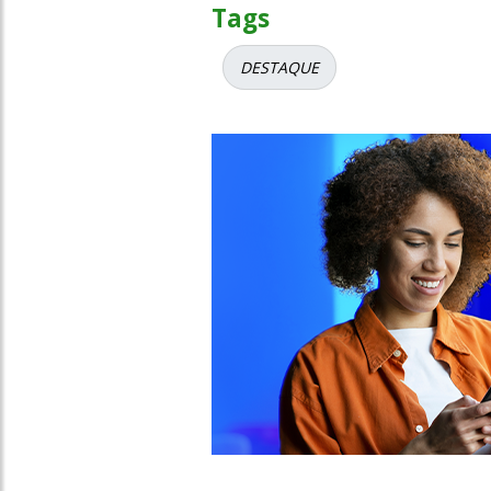
Tags
DESTAQUE