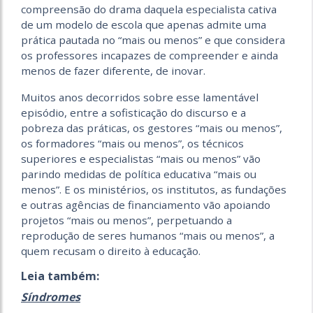
compreensão do drama daquela especialista cativa
de um modelo de escola que apenas admite uma
prática pautada no “mais ou menos” e que considera
os professores incapazes de compreender e ainda
menos de fazer diferente, de inovar.
Muitos anos decorridos sobre esse lamentável
episódio, entre a sofisticação do discurso e a
pobreza das práticas, os gestores “mais ou menos”,
os formadores “mais ou menos”, os técnicos
superiores e especialistas “mais ou menos” vão
parindo medidas de política educativa “mais ou
menos”. E os ministérios, os institutos, as fundações
e outras agências de financiamento vão apoiando
projetos “mais ou menos”, perpetuando a
reprodução de seres humanos “mais ou menos”, a
quem recusam o direito à educação.
Leia também:
Síndromes