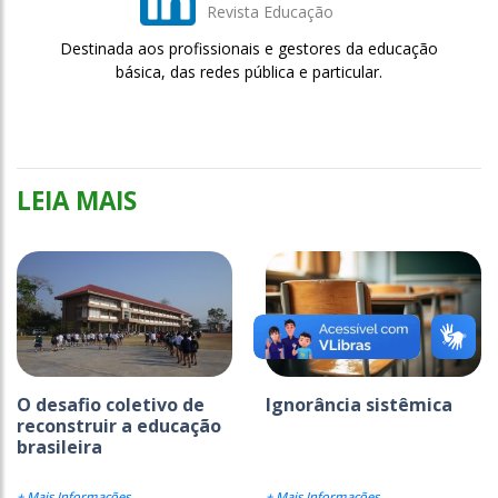
Revista Educação
Destinada aos profissionais e gestores da educação
básica, das redes pública e particular.
LEIA MAIS
O desafio coletivo de
Ignorância sistêmica
reconstruir a educação
brasileira