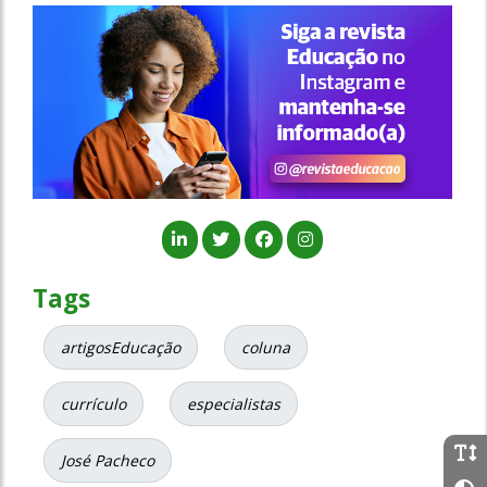
Tags
artigosEducação
coluna
currículo
especialistas
José Pacheco