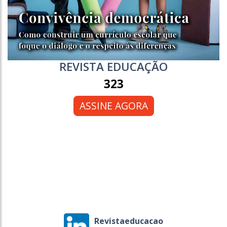
REVISTA EDUCAÇÃO
323
ASSINE AGORA
Revistaeducacao